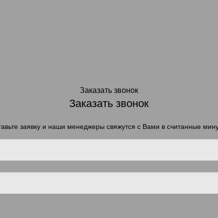
Заказать звонок
Заказать звонок
авьте заявку и наши менеджеры свяжутся с Вами в считанные мин