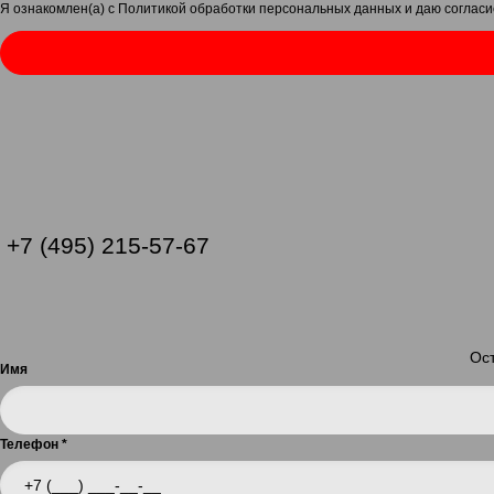
Я ознакомлен(а) с
Политикой обработки персональных данных
и даю
согласи
+7 (495) 215-57-67
Ост
Имя
Телефон
*