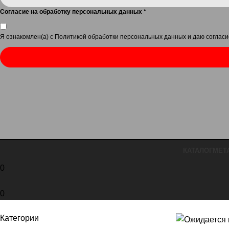
Согласие на обработку персональных данных
*
Я ознакомлен(а) с
Политикой обработки персональных данных
и даю
согласи
КАТАЛОГ
МЕТ
0
0
Категории