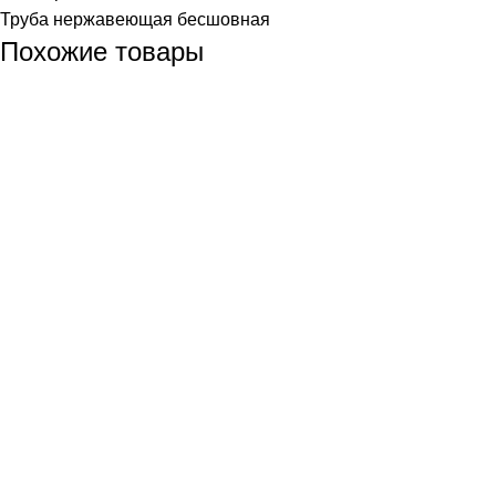
Труба нержавеющая бесшовная
Похожие товары