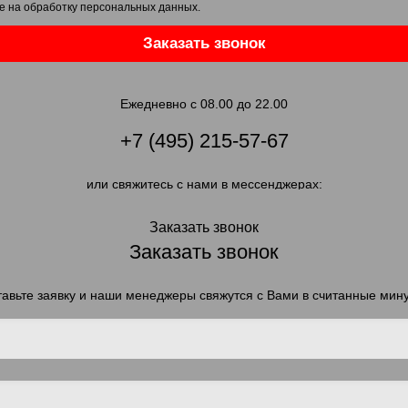
е на обработку персональных данных
.
Заказать звонок
Ежедневно с 08.00 до 22.00
+7 (495) 215-57-67
или свяжитесь с нами в мессенджерах:
Заказать звонок
Заказать звонок
авьте заявку и наши менеджеры свяжутся с Вами в считанные мин