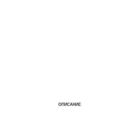
ОПИСАНИЕ