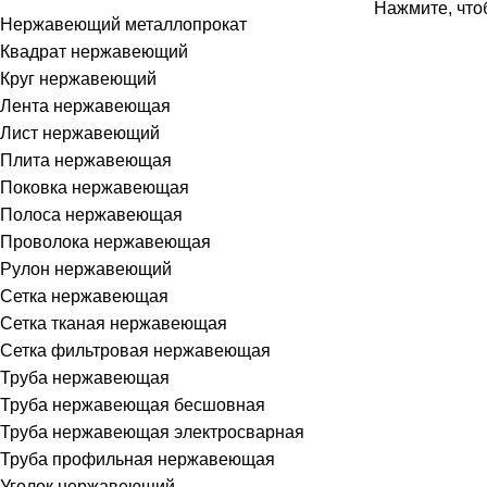
Нажмите, что
Нержавеющий металлопрокат
Квадрат нержавеющий
Круг нержавеющий
Лента нержавеющая
Лист нержавеющий
Плита нержавеющая
Поковка нержавеющая
Полоса нержавеющая
Проволока нержавеющая
Рулон нержавеющий
Сетка нержавеющая
Сетка тканая нержавеющая
Сетка фильтровая нержавеющая
Труба нержавеющая
Труба нержавеющая бесшовная
Труба нержавеющая электросварная
Труба профильная нержавеющая
Уголок нержавеющий