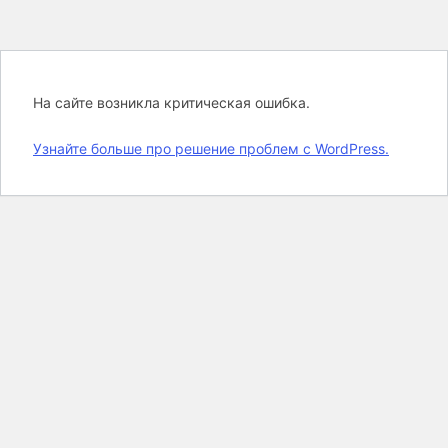
На сайте возникла критическая ошибка.
Узнайте больше про решение проблем с WordPress.