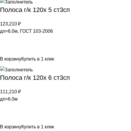
Полоса г/к 120х 5 ст3сп
123,210
₽
дл=6.0м, ГОСТ 103-2006
В корзину
Купить в 1 клик
Полоса г/к 120х 6 ст3сп
111,210
₽
дл=6.0м
В корзину
Купить в 1 клик