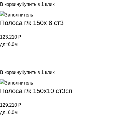
В корзину
Купить в 1 клик
Полоса г/к 150х 8 ст3
123,210
₽
дл=6.0м
В корзину
Купить в 1 клик
Полоса г/к 150х10 ст3сп
129,210
₽
дл=6.0м