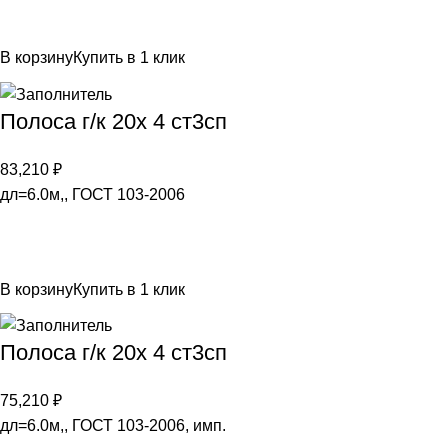
В корзину
Купить в 1 клик
Полоса г/к 20х 4 ст3сп
83,210
₽
дл=6.0м,, ГОСТ 103-2006
В корзину
Купить в 1 клик
Полоса г/к 20х 4 ст3сп
75,210
₽
дл=6.0м,, ГОСТ 103-2006, имп.