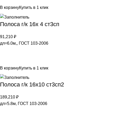
В корзину
Купить в 1 клик
Полоса г/к 16х 4 ст3сп
91,210
₽
дл=6.0м,, ГОСТ 103-2006
В корзину
Купить в 1 клик
Полоса г/к 16х10 ст3сп2
189,210
₽
дл=5.8м, ГОСТ 103-2006