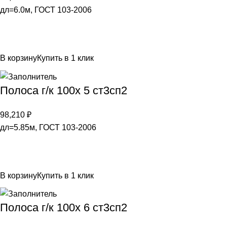
дл=6.0м, ГОСТ 103-2006
В корзину
Купить в 1 клик
Полоса г/к 100х 5 ст3сп2
98,210
₽
дл=5.85м, ГОСТ 103-2006
В корзину
Купить в 1 клик
Полоса г/к 100х 6 ст3сп2