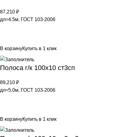
87,210
₽
дл=4.5м, ГОСТ 103-2006
В корзину
Купить в 1 клик
Полоса г/к 100х10 ст3сп
89,210
₽
дл=5.0м, ГОСТ 103-2006
В корзину
Купить в 1 клик