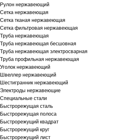
Рулон нержавеющий
Сетка нержавеющая
Сетка тканая нержавеющая
Сетка фильтровая нержавеющая
Труба нержавеющая
Труба нержавеющая бесшовная
Труба нержавеющая электросварная
Труба профильная нержавеющая
Уголок нержавеющий
Швеллер нержавеющий
Шестигранник нержавеющий
Электроды нержавеющие
Специальные стали
Быстрорежущая сталь
Быстрорежущая полоса
Быстрорежущий квадрат
Быстрорежущий круг
Быстрорежущий лист