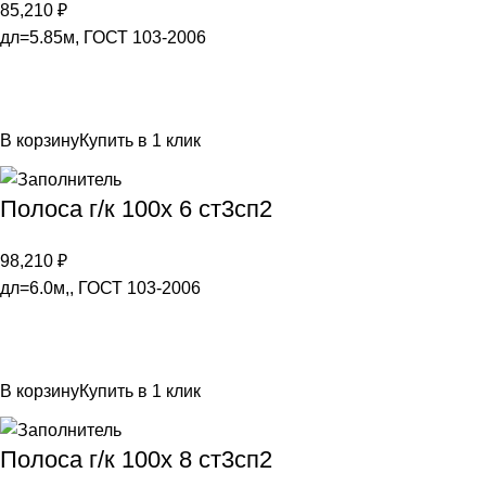
85,210
₽
дл=5.85м, ГОСТ 103-2006
В корзину
Купить в 1 клик
Полоса г/к 100х 6 ст3сп2
98,210
₽
дл=6.0м,, ГОСТ 103-2006
В корзину
Купить в 1 клик
Полоса г/к 100х 8 ст3сп2