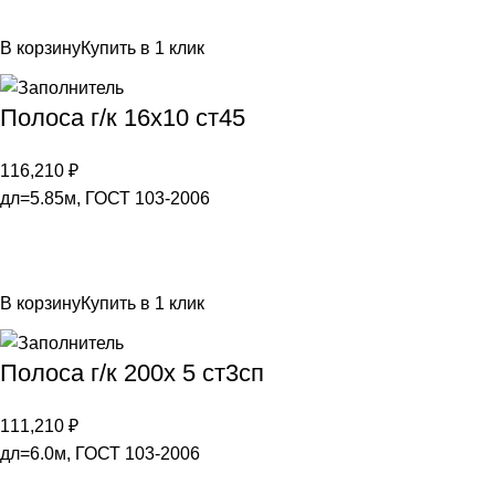
В корзину
Купить в 1 клик
Полоса г/к 16х10 ст45
116,210
₽
дл=5.85м, ГОСТ 103-2006
В корзину
Купить в 1 клик
Полоса г/к 200х 5 ст3сп
111,210
₽
дл=6.0м, ГОСТ 103-2006