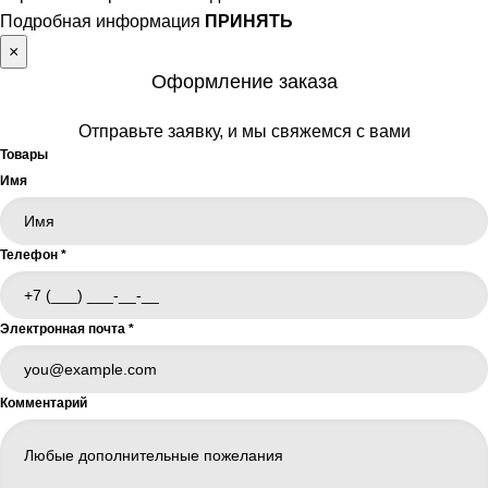
Подробная информация
ПРИНЯТЬ
×
Оформление заказа
Отправьте заявку, и мы свяжемся с вами
Товары
Имя
Телефон
*
Электронная почта
*
Комментарий