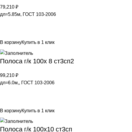
79,210
₽
дл=5.85м, ГОСТ 103-2006
В корзину
Купить в 1 клик
Полоса г/к 100х 8 ст3сп2
99,210
₽
дл=6.0м,, ГОСТ 103-2006
В корзину
Купить в 1 клик
Полоса г/к 100х10 ст3сп