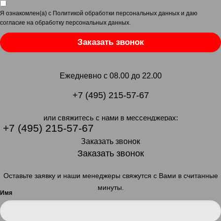
Я ознакомлен(а) с
Политикой обработки персональных данных
и даю
согласие на обработку персональных данных
.
Заказать звонок
Ежедневно с 08.00 до 22.00
+7 (495) 215-57-67
или свяжитесь с нами в мессенджерах:
+7 (495) 215-57-67
Заказать звонок
Заказать звонок
Оставьте заявку и наши менеджеры свяжутся с Вами в считанные
минуты.
Имя