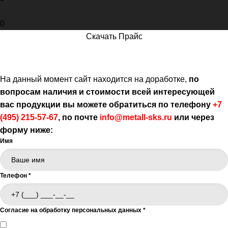
0
Скачать Прайс
Полоса стальная
На данный момент сайт находится на доработке
,
по
вопросам наличия и стоимости всей интересующей
вас продукции вы можете обратиться по телефону
+7
(495) 215-57-67
,
по почте
info@metall-sks.ru
или через
форму ниже:
Имя
Телефон
*
Согласие на обработку персональных данных
*