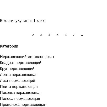
В корзину
Купить в 1 клик
1
2
3
4
5
6
7
→
Категории
Нержавеющий металлопрокат
Квадрат нержавеющий
Круг нержавеющий
Лента нержавеющая
Лист нержавеющий
Плита нержавеющая
Поковка нержавеющая
Полоса нержавеющая
Проволока нержавеющая