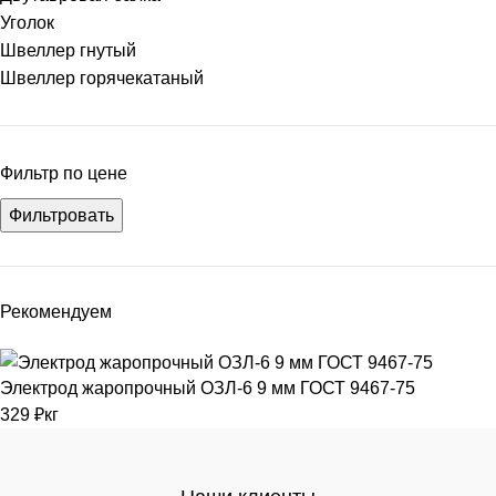
Уголок
Швеллер гнутый
Швеллер горячекатаный
Фильтр по цене
Фильтровать
Рекомендуем
Электрод жаропрочный ОЗЛ-6 9 мм ГОСТ 9467-75
329
₽
кг