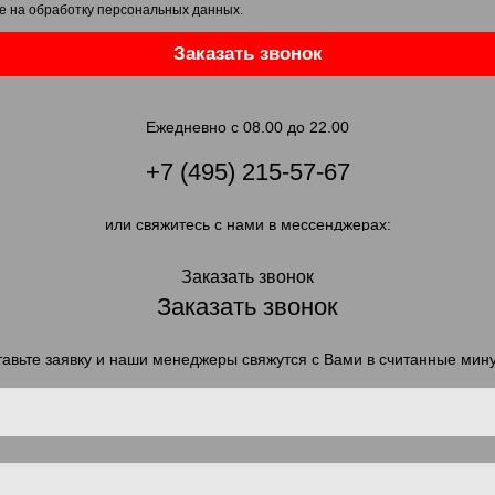
е на обработку персональных данных
.
Заказать звонок
Ежедневно с 08.00 до 22.00
+7 (495) 215-57-67
или свяжитесь с нами в мессенджерах:
Заказать звонок
Заказать звонок
авьте заявку и наши менеджеры свяжутся с Вами в считанные мин