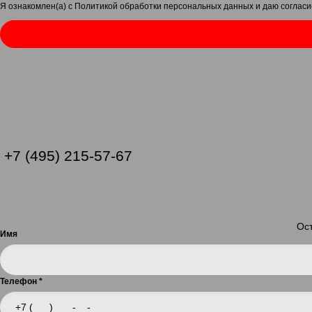
Я ознакомлен(а) с
Политикой обработки персональных данных
и даю
согласи
+7 (495) 215-57-67
Ост
Имя
Телефон
*