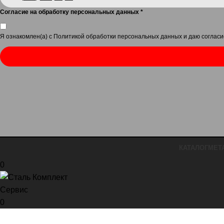
Согласие на обработку персональных данных
*
Я ознакомлен(а) с
Политикой обработки персональных данных
и даю
согласи
КАТАЛОГ
МЕТ
0
0