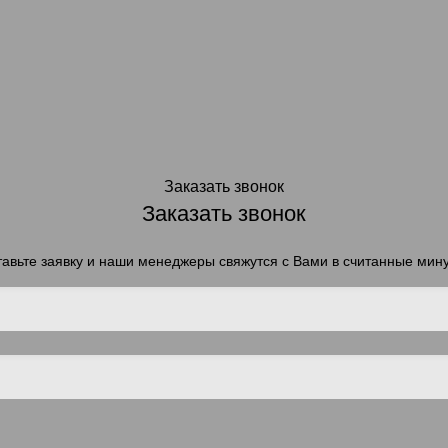
Заказать звонок
Заказать звонок
авьте заявку и наши менеджеры свяжутся с Вами в считанные мин