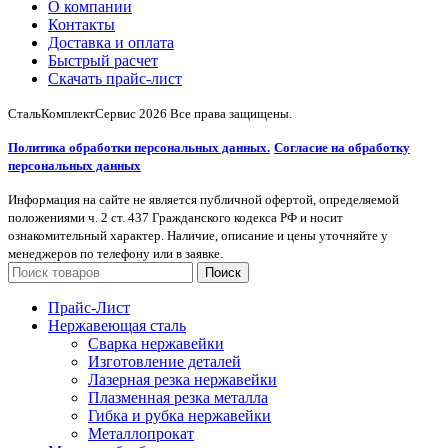
О компании
Контакты
Доставка и оплата
Быстрый расчет
Скачать прайс-лист
СтальКомплектСервис
2026 Все права защищены.
Политика обработки персональных данных.
Согласие на обработку
персональных данных
Информация на сайте не является публичной офертой, определяемой
положениями ч. 2 ст. 437 Гражданского кодекса РФ и носит
ознакомительный характер. Наличие, описание и цены уточняйте у
менеджеров по телефону или в заявке.
Поиск
Прайс-Лист
Нержавеющая сталь
Сварка нержавейки
Изготовление деталей
Лазерная резка нержавейки
Плазменная резка металла
Гибка и рубка нержавейки
Металлопрокат