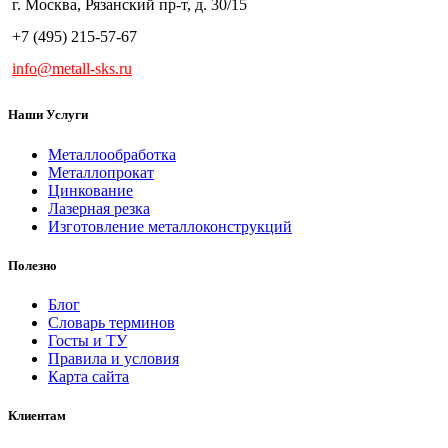
г. Москва, Рязанский пр-т, д. 30/15
+7 (495) 215-57-67
info@metall-sks.ru
Наши Услуги
Металлообработка
Металлопрокат
Цинкование
Лазерная резка
Изготовление металлоконструкций
Полезно
Блог
Словарь терминов
Госты и ТУ
Правила и условия
Карта сайта
Клиентам