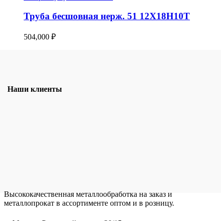
Труба бесшовная нерж. 51 12Х18Н10Т
504,000
₽
Наши клиенты
Высококачественная металлообработка на заказ и
металлопрокат в ассортименте оптом и в розницу.