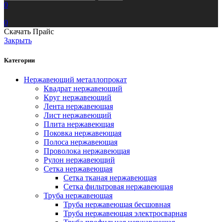
0
0
Скачать Прайс
Закрыть
Категории
Нержавеющий металлопрокат
Квадрат нержавеющий
Круг нержавеющий
Лента нержавеющая
Лист нержавеющий
Плита нержавеющая
Поковка нержавеющая
Полоса нержавеющая
Проволока нержавеющая
Рулон нержавеющий
Сетка нержавеющая
Сетка тканая нержавеющая
Сетка фильтровая нержавеющая
Труба нержавеющая
Труба нержавеющая бесшовная
Труба нержавеющая электросварная