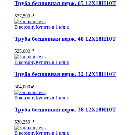
Труба бесшовная нерж. 65 12Х18Н10Т
577,500
₽
В корзину
Купить в 1 клик
Труба бесшовная нерж. 48 12Х18Н10Т
525,000
₽
В корзину
Купить в 1 клик
Труба бесшовная нерж. 32 12Х18Н10Т
504,000
₽
В корзину
Купить в 1 клик
Труба бесшовная нерж. 38 12Х18Н10Т
530,250
₽
В корзину
Купить в 1 клик