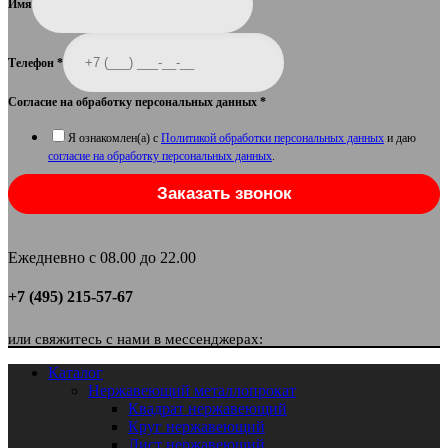
Имя
Телефон
*
Согласие на обработку персональных данных
*
Я ознакомлен(а) с
Политикой обработки персональных данных
и даю
согласие на обработку персональных данных
.
Заказать звонок
Ежедневно с 08.00 до 22.00
+7 (495) 215-57-67
или свяжитесь с нами в мессенджерах:
Каталог
Нержавеющий металлопрокат
Квадрат нержавеющий
Круг нержавеющий
Лист нержавеющий