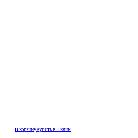
В корзину
Купить в 1 клик