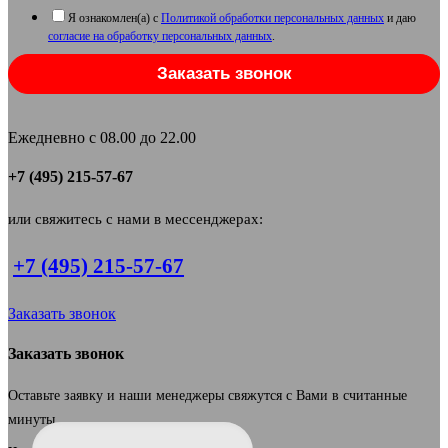
Я ознакомлен(а) с
Политикой обработки персональных данных
и даю
согласие на обработку персональных данных
.
Заказать звонок
Ежедневно с 08.00 до 22.00
+7 (495) 215-57-67
или свяжитесь с нами в мессенджерах:
+7 (495) 215-57-67
Заказать звонок
Заказать звонок
Оставьте заявку и наши менеджеры свяжутся с Вами в считанные
минуты.