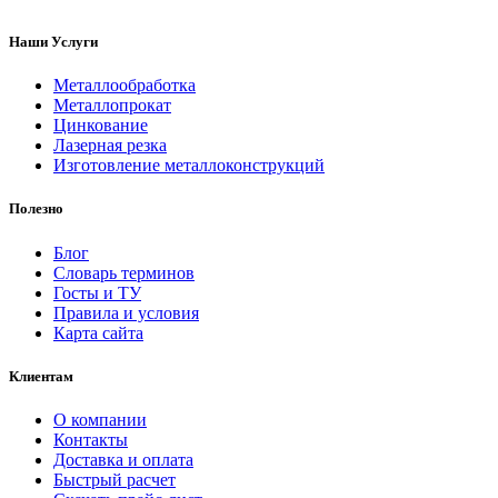
Наши Услуги
Металлообработка
Металлопрокат
Цинкование
Лазерная резка
Изготовление металлоконструкций
Полезно
Блог
Словарь терминов
Госты и ТУ
Правила и условия
Карта сайта
Клиентам
О компании
Контакты
Доставка и оплата
Быстрый расчет