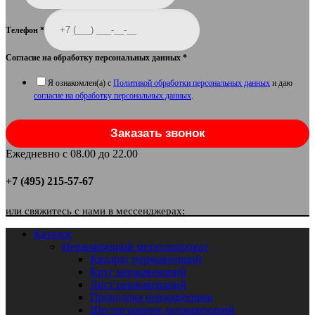
Телефон
*
Согласие на обработку персональных данных
*
Я ознакомлен(а) с
Политикой обработки персональных данных
и даю
согласие на обработку персональных данных
.
Заказать звонок
Ежедневно с 08.00 до 22.00
+7 (495) 215-57-67
или свяжитесь с нами в мессенджерах:
Каталог
Нержавеющий металлопрокат
Квадрат нержавеющий
Круг нержавеющий
Лист нержавеющий
Проволока нержавеющая
Шестигранник нержавеющий