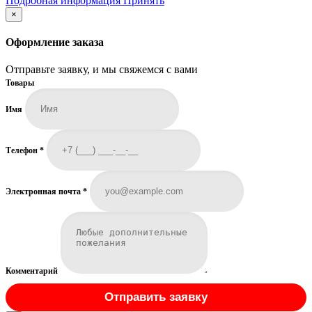
Подробная информация
Принять
информация
×
Оформление заказа
Отправьте заявку, и мы свяжемся с вами
Товары
Имя
Телефон
*
Электронная почта
*
Комментарий
Отправить заявку