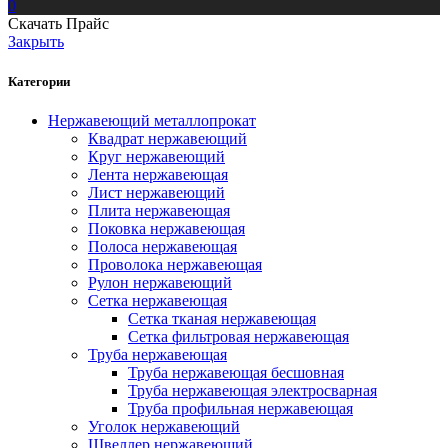
0
Скачать Прайс
Закрыть
Категории
Нержавеющий металлопрокат
Квадрат нержавеющий
Круг нержавеющий
Лента нержавеющая
Лист нержавеющий
Плита нержавеющая
Поковка нержавеющая
Полоса нержавеющая
Проволока нержавеющая
Рулон нержавеющий
Сетка нержавеющая
Сетка тканая нержавеющая
Сетка фильтровая нержавеющая
Труба нержавеющая
Труба нержавеющая бесшовная
Труба нержавеющая электросварная
Труба профильная нержавеющая
Уголок нержавеющий
Швеллер нержавеющий