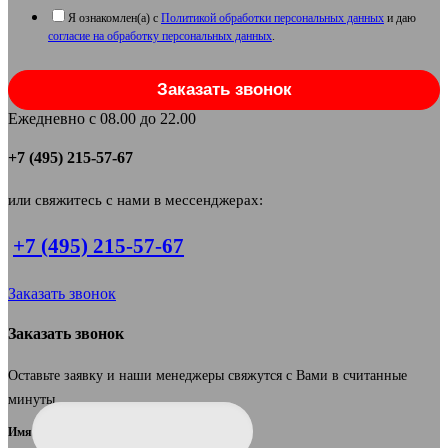
Я ознакомлен(а) с
Политикой обработки персональных данных
и даю
согласие на обработку персональных данных
.
Заказать звонок
Ежедневно с 08.00 до 22.00
+7 (495) 215-57-67
или свяжитесь с нами в мессенджерах:
+7 (495) 215-57-67
Заказать звонок
Заказать звонок
Оставьте заявку и наши менеджеры свяжутся с Вами в считанные
минуты.
Имя