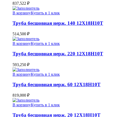
837,522
₽
В корзину
Купить в 1 клик
Труба бесшовная нерж. 140 12Х18Н10Т
514,500
₽
В корзину
Купить в 1 клик
Труба бесшовная нерж. 220 12Х18Н10Т
593,250
₽
В корзину
Купить в 1 клик
Труба бесшовная нерж. 60 12Х18Н10Т
819,000
₽
В корзину
Купить в 1 клик
Труба бесшовная нерж. 20 12Х18Н10Т