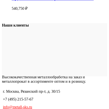
540,750
₽
Наши клиенты
Высококачественная металлообработка на заказ и
металлопрокат в ассортименте оптом и в розницу.
г. Москва, Рязанский пр-т, д. 30/15
+7 (495) 215-57-67
info@metall-sks.ru