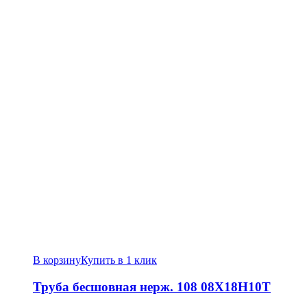
В корзину
Купить в 1 клик
Труба бесшовная нерж. 108 08Х18Н10Т