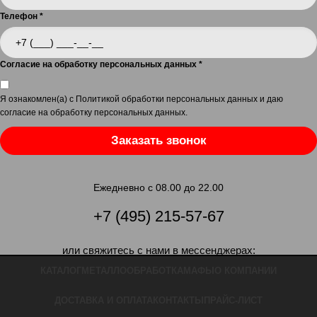
Телефон
*
Согласие на обработку персональных данных
*
Я ознакомлен(а) с
Политикой обработки персональных данных
и даю
согласие на обработку персональных данных
.
Заказать звонок
Ежедневно с 08.00 до 22.00
+7 (495) 215-57-67
или свяжитесь с нами в мессенджерах:
КАТАЛОГ
МЕТАЛЛООБРАБОТКА
МАФЫ
О КОМПАНИИ
ДОСТАВКА И ОПЛАТА
КОНТАКТЫ
ПРАЙС-ЛИСТ