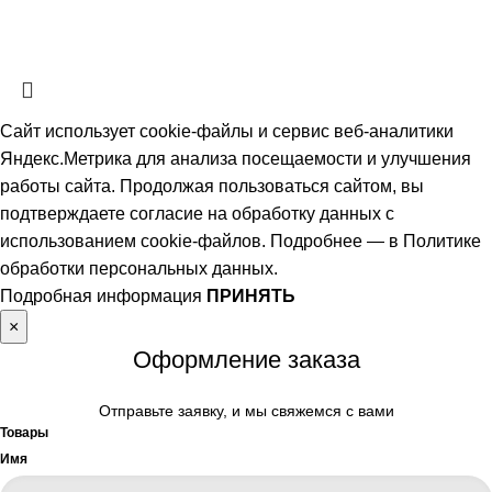
ознакомительный характер. Наличие, описание и цены уточняйте у
менеджеров по телефону или в заявке.
Сайт использует cookie-файлы и сервис веб-аналитики
Яндекс.Метрика для анализа посещаемости и улучшения
работы сайта. Продолжая пользоваться сайтом, вы
подтверждаете согласие на обработку данных с
использованием cookie-файлов. Подробнее — в
Политике
обработки персональных данных
.
Подробная информация
ПРИНЯТЬ
×
Оформление заказа
Отправьте заявку, и мы свяжемся с вами
Товары
Имя