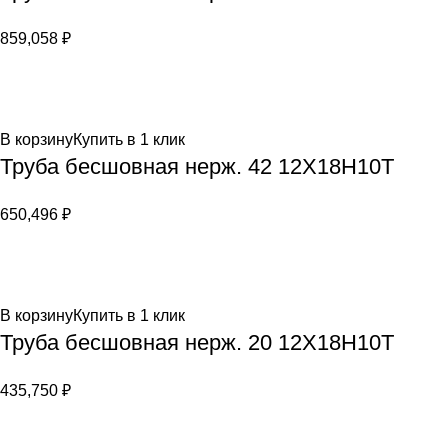
859,058
₽
В корзину
Купить в 1 клик
Труба бесшовная нерж. 42 12Х18Н10Т
650,496
₽
В корзину
Купить в 1 клик
Труба бесшовная нерж. 20 12Х18Н10Т
435,750
₽