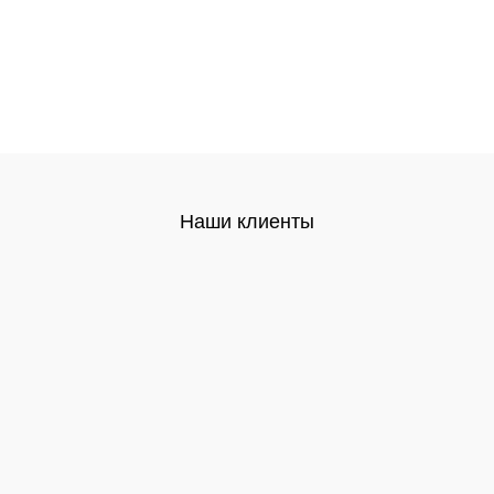
Наши клиенты