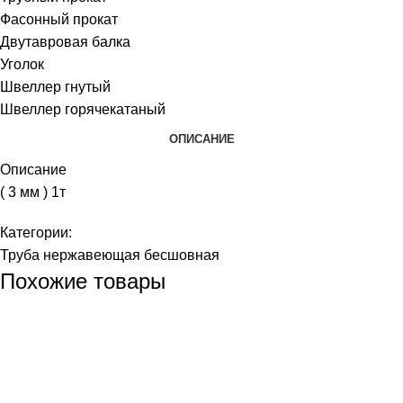
Фасонный прокат
Двутавровая балка
Уголок
Швеллер гнутый
Швеллер горячекатаный
ОПИСАНИЕ
Описание
( 3 мм ) 1т
Категории:
Труба нержавеющая бесшовная
Похожие товары