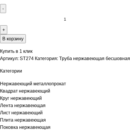
В корзину
Купить в 1 клик
Артикул:
ST274
Категория:
Труба нержавеющая бесшовная
Категории
Нержавеющий металлопрокат
Квадрат нержавеющий
Круг нержавеющий
Лента нержавеющая
Лист нержавеющий
Плита нержавеющая
Поковка нержавеющая