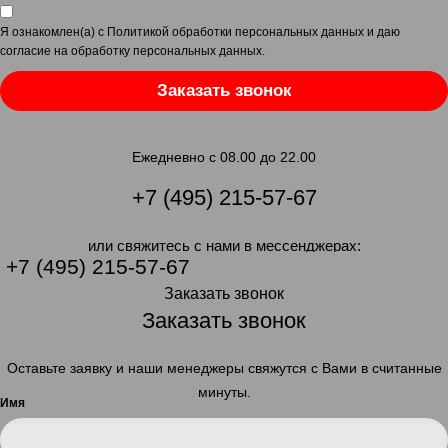
Я ознакомлен(а) с
Политикой обработки персональных данных
и даю
согласие на обработку персональных данных
.
Заказать звонок
Ежедневно с 08.00 до 22.00
+7 (495) 215-57-67
или свяжитесь с нами в мессенджерах:
+7 (495) 215-57-67
Заказать звонок
Заказать звонок
Оставьте заявку и наши менеджеры свяжутся с Вами в считанные
минуты.
Имя