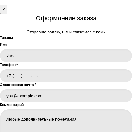
×
Оформление заказа
Отправьте заявку, и мы свяжемся с вами
Товары
Имя
Телефон
*
Электронная почта
*
Комментарий