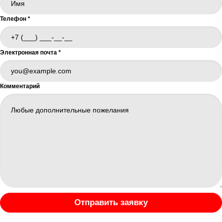
Телефон
*
Электронная почта
*
Комментарий
Отправить заявку