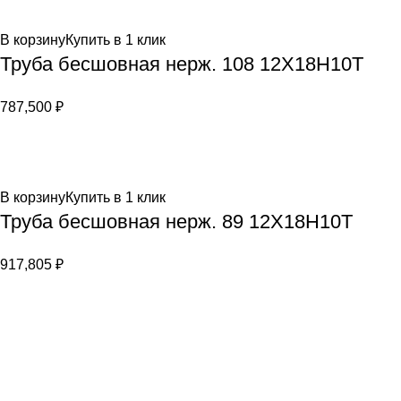
В корзину
Купить в 1 клик
Труба бесшовная нерж. 108 12Х18Н10Т
787,500
₽
В корзину
Купить в 1 клик
Труба бесшовная нерж. 89 12Х18Н10Т
917,805
₽