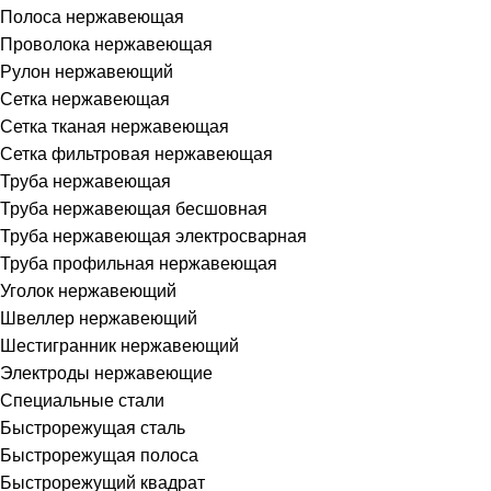
Полоса нержавеющая
Проволока нержавеющая
Рулон нержавеющий
Сетка нержавеющая
Сетка тканая нержавеющая
Сетка фильтровая нержавеющая
Труба нержавеющая
Труба нержавеющая бесшовная
Труба нержавеющая электросварная
Труба профильная нержавеющая
Уголок нержавеющий
Швеллер нержавеющий
Шестигранник нержавеющий
Электроды нержавеющие
Специальные стали
Быстрорежущая сталь
Быстрорежущая полоса
Быстрорежущий квадрат