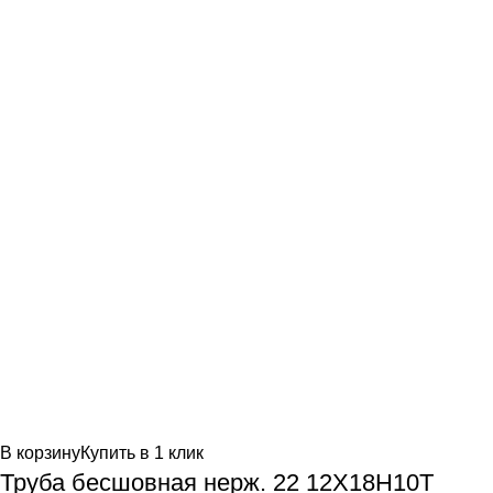
В корзину
Купить в 1 клик
Труба бесшовная нерж. 22 12Х18Н10Т