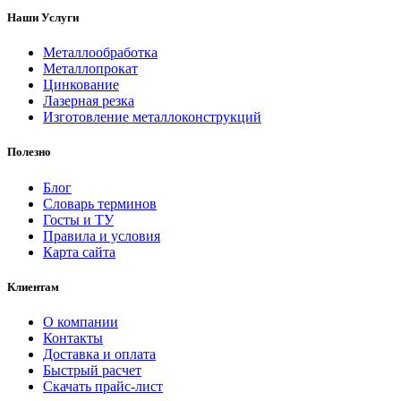
Наши Услуги
Металлообработка
Металлопрокат
Цинкование
Лазерная резка
Изготовление металлоконструкций
Полезно
Блог
Словарь терминов
Госты и ТУ
Правила и условия
Карта сайта
Клиентам
О компании
Контакты
Доставка и оплата
Быстрый расчет
Скачать прайс-лист