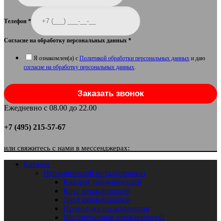
Телефон
*
Согласие на обработку персональных данных
*
Я ознакомлен(а) с
Политикой обработки персональных данных
и даю
согласие на обработку персональных данных
.
Заказать звонок
Ежедневно с 08.00 до 22.00
+7 (495) 215-57-67
или свяжитесь с нами в мессенджерах:
Каталог
Нержавеющий металлопрокат
Квадрат нержавеющий
Круг нержавеющий
Лист нержавеющий
Проволока нержавеющая
Шестигранник нержавеющий