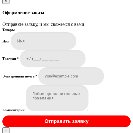
×
Оформление заказа
Отправьте заявку, и мы свяжемся с вами
Товары
Имя
Телефон
*
Электронная почта
*
Комментарий
Отправить заявку
×