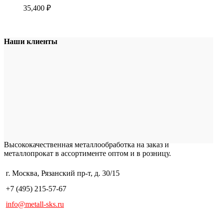
35,400
₽
Наши клиенты
Высококачественная металлообработка на заказ и
металлопрокат в ассортименте оптом и в розницу.
г. Москва, Рязанский пр-т, д. 30/15
+7 (495) 215-57-67
info@metall-sks.ru