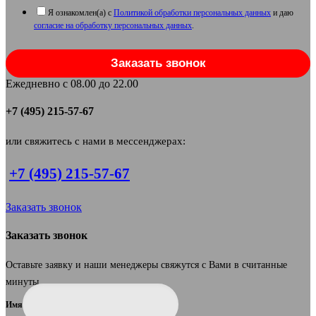
Я ознакомлен(а) с
Политикой обработки персональных данных
и даю
согласие на обработку персональных данных
.
Заказать звонок
Ежедневно с 08.00 до 22.00
+7 (495) 215-57-67
или свяжитесь с нами в мессенджерах:
+7 (495) 215-57-67
Заказать звонок
Заказать звонок
Оставьте заявку и наши менеджеры свяжутся с Вами в считанные
минуты.
Имя