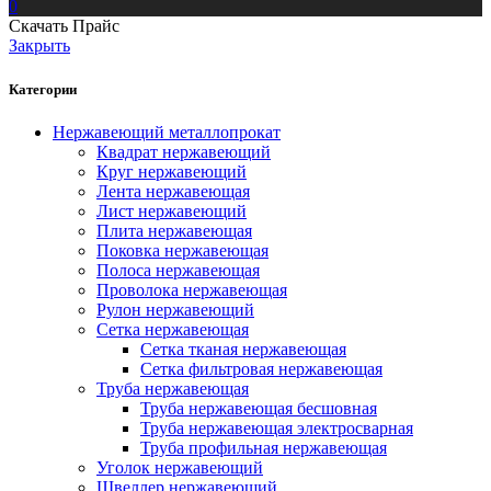
0
Скачать Прайс
Закрыть
Категории
Нержавеющий металлопрокат
Квадрат нержавеющий
Круг нержавеющий
Лента нержавеющая
Лист нержавеющий
Плита нержавеющая
Поковка нержавеющая
Полоса нержавеющая
Проволока нержавеющая
Рулон нержавеющий
Сетка нержавеющая
Сетка тканая нержавеющая
Сетка фильтровая нержавеющая
Труба нержавеющая
Труба нержавеющая бесшовная
Труба нержавеющая электросварная
Труба профильная нержавеющая
Уголок нержавеющий
Швеллер нержавеющий