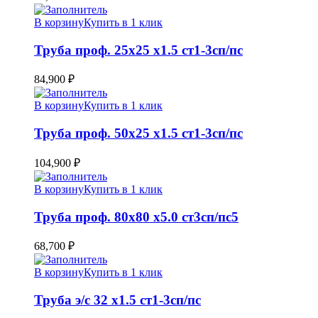
В корзину
Купить в 1 клик
Труба проф. 25х25 х1.5 ст1-3сп/пс
84,900
₽
В корзину
Купить в 1 клик
Труба проф. 50х25 х1.5 ст1-3сп/пс
104,900
₽
В корзину
Купить в 1 клик
Труба проф. 80х80 х5.0 ст3сп/пс5
68,700
₽
В корзину
Купить в 1 клик
Труба э/c 32 х1.5 ст1-3сп/пс