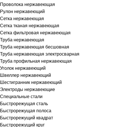
Проволока нержавеющая
Рулон нержавеющий
Сетка нержавеющая
Сетка тканая нержавеющая
Сетка фильтровая нержавеющая
Труба нержавеющая
Труба нержавеющая бесшовная
Труба нержавеющая электросварная
Труба профильная нержавеющая
Уголок нержавеющий
Швеллер нержавеющий
Шестигранник нержавеющий
Электроды нержавеющие
Специальные стали
Быстрорежущая сталь
Быстрорежущая полоса
Быстрорежущий квадрат
Быстрорежущий круг