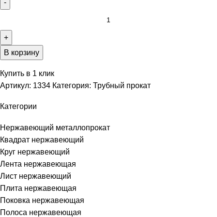
В корзину
Купить в 1 клик
Артикул:
1334
Категория:
Трубный прокат
Категории
Нержавеющий металлопрокат
Квадрат нержавеющий
Круг нержавеющий
Лента нержавеющая
Лист нержавеющий
Плита нержавеющая
Поковка нержавеющая
Полоса нержавеющая