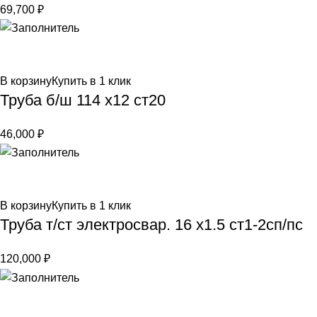
69,700
₽
В корзину
Купить в 1 клик
Труба б/ш 114 х12 ст20
46,000
₽
В корзину
Купить в 1 клик
Труба т/ст электросвар. 16 х1.5 ст1-2сп/пс
120,000
₽