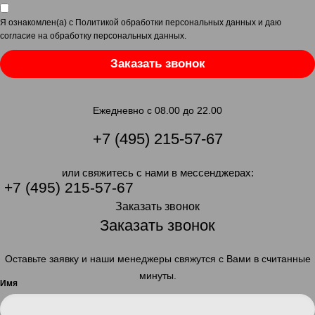
Я ознакомлен(а) с
Политикой обработки персональных данных
и даю
согласие на обработку персональных данных
.
Заказать звонок
Ежедневно с 08.00 до 22.00
+7 (495) 215-57-67
или свяжитесь с нами в мессенджерах:
+7 (495) 215-57-67
Заказать звонок
Заказать звонок
Оставьте заявку и наши менеджеры свяжутся с Вами в считанные
минуты.
Имя