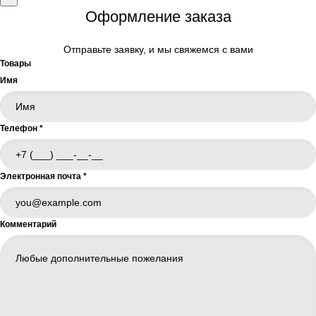
Оформление заказа
Отправьте заявку, и мы свяжемся с вами
Товары
Имя
Телефон
*
Электронная почта
*
Комментарий