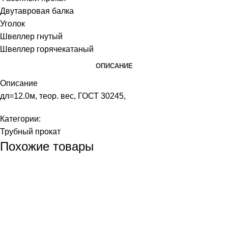
Двутавровая балка
Уголок
Швеллер гнутый
Швеллер горячекатаный
ОПИСАНИЕ
Описание
дл=12.0м, теор. вес, ГОСТ 30245,
Категории:
Трубный прокат
Похожие товары