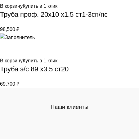
В корзину
Купить в 1 клик
Труба проф. 20х10 х1.5 ст1-3сп/пс
98,500
₽
В корзину
Купить в 1 клик
Труба э/c 89 х3.5 ст20
69,700
₽
Наши клиенты