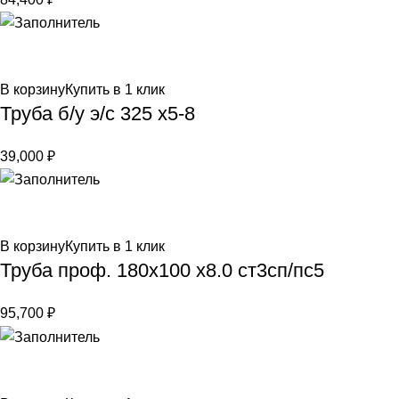
В корзину
Купить в 1 клик
Труба б/у э/с 325 х5-8
39,000
₽
В корзину
Купить в 1 клик
Труба проф. 180х100 х8.0 ст3сп/пс5
95,700
₽