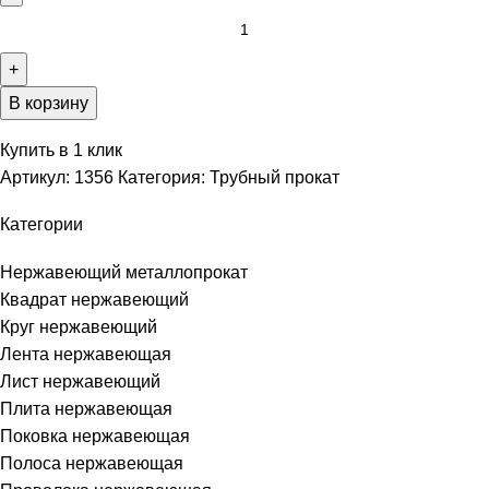
В корзину
Купить в 1 клик
Артикул:
1356
Категория:
Трубный прокат
Категории
Нержавеющий металлопрокат
Квадрат нержавеющий
Круг нержавеющий
Лента нержавеющая
Лист нержавеющий
Плита нержавеющая
Поковка нержавеющая
Полоса нержавеющая