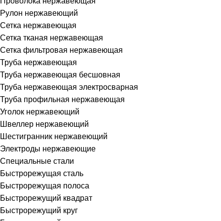
Проволока нержавеющая
Рулон нержавеющий
Сетка нержавеющая
Сетка тканая нержавеющая
Сетка фильтровая нержавеющая
Труба нержавеющая
Труба нержавеющая бесшовная
Труба нержавеющая электросварная
Труба профильная нержавеющая
Уголок нержавеющий
Швеллер нержавеющий
Шестигранник нержавеющий
Электроды нержавеющие
Специальные стали
Быстрорежущая сталь
Быстрорежущая полоса
Быстрорежущий квадрат
Быстрорежущий круг