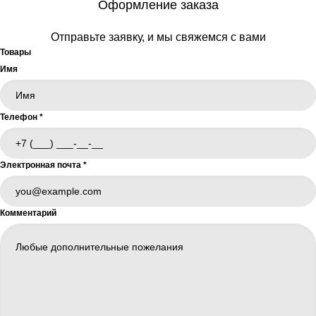
Оформление заказа
Отправьте заявку, и мы свяжемся с вами
Товары
Имя
Телефон
*
Электронная почта
*
Комментарий