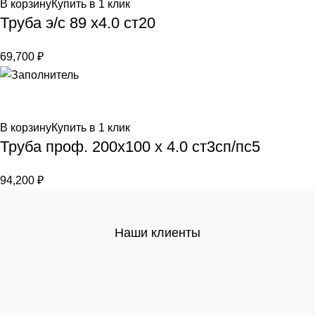
В корзину
Купить в 1 клик
Труба э/c 89 х4.0 ст20
69,700
₽
В корзину
Купить в 1 клик
Труба проф. 200х100 х 4.0 ст3сп/пс5
94,200
₽
Наши клиенты