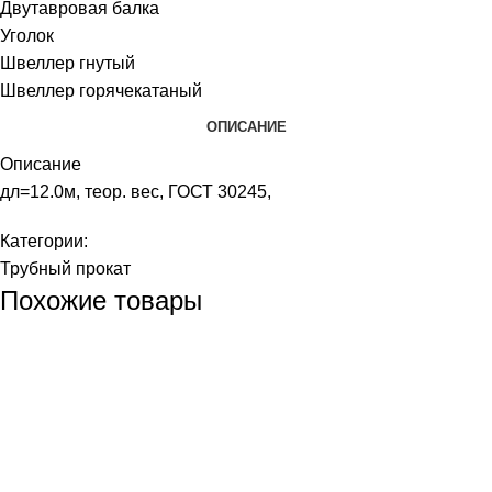
Двутавровая балка
Уголок
Швеллер гнутый
Швеллер горячекатаный
ОПИСАНИЕ
Описание
дл=12.0м, теор. вес, ГОСТ 30245,
Категории:
Трубный прокат
Похожие товары