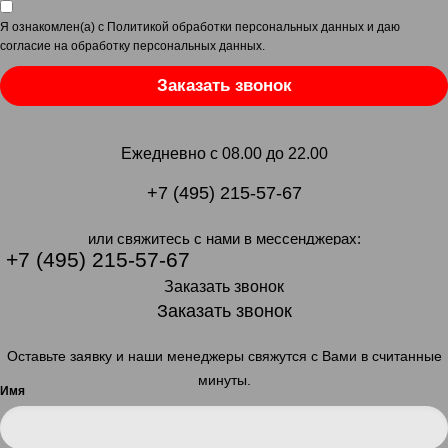
Я ознакомлен(а) с
Политикой обработки персональных данных
и даю
согласие на обработку персональных данных
.
Заказать звонок
Ежедневно с 08.00 до 22.00
+7 (495) 215-57-67
или свяжитесь с нами в мессенджерах:
+7 (495) 215-57-67
Заказать звонок
Заказать звонок
Оставьте заявку и наши менеджеры свяжутся с Вами в считанные
минуты.
Имя