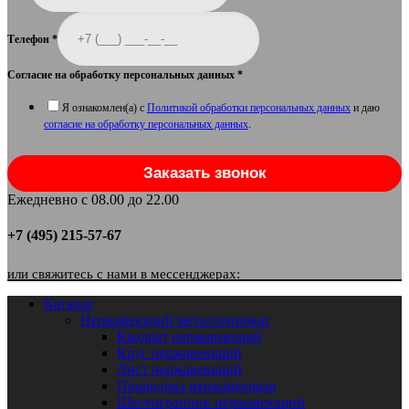
Телефон
*
Согласие на обработку персональных данных
*
Я ознакомлен(а) с
Политикой обработки персональных данных
и даю
согласие на обработку персональных данных
.
Заказать звонок
Ежедневно с 08.00 до 22.00
+7 (495) 215-57-67
или свяжитесь с нами в мессенджерах:
Каталог
Нержавеющий металлопрокат
Квадрат нержавеющий
Круг нержавеющий
Лист нержавеющий
Проволока нержавеющая
Шестигранник нержавеющий