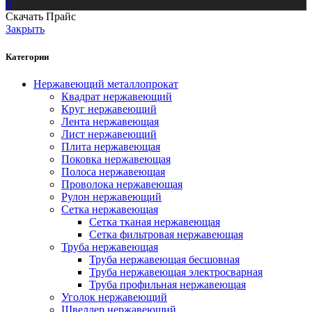
0
Скачать Прайс
Закрыть
Категории
Нержавеющий металлопрокат
Квадрат нержавеющий
Круг нержавеющий
Лента нержавеющая
Лист нержавеющий
Плита нержавеющая
Поковка нержавеющая
Полоса нержавеющая
Проволока нержавеющая
Рулон нержавеющий
Сетка нержавеющая
Сетка тканая нержавеющая
Сетка фильтровая нержавеющая
Труба нержавеющая
Труба нержавеющая бесшовная
Труба нержавеющая электросварная
Труба профильная нержавеющая
Уголок нержавеющий
Швеллер нержавеющий