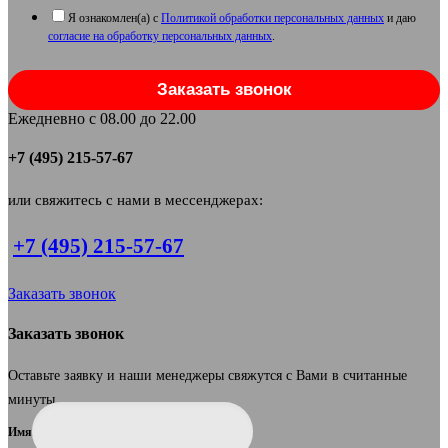
Я ознакомлен(а) с
Политикой обработки персональных данных
и даю
согласие на обработку персональных данных
.
Заказать звонок
Ежедневно с 08.00 до 22.00
+7 (495) 215-57-67
или свяжитесь с нами в мессенджерах:
+7 (495) 215-57-67
Заказать звонок
Заказать звонок
Оставьте заявку и наши менеджеры свяжутся с Вами в считанные
минуты.
Имя