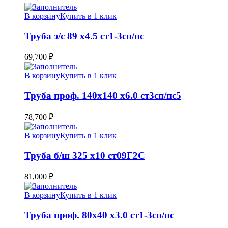
В корзину
Купить в 1 клик
Труба э/c 89 х4.5 ст1-3сп/пс
69,700
₽
В корзину
Купить в 1 клик
Труба проф. 140х140 х6.0 ст3сп/пс5
78,700
₽
В корзину
Купить в 1 клик
Труба б/ш 325 х10 ст09Г2С
81,000
₽
В корзину
Купить в 1 клик
Труба проф. 80х40 х3.0 ст1-3сп/пс