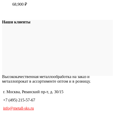
68,900
₽
Наши клиенты
Высококачественная металлообработка на заказ и
металлопрокат в ассортименте оптом и в розницу.
г. Москва, Рязанский пр-т, д. 30/15
+7 (495) 215-57-67
info@metall-sks.ru