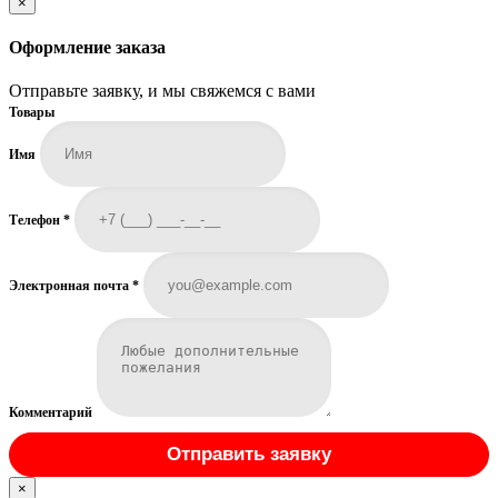
×
Оформление заказа
Отправьте заявку, и мы свяжемся с вами
Товары
Имя
Телефон
*
Электронная почта
*
Комментарий
Отправить заявку
×