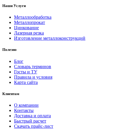
Наши Услуги
Металлообработка
Металлопрокат
Цинкование
Лазерная резка
Изготовление металлоконструкций
Полезно
Блог
Словарь терминов
Госты и ТУ
Правила и условия
Карта сайта
Клиентам
О компании
Контакты
Доставка и оплата
Быстрый расчет
Скачать прайс-лист