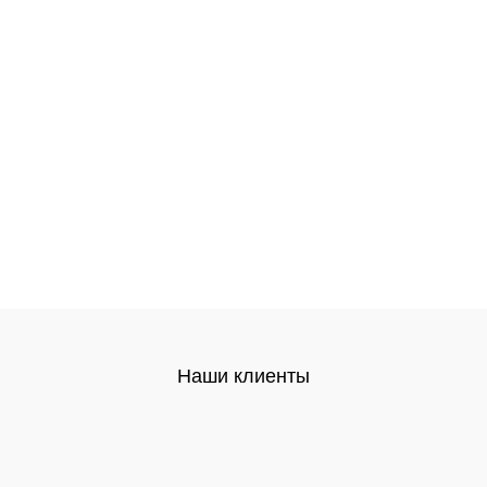
Наши клиенты