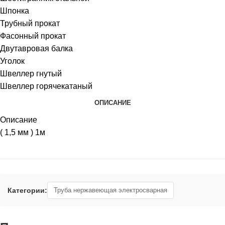
Шпонка
Трубный прокат
Фасонный прокат
Двутавровая балка
Уголок
Швеллер гнутый
Швеллер горячекатаный
ОПИСАНИЕ
Описание
( 1,5 мм ) 1м
Категории:
Труба нержавеющая электросварная