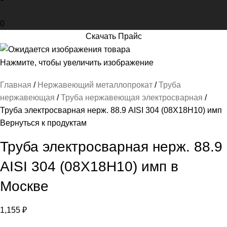
0
Скачать Прайс
Нажмите, чтобы увеличить изображение
Главная
Нержавеющий металлопрокат
Труба
нержавеющая
Труба нержавеющая электросварная
Труба электросварная нерж. 88.9 AISI 304 (08Х18Н10) имп
Вернуться к продуктам
Труба электросварная нерж. 88.9
AISI 304 (08Х18Н10) имп в
Москве
1,155
₽