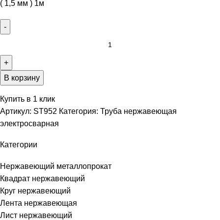
( 1,5 мм ) 1м
В корзину
Купить в 1 клик
Артикул:
ST952
Категория:
Труба нержавеющая
электросварная
Категории
Нержавеющий металлопрокат
Квадрат нержавеющий
Круг нержавеющий
Лента нержавеющая
Лист нержавеющий