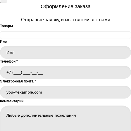
Оформление заказа
Отправьте заявку, и мы свяжемся с вами
Товары
Имя
Телефон
*
Электронная почта
*
Комментарий