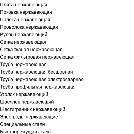
Плита нержавеющая
Поковка нержавеющая
Полоса нержавеющая
Проволока нержавеющая
Рулон нержавеющий
Сетка нержавеющая
Сетка тканая нержавеющая
Сетка фильтровая нержавеющая
Труба нержавеющая
Труба нержавеющая бесшовная
Труба нержавеющая электросварная
Труба профильная нержавеющая
Уголок нержавеющий
Швеллер нержавеющий
Шестигранник нержавеющий
Электроды нержавеющие
Специальные стали
Быстрорежущая сталь