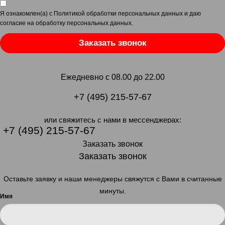
Я ознакомлен(а) с
Политикой обработки персональных данных
и даю
согласие на обработку персональных данных
.
Заказать звонок
Ежедневно с 08.00 до 22.00
+7 (495) 215-57-67
или свяжитесь с нами в мессенджерах:
+7 (495) 215-57-67
Заказать звонок
Заказать звонок
Оставьте заявку и наши менеджеры свяжутся с Вами в считанные
минуты.
Имя