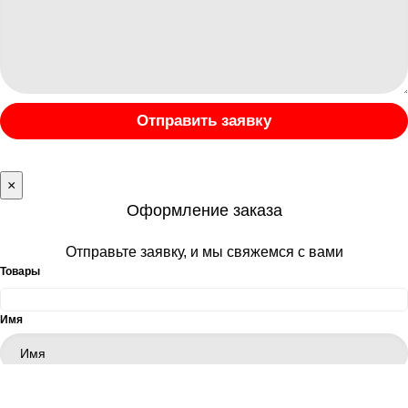
Отправить заявку
×
Оформление заказа
Отправьте заявку, и мы свяжемся с вами
Товары
Имя
Телефон
*