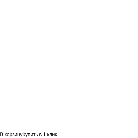
В корзину
Купить в 1 клик