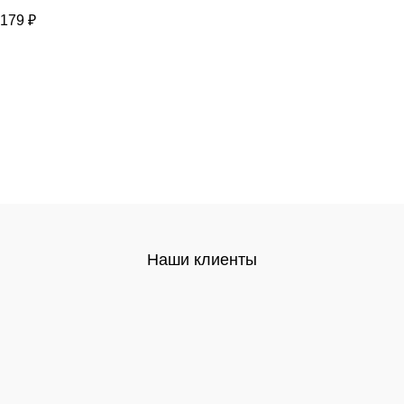
179
₽
Наши клиенты