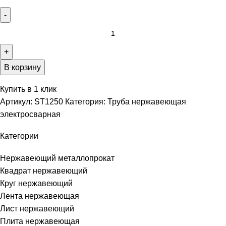
В корзину
Купить в 1 клик
Артикул:
ST1250
Категория:
Труба нержавеющая
электросварная
Категории
Нержавеющий металлопрокат
Квадрат нержавеющий
Круг нержавеющий
Лента нержавеющая
Лист нержавеющий
Плита нержавеющая