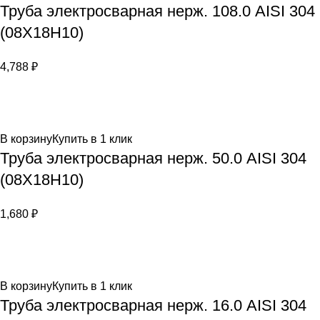
Труба электросварная нерж. 108.0 AISI 304
(08Х18Н10)
4,788
₽
В корзину
Купить в 1 клик
Труба электросварная нерж. 50.0 AISI 304
(08Х18Н10)
1,680
₽
В корзину
Купить в 1 клик
Труба электросварная нерж. 16.0 AISI 304