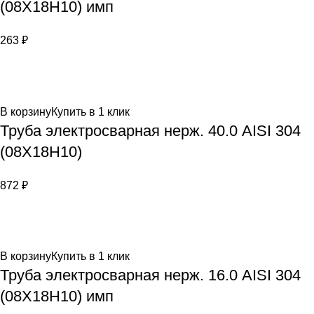
(08Х18Н10) имп
263
₽
В корзину
Купить в 1 клик
Труба электросварная нерж. 40.0 AISI 304
(08Х18Н10)
872
₽
В корзину
Купить в 1 клик
Труба электросварная нерж. 16.0 AISI 304
(08Х18Н10) имп