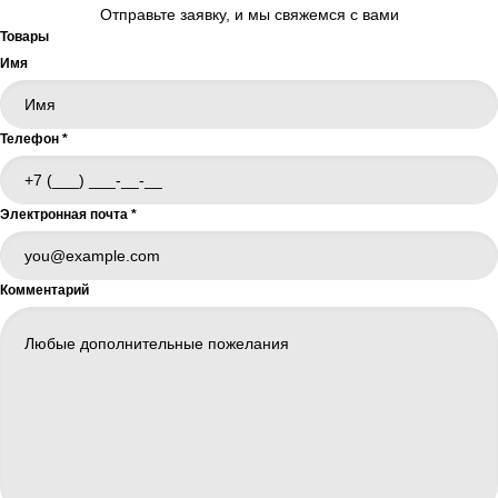
Отправьте заявку, и мы свяжемся с вами
Товары
Имя
Телефон
*
Электронная почта
*
Комментарий