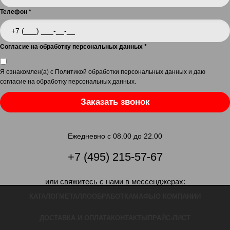
Телефон
*
Согласие на обработку персональных данных
*
Я ознакомлен(а) с
Политикой обработки персональных данных
и даю
согласие на обработку персональных данных
.
Заказать звонок
Ежедневно с 08.00 до 22.00
+7 (495) 215-57-67
или свяжитесь с нами в мессенджерах:
КАТАЛОГ
МЕТАЛЛООБРАБОТКА
МАФЫ
О КОМПАНИИ
ДОСТАВКА И ОПЛАТА
КОНТАКТЫ
ПРАЙС-ЛИСТ