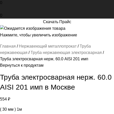
0
0
Скачать Прайс
Нажмите, чтобы увеличить изображение
Главная
Нержавеющий металлопрокат
Труба
нержавеющая
Труба нержавеющая электросварная
Труба электросварная нерж. 60.0 AISI 201 имп
Вернуться к продуктам
Труба электросварная нерж. 60.0
AISI 201 имп в Москве
554
₽
( 30 мм ) 1м