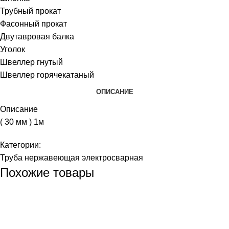
Трубный прокат
Фасонный прокат
Двутавровая балка
Уголок
Швеллер гнутый
Швеллер горячекатаный
ОПИСАНИЕ
Описание
( 30 мм ) 1м
Категории:
Труба нержавеющая электросварная
Похожие товары