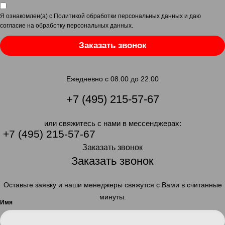
Я ознакомлен(а) с
Политикой обработки персональных данных
и даю
согласие на обработку персональных данных
.
Заказать звонок
Ежедневно с 08.00 до 22.00
+7 (495) 215-57-67
или свяжитесь с нами в мессенджерах:
+7 (495) 215-57-67
Заказать звонок
Заказать звонок
Оставьте заявку и наши менеджеры свяжутся с Вами в считанные
минуты.
Имя