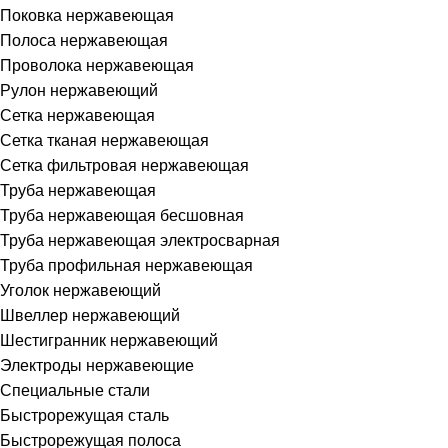
Поковка нержавеющая
Полоса нержавеющая
Проволока нержавеющая
Рулон нержавеющий
Сетка нержавеющая
Сетка тканая нержавеющая
Сетка фильтровая нержавеющая
Труба нержавеющая
Труба нержавеющая бесшовная
Труба нержавеющая электросварная
Труба профильная нержавеющая
Уголок нержавеющий
Швеллер нержавеющий
Шестигранник нержавеющий
Электроды нержавеющие
Специальные стали
Быстрорежущая сталь
Быстрорежущая полоса