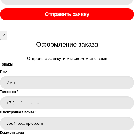
Отправить заявку
×
Оформление заказа
Отправьте заявку, и мы свяжемся с вами
Товары
Имя
Телефон
*
Электронная почта
*
Комментарий