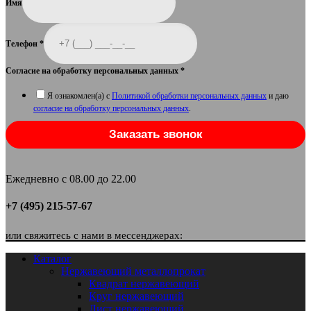
Имя
Телефон
*
Согласие на обработку персональных данных
*
Я ознакомлен(а) с
Политикой обработки персональных данных
и даю
согласие на обработку персональных данных
.
Заказать звонок
Ежедневно с 08.00 до 22.00
+7 (495) 215-57-67
или свяжитесь с нами в мессенджерах:
Каталог
Нержавеющий металлопрокат
Квадрат нержавеющий
Круг нержавеющий
Лист нержавеющий