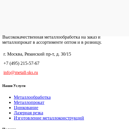
Высококачественная металлообработка на заказ и
металлопрокат в ассортименте оптом и в розницу.
г. Москва, Рязанский пр-т, д. 30/15
+7 (495) 215-57-67
info@metall-sks.ru
Наши Услуги
Металлообработка
Металлопрокат
Цинкование
Лазерная резка
Изготовление металлоконструкций