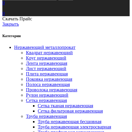
0
0
Скачать Прайс
Закрыть
Категории
Нержавеющий металлопрокат
Квадрат нержавеющий
Круг нержавеющий
Лента нержавеющая
Лист нержавеющий
Плита нержавеющая
Поковка нержавеющая
Полоса нержавеющая
Проволока нержавеющая
Рулон нержавеющий
Сетка нержавеющая
Сетка тканая нержавеющая
Сетка фильтровая нержавеющая
Труба нержавеющая
Труба нержавеющая бесшовная
Труба нержавеющая электросварная