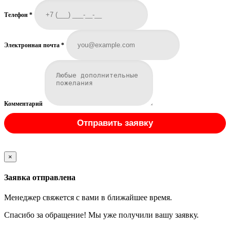
Телефон
*
Электронная почта
*
Комментарий
Отправить заявку
×
Заявка отправлена
Менеджер свяжется с вами в ближайшее время.
Спасибо за обращение! Мы уже получили вашу заявку.