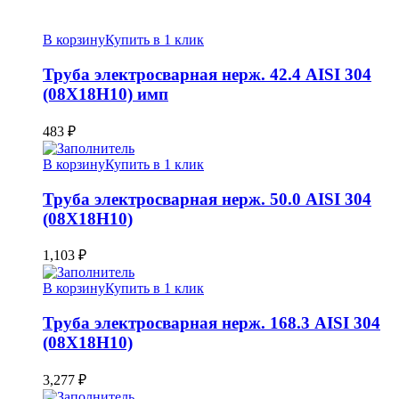
В корзину
Купить в 1 клик
Труба электросварная нерж. 42.4 AISI 304
(08Х18Н10) имп
483
₽
В корзину
Купить в 1 клик
Труба электросварная нерж. 50.0 AISI 304
(08Х18Н10)
1,103
₽
В корзину
Купить в 1 клик
Труба электросварная нерж. 168.3 AISI 304
(08Х18Н10)
3,277
₽