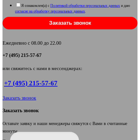
Я ознакомлен(а) с
Политикой обработки персональных данных
и даю
согласие на обработку персональных данных
.
Заказать звонок
Ежедневно с 08.00 до 22.00
+7 (495) 215-57-67
или свяжитесь с нами в мессенджерах:
+7 (495) 215-57-67
Заказать звонок
Заказать звонок
Оставьте заявку и наши менеджеры свяжутся с Вами в считанные
минуты.