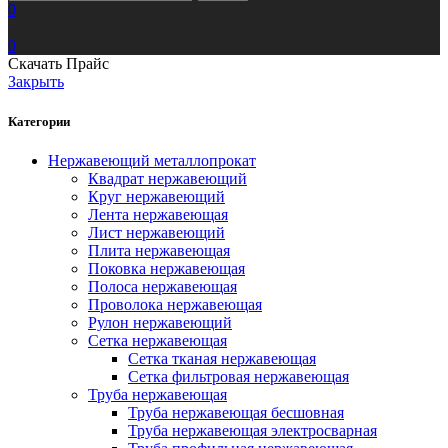
0
0
Скачать Прайс
Закрыть
Категории
Нержавеющий металлопрокат
Квадрат нержавеющий
Круг нержавеющий
Лента нержавеющая
Лист нержавеющий
Плита нержавеющая
Поковка нержавеющая
Полоса нержавеющая
Проволока нержавеющая
Рулон нержавеющий
Сетка нержавеющая
Сетка тканая нержавеющая
Сетка фильтровая нержавеющая
Труба нержавеющая
Труба нержавеющая бесшовная
Труба нержавеющая электросварная