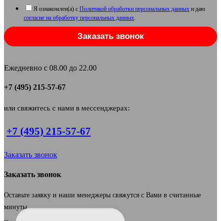
Я ознакомлен(а) с
Политикой обработки персональных данных
и даю
согласие на обработку персональных данных
.
Заказать звонок
Ежедневно с 08.00 до 22.00
+7 (495) 215-57-67
или свяжитесь с нами в мессенджерах:
+7 (495) 215-57-67
Заказать звонок
Заказать звонок
Оставьте заявку и наши менеджеры свяжутся с Вами в считанные
минуты.