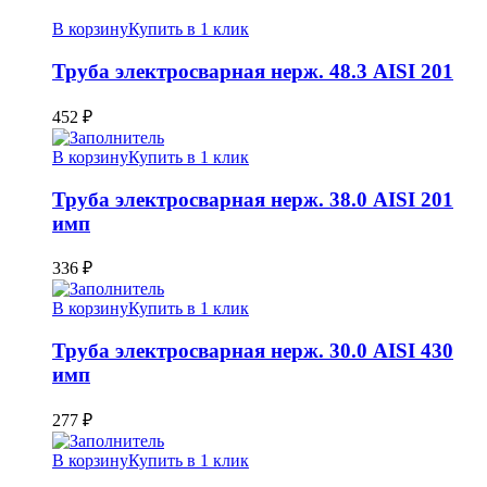
В корзину
Купить в 1 клик
Труба электросварная нерж. 48.3 AISI 201
452
₽
В корзину
Купить в 1 клик
Труба электросварная нерж. 38.0 AISI 201
имп
336
₽
В корзину
Купить в 1 клик
Труба электросварная нерж. 30.0 AISI 430
имп
277
₽
В корзину
Купить в 1 клик