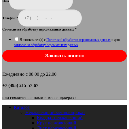
Имя
Телефон
*
Согласие на обработку персональных данных
*
Я ознакомлен(а) с
Политикой обработки персональных данных
и даю
согласие на обработку персональных данных
.
Заказать звонок
Ежедневно с 08.00 до 22.00
+7 (495) 215-57-67
или свяжитесь с нами в мессенджерах:
Каталог
Нержавеющий металлопрокат
Квадрат нержавеющий
Круг нержавеющий
Лист нержавеющий