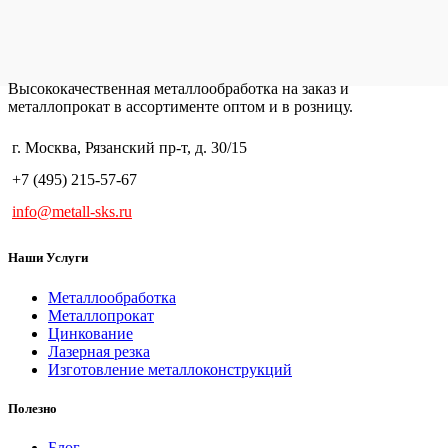
Высококачественная металлообработка на заказ и
металлопрокат в ассортименте оптом и в розницу.
г. Москва, Рязанский пр-т, д. 30/15
+7 (495) 215-57-67
info@metall-sks.ru
Наши Услуги
Металлообработка
Металлопрокат
Цинкование
Лазерная резка
Изготовление металлоконструкций
Полезно
Блог