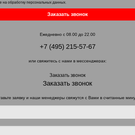
е на обработку персональных данных
.
Заказать звонок
Ежедневно с 08.00 до 22.00
+7 (495) 215-57-67
или свяжитесь с нами в мессенджерах:
Заказать звонок
Заказать звонок
авьте заявку и наши менеджеры свяжутся с Вами в считанные мин