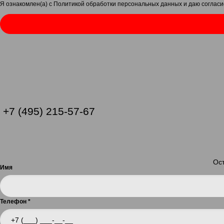
Я ознакомлен(а) с
Политикой обработки персональных данных
и даю
согласи
+7 (495) 215-57-67
Ост
Имя
Телефон
*