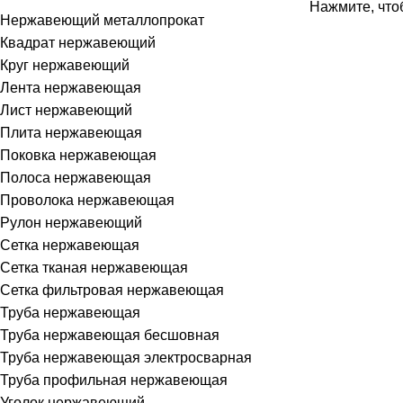
Нажмите, что
Нержавеющий металлопрокат
Квадрат нержавеющий
Круг нержавеющий
Лента нержавеющая
Лист нержавеющий
Плита нержавеющая
Поковка нержавеющая
Полоса нержавеющая
Проволока нержавеющая
Рулон нержавеющий
Сетка нержавеющая
Сетка тканая нержавеющая
Сетка фильтровая нержавеющая
Труба нержавеющая
Труба нержавеющая бесшовная
Труба нержавеющая электросварная
Труба профильная нержавеющая
Уголок нержавеющий