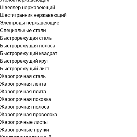
Швеллер нержавеющий
Шестигранник нержавеющий
Электроды нержавеющие
Специальные стали
Быстрорежущая сталь
Быстрорежущая полоса
Быстрорежущий квадрат
Быстрорежущий круг
Быстрорежущий лист
Жаропрочная сталь
Жаропрочная лента
Жаропрочная плита
Жаропрочная поковка
Жаропрочная полоса
Жаропрочная проволока
Жаропрочные листы
Жаропрочные прутки