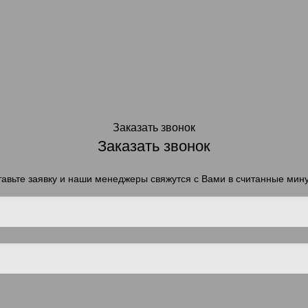
Заказать звонок
Заказать звонок
авьте заявку и наши менеджеры свяжутся с Вами в считанные мин