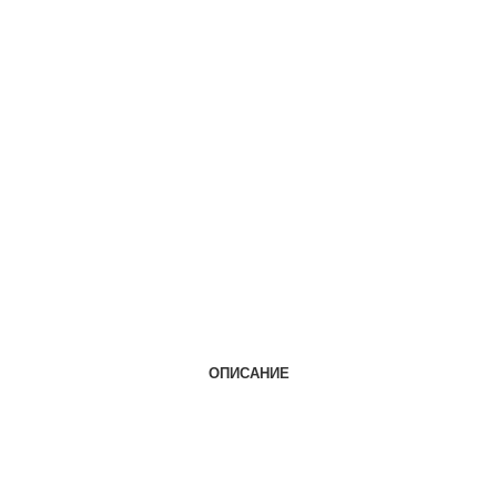
ОПИСАНИЕ