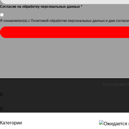
Согласие на обработку персональных данных
*
Я ознакомлен(а) с
Политикой обработки персональных данных
и даю
согласи
КАТАЛОГ
МЕТ
0
0
Категории