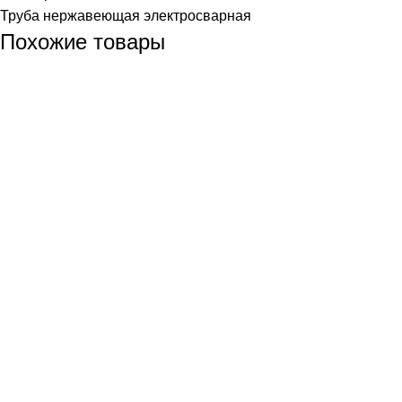
Труба нержавеющая электросварная
Похожие товары