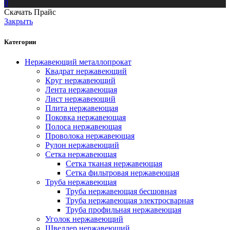
0
Скачать Прайс
Закрыть
Категории
Нержавеющий металлопрокат
Квадрат нержавеющий
Круг нержавеющий
Лента нержавеющая
Лист нержавеющий
Плита нержавеющая
Поковка нержавеющая
Полоса нержавеющая
Проволока нержавеющая
Рулон нержавеющий
Сетка нержавеющая
Сетка тканая нержавеющая
Сетка фильтровая нержавеющая
Труба нержавеющая
Труба нержавеющая бесшовная
Труба нержавеющая электросварная
Труба профильная нержавеющая
Уголок нержавеющий
Швеллер нержавеющий