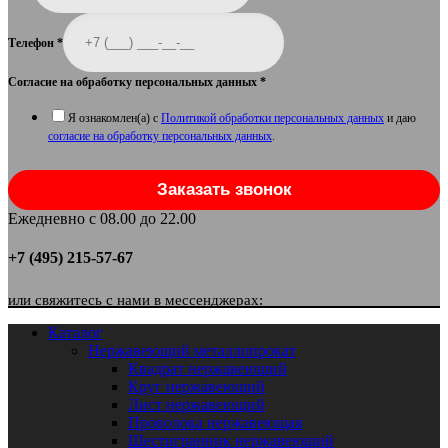
Телефон
*
Согласие на обработку персональных данных
*
Я ознакомлен(а) с
Политикой обработки персональных данных
и даю
согласие на обработку персональных данных
.
Заказать звонок
Ежедневно с 08.00 до 22.00
+7 (495) 215-57-67
или свяжитесь с нами в мессенджерах:
Каталог
Нержавеющий металлопрокат
Квадрат нержавеющий
Круг нержавеющий
Лист нержавеющий
Проволока нержавеющая
Шестигранник нержавеющий