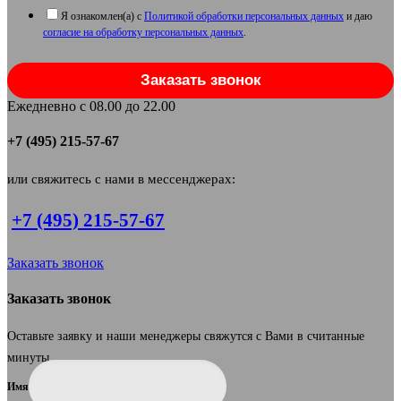
Я ознакомлен(а) с
Политикой обработки персональных данных
и даю
согласие на обработку персональных данных
.
Заказать звонок
Ежедневно с 08.00 до 22.00
+7 (495) 215-57-67
или свяжитесь с нами в мессенджерах:
+7 (495) 215-57-67
Заказать звонок
Заказать звонок
Оставьте заявку и наши менеджеры свяжутся с Вами в считанные
минуты.
Имя