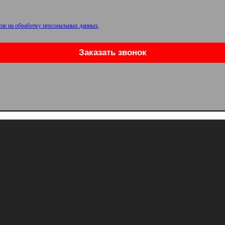
сие на обработку персональных данных
.
Заказать звонок