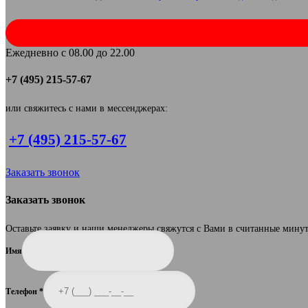
Ежедневно с 08.00 до 22.00
+7 (495) 215-57-67
или свяжитесь с нами в мессенджерах:
+7 (495) 215-57-67
Заказать звонок
Заказать звонок
Оставьте заявку и наши менеджеры свяжутся с Вами в считанные мину
Имя
Телефон
*