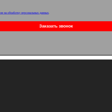
сие на обработку персональных данных
.
Заказать звонок