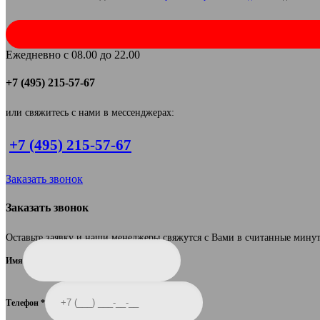
Ежедневно с 08.00 до 22.00
+7 (495) 215-57-67
или свяжитесь с нами в мессенджерах:
+7 (495) 215-57-67
Заказать звонок
Заказать звонок
Оставьте заявку и наши менеджеры свяжутся с Вами в считанные мину
Имя
Телефон
*