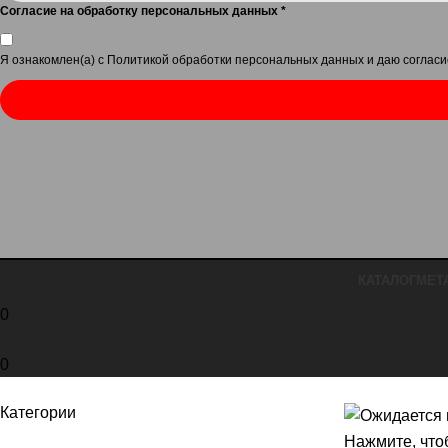
Согласие на обработку персональных данных
*
Я ознакомлен(а) с
Политикой обработки персональных данных
и даю
согласи
КАТАЛОГ
МЕТ
0
0
Категории
Нажмите, что