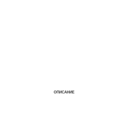
ОПИСАНИЕ