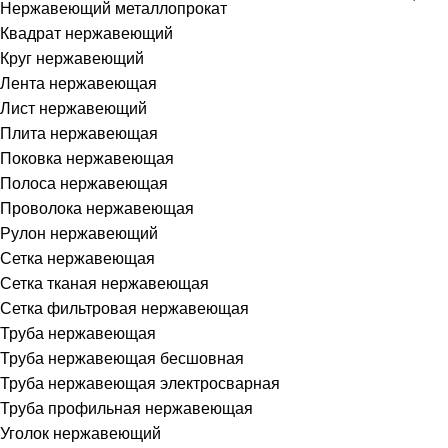
Нержавеющий металлопрокат
Квадрат нержавеющий
Круг нержавеющий
Лента нержавеющая
Лист нержавеющий
Плита нержавеющая
Поковка нержавеющая
Полоса нержавеющая
Проволока нержавеющая
Рулон нержавеющий
Сетка нержавеющая
Сетка тканая нержавеющая
Сетка фильтровая нержавеющая
Труба нержавеющая
Труба нержавеющая бесшовная
Труба нержавеющая электросварная
Труба профильная нержавеющая
Уголок нержавеющий