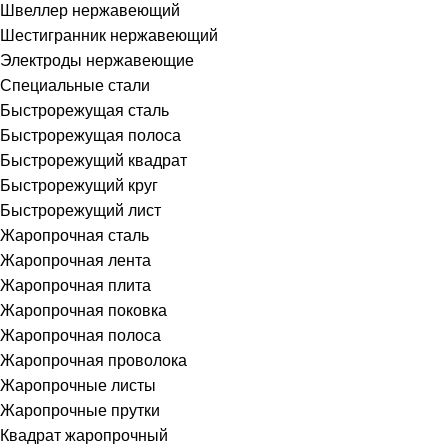
Швеллер нержавеющий
Шестигранник нержавеющий
Электроды нержавеющие
Специальные стали
Быстрорежущая сталь
Быстрорежущая полоса
Быстрорежущий квадрат
Быстрорежущий круг
Быстрорежущий лист
Жаропрочная сталь
Жаропрочная лента
Жаропрочная плита
Жаропрочная поковка
Жаропрочная полоса
Жаропрочная проволока
Жаропрочные листы
Жаропрочные прутки
Квадрат жаропрочный