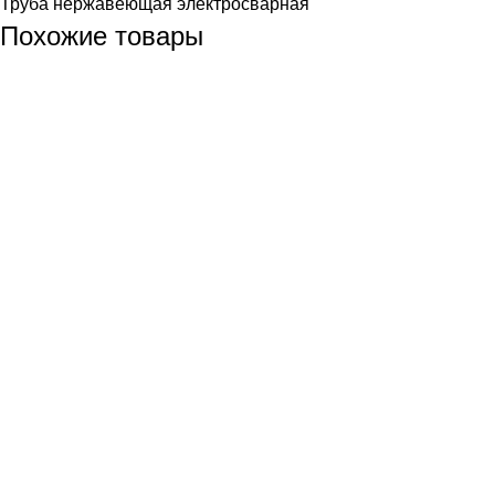
Труба нержавеющая электросварная
Похожие товары