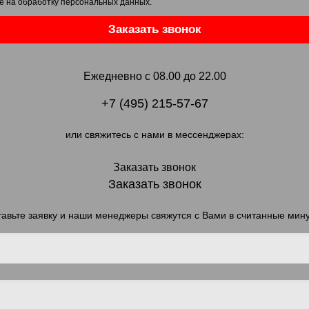
е на обработку персональных данных
.
Заказать звонок
Ежедневно с 08.00 до 22.00
+7 (495) 215-57-67
или свяжитесь с нами в мессенджерах:
Заказать звонок
Заказать звонок
авьте заявку и наши менеджеры свяжутся с Вами в считанные мин