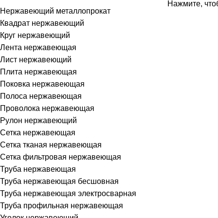
Нажмите, что
Нержавеющий металлопрокат
Квадрат нержавеющий
Круг нержавеющий
Лента нержавеющая
Лист нержавеющий
Плита нержавеющая
Поковка нержавеющая
Полоса нержавеющая
Проволока нержавеющая
Рулон нержавеющий
Сетка нержавеющая
Сетка тканая нержавеющая
Сетка фильтровая нержавеющая
Труба нержавеющая
Труба нержавеющая бесшовная
Труба нержавеющая электросварная
Труба профильная нержавеющая
Уголок нержавеющий