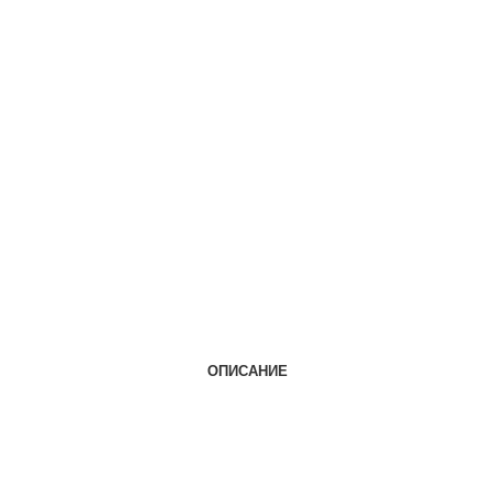
ОПИСАНИЕ