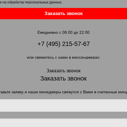
е на обработку персональных данных
.
Заказать звонок
Ежедневно с 08.00 до 22.00
+7 (495) 215-57-67
или свяжитесь с нами в мессенджерах:
Заказать звонок
Заказать звонок
авьте заявку и наши менеджеры свяжутся с Вами в считанные мин