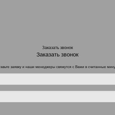
Заказать звонок
Заказать звонок
авьте заявку и наши менеджеры свяжутся с Вами в считанные мин