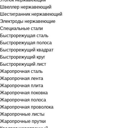
Швеллер нержавеющий
Шестигранник нержавеющий
Электроды нержавеющие
Специальные стали
Быстрорежущая сталь
Быстрорежущая полоса
Быстрорежущий квадрат
Быстрорежущий круг
Быстрорежущий лист
Жаропрочная сталь
Жаропрочная лента
Жаропрочная плита
Жаропрочная поковка
Жаропрочная полоса
Жаропрочная проволока
Жаропрочные листы
Жаропрочные прутки