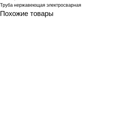
Труба нержавеющая электросварная
Похожие товары