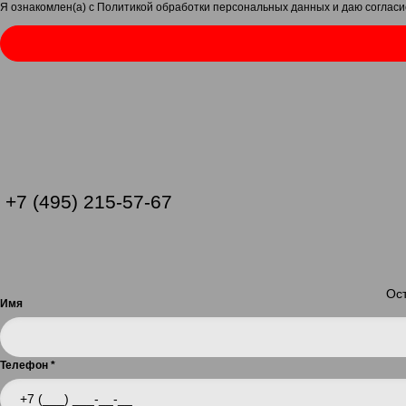
Я ознакомлен(а) с
Политикой обработки персональных данных
и даю
согласи
+7 (495) 215-57-67
Ост
Имя
Телефон
*