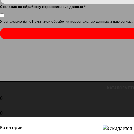
Согласие на обработку персональных данных
*
Я ознакомлен(а) с
Политикой обработки персональных данных
и даю
согласи
КАТАЛОГ
МЕТ
0
0
Категории