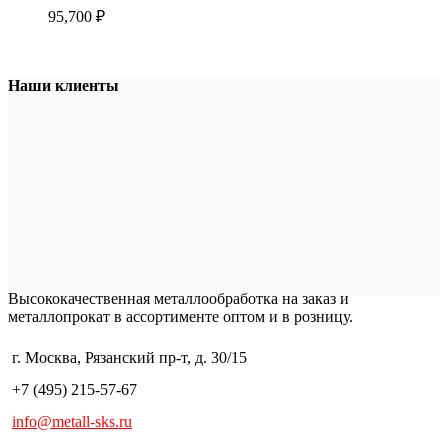
95,700
₽
Наши клиенты
Высококачественная металлообработка на заказ и
металлопрокат в ассортименте оптом и в розницу.
г. Москва, Рязанский пр-т, д. 30/15
+7 (495) 215-57-67
info@metall-sks.ru