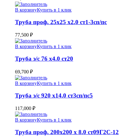
В корзину
Купить в 1 клик
Труба проф. 25х25 х2.0 ст1-3сп/пс
77,500
₽
В корзину
Купить в 1 клик
Труба э/c 76 х4.0 ст20
69,700
₽
В корзину
Купить в 1 клик
Труба э/c 920 х14.0 ст3сп/пс5
117,000
₽
В корзину
Купить в 1 клик
Труба проф. 200х200 х 8.0 ст09Г2С-12