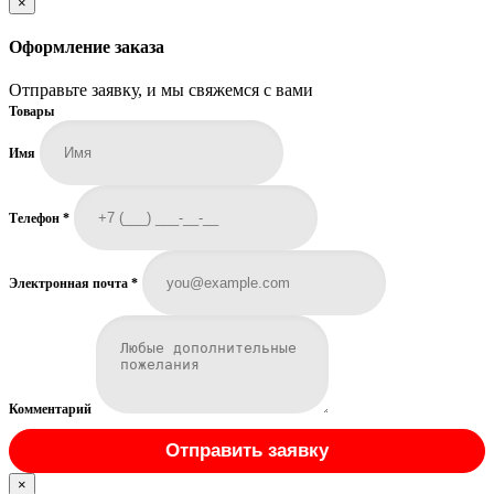
×
Оформление заказа
Отправьте заявку, и мы свяжемся с вами
Товары
Имя
Телефон
*
Электронная почта
*
Комментарий
Отправить заявку
×