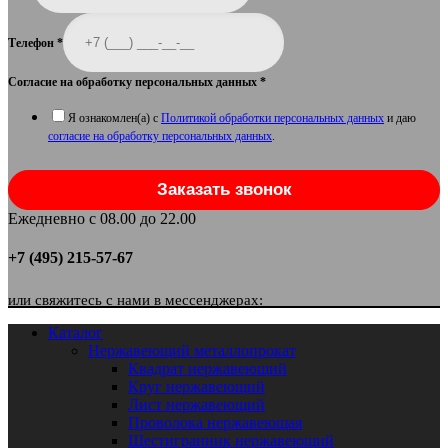
Телефон
*
Согласие на обработку персональных данных
*
Я ознакомлен(а) с
Политикой обработки персональных данных
и даю
согласие на обработку персональных данных
.
Заказать звонок
Ежедневно с 08.00 до 22.00
+7 (495) 215-57-67
или свяжитесь с нами в мессенджерах:
Каталог
Нержавеющий металлопрокат
Квадрат нержавеющий
Круг нержавеющий
Лист нержавеющий
Проволока нержавеющая
Шестигранник нержавеющий