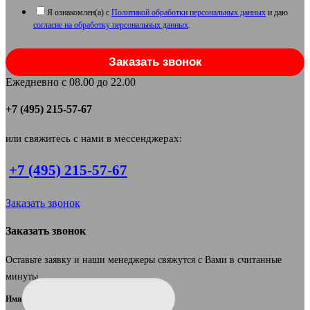
Я ознакомлен(а) с
Политикой обработки персональных данных
и даю
согласие на обработку персональных данных
.
Заказать звонок
Ежедневно с 08.00 до 22.00
+7 (495) 215-57-67
или свяжитесь с нами в мессенджерах:
+7 (495) 215-57-67
Заказать звонок
Заказать звонок
Оставьте заявку и наши менеджеры свяжутся с Вами в считанные
минуты.
Имя