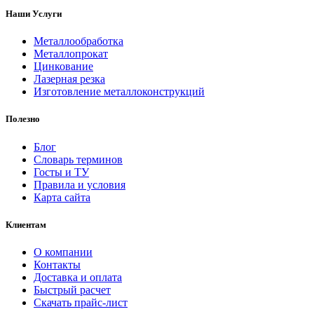
Наши Услуги
Металлообработка
Металлопрокат
Цинкование
Лазерная резка
Изготовление металлоконструкций
Полезно
Блог
Словарь терминов
Госты и ТУ
Правила и условия
Карта сайта
Клиентам
О компании
Контакты
Доставка и оплата
Быстрый расчет
Скачать прайс-лист