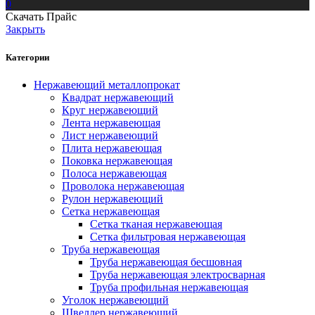
0
Скачать Прайс
Закрыть
Категории
Нержавеющий металлопрокат
Квадрат нержавеющий
Круг нержавеющий
Лента нержавеющая
Лист нержавеющий
Плита нержавеющая
Поковка нержавеющая
Полоса нержавеющая
Проволока нержавеющая
Рулон нержавеющий
Сетка нержавеющая
Сетка тканая нержавеющая
Сетка фильтровая нержавеющая
Труба нержавеющая
Труба нержавеющая бесшовная
Труба нержавеющая электросварная
Труба профильная нержавеющая
Уголок нержавеющий
Швеллер нержавеющий