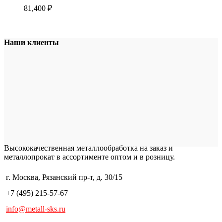
81,400
₽
Наши клиенты
Высококачественная металлообработка на заказ и
металлопрокат в ассортименте оптом и в розницу.
г. Москва, Рязанский пр-т, д. 30/15
+7 (495) 215-57-67
info@metall-sks.ru