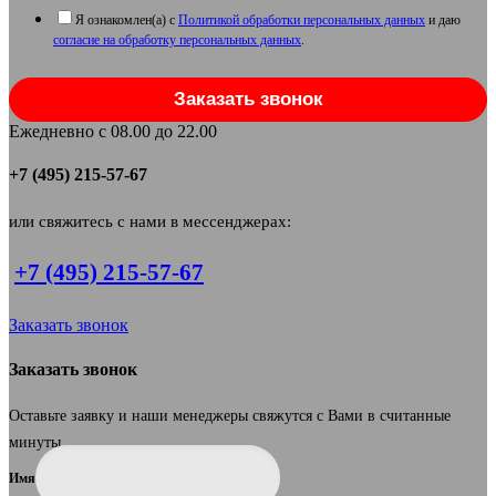
Я ознакомлен(а) с
Политикой обработки персональных данных
и даю
согласие на обработку персональных данных
.
Заказать звонок
Ежедневно с 08.00 до 22.00
+7 (495) 215-57-67
или свяжитесь с нами в мессенджерах:
+7 (495) 215-57-67
Заказать звонок
Заказать звонок
Оставьте заявку и наши менеджеры свяжутся с Вами в считанные
минуты.
Имя