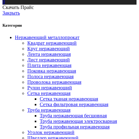
0
Скачать Прайс
Закрыть
Категории
Нержавеющий металлопрокат
Квадрат нержавеющий
Круг нержавеющий
Лента нержавеющая
Лист нержавеющий
Плита нержавеющая
Поковка нержавеющая
Полоса нержавеющая
Проволока нержавеющая
Рулон нержавеющий
Сетка нержавеющая
Сетка тканая нержавеющая
Сетка фильтровая нержавеющая
Труба нержавеющая
Труба нержавеющая бесшовная
Труба нержавеющая электросварная
Труба профильная нержавеющая
Уголок нержавеющий
Швеллер нержавеющий