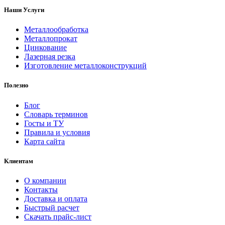
Наши Услуги
Металлообработка
Металлопрокат
Цинкование
Лазерная резка
Изготовление металлоконструкций
Полезно
Блог
Словарь терминов
Госты и ТУ
Правила и условия
Карта сайта
Клиентам
О компании
Контакты
Доставка и оплата
Быстрый расчет
Скачать прайс-лист