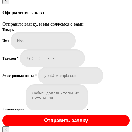
×
Оформление заказа
Отправьте заявку, и мы свяжемся с вами
Товары
Имя
Телефон
*
Электронная почта
*
Комментарий
Отправить заявку
×