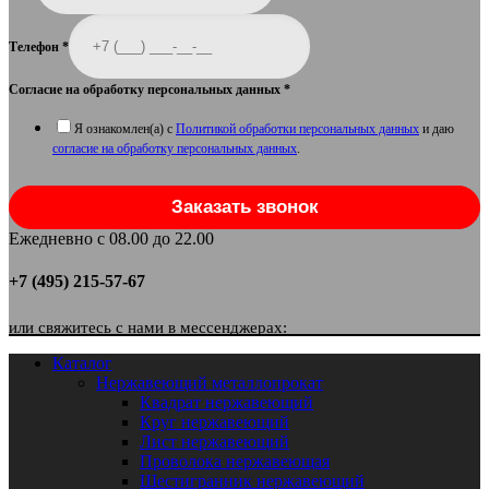
Телефон
*
Согласие на обработку персональных данных
*
Я ознакомлен(а) с
Политикой обработки персональных данных
и даю
согласие на обработку персональных данных
.
Заказать звонок
Ежедневно с 08.00 до 22.00
+7 (495) 215-57-67
или свяжитесь с нами в мессенджерах:
Каталог
Нержавеющий металлопрокат
Квадрат нержавеющий
Круг нержавеющий
Лист нержавеющий
Проволока нержавеющая
Шестигранник нержавеющий