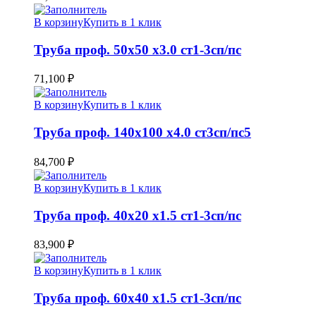
В корзину
Купить в 1 клик
Труба проф. 50х50 х3.0 ст1-3сп/пс
71,100
₽
В корзину
Купить в 1 клик
Труба проф. 140х100 х4.0 ст3сп/пс5
84,700
₽
В корзину
Купить в 1 клик
Труба проф. 40х20 х1.5 ст1-3сп/пс
83,900
₽
В корзину
Купить в 1 клик
Труба проф. 60х40 х1.5 ст1-3сп/пс