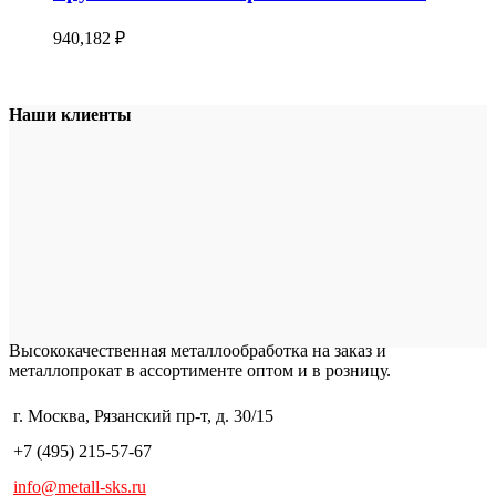
940,182
₽
Наши клиенты
Высококачественная металлообработка на заказ и
металлопрокат в ассортименте оптом и в розницу.
г. Москва, Рязанский пр-т, д. 30/15
+7 (495) 215-57-67
info@metall-sks.ru