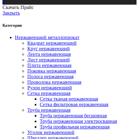
0
Скачать Прайс
Закрыть
Категории
Нержавеющий металлопрокат
Квадрат нержавеющий
Круг нержавеющий
Лента нержавеющая
Лист нержавеющий
Плита нержавеющая
Поковка нержавеющая
Полоса нержавеющая
Проволока нержавеющая
Рулон нержавеющий
Сетка нержавеющая
Сетка тканая нержавеющая
Сетка фильтровая нержавеющая
Труба нержавеющая
Труба нержавеющая бесшовная
Труба нержавеющая электросварная
Труба профильная нержавеющая
Уголок нержавеющий
Швеллер нержавеющий