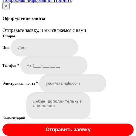
Подробная информация
Принять
информация
×
Оформление заказа
Отправьте заявку, и мы свяжемся с вами
Товары
Имя
Телефон
*
Электронная почта
*
Комментарий
Отправить заявку