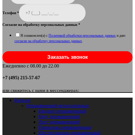
Телефон
*
Согласие на обработку персональных данных
*
Я ознакомлен(а) с
Политикой обработки персональных данных
и даю
согласие на обработку персональных данных
.
Заказать звонок
Ежедневно с 08.00 до 22.00
+7 (495) 215-57-67
или свяжитесь с нами в мессенджерах:
Каталог
Нержавеющий металлопрокат
Квадрат нержавеющий
Круг нержавеющий
Лист нержавеющий
Проволока нержавеющая
Шестигранник нержавеющий