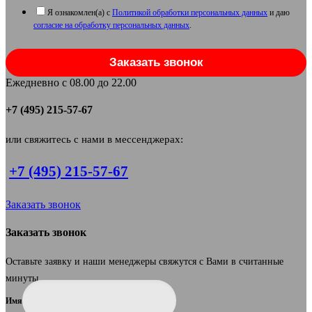
Я ознакомлен(а) с
Политикой обработки персональных данных
и даю
согласие на обработку персональных данных
.
Заказать звонок
Ежедневно с 08.00 до 22.00
+7 (495) 215-57-67
или свяжитесь с нами в мессенджерах:
+7 (495) 215-57-67
Заказать звонок
Заказать звонок
Оставьте заявку и наши менеджеры свяжутся с Вами в считанные
минуты.
Имя