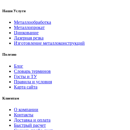
Наши Услуги
Металлообработка
Металлопрокат
Цинкование
Лазерная резка
Изготовление металлоконструкций
Полезно
Блог
Словарь терминов
Госты и ТУ
Правила и условия
Карта сайта
Клиентам
О компании
Контакты
Доставка и оплата
Быстрый расчет