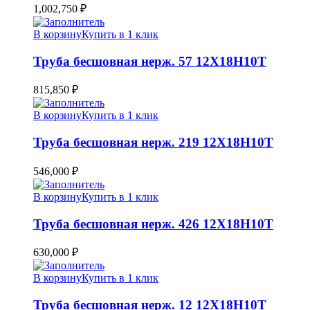
1,002,750
₽
В корзину
Купить в 1 клик
Труба бесшовная нерж. 57 12Х18Н10Т
815,850
₽
В корзину
Купить в 1 клик
Труба бесшовная нерж. 219 12Х18Н10Т
546,000
₽
В корзину
Купить в 1 клик
Труба бесшовная нерж. 426 12Х18Н10Т
630,000
₽
В корзину
Купить в 1 клик
Труба бесшовная нерж. 12 12Х18Н10Т