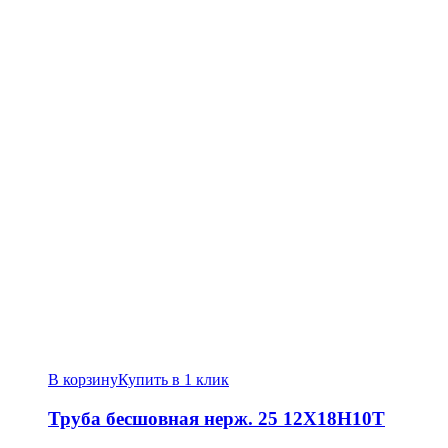
В корзину
Купить в 1 клик
Труба бесшовная нерж. 25 12Х18Н10Т