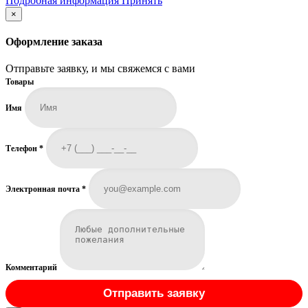
Подробная информация
Принять
информация
×
Оформление заказа
Отправьте заявку, и мы свяжемся с вами
Товары
Имя
Телефон
*
Электронная почта
*
Комментарий
Отправить заявку