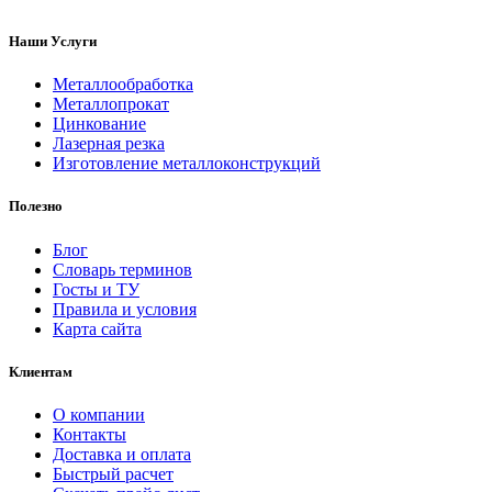
Наши Услуги
Металлообработка
Металлопрокат
Цинкование
Лазерная резка
Изготовление металлоконструкций
Полезно
Блог
Словарь терминов
Госты и ТУ
Правила и условия
Карта сайта
Клиентам
О компании
Контакты
Доставка и оплата
Быстрый расчет