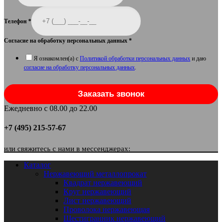
Телефон
*
Согласие на обработку персональных данных
*
Я ознакомлен(а) с
Политикой обработки персональных данных
и даю
согласие на обработку персональных данных
.
Заказать звонок
Ежедневно с 08.00 до 22.00
+7 (495) 215-57-67
или свяжитесь с нами в мессенджерах:
Каталог
Нержавеющий металлопрокат
Квадрат нержавеющий
Круг нержавеющий
Лист нержавеющий
Проволока нержавеющая
Шестигранник нержавеющий