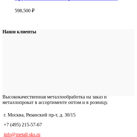
598,500
₽
Наши клиенты
Высококачественная металлообработка на заказ и
металлопрокат в ассортименте оптом и в розницу.
г. Москва, Рязанский пр-т, д. 30/15
+7 (495) 215-57-67
info@metall-sks.ru