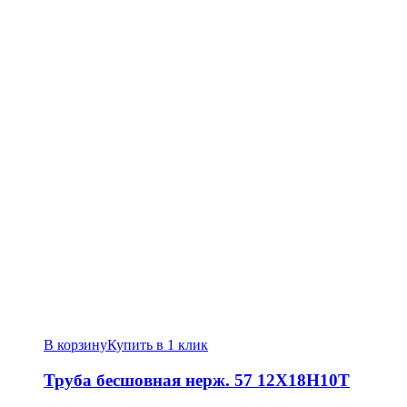
В корзину
Купить в 1 клик
Труба бесшовная нерж. 57 12Х18Н10Т