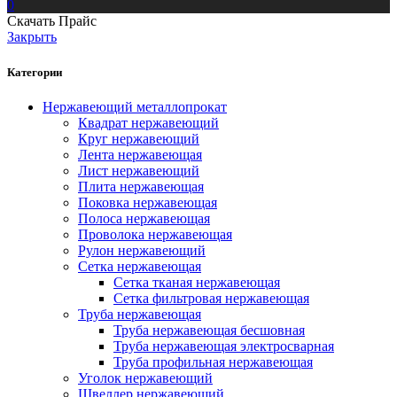
0
Скачать Прайс
Закрыть
Категории
Нержавеющий металлопрокат
Квадрат нержавеющий
Круг нержавеющий
Лента нержавеющая
Лист нержавеющий
Плита нержавеющая
Поковка нержавеющая
Полоса нержавеющая
Проволока нержавеющая
Рулон нержавеющий
Сетка нержавеющая
Сетка тканая нержавеющая
Сетка фильтровая нержавеющая
Труба нержавеющая
Труба нержавеющая бесшовная
Труба нержавеющая электросварная
Труба профильная нержавеющая
Уголок нержавеющий
Швеллер нержавеющий