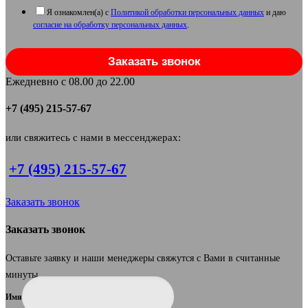
Я ознакомлен(а) с
Политикой обработки персональных данных
и даю
согласие на обработку персональных данных
.
Заказать звонок
Ежедневно с 08.00 до 22.00
+7 (495) 215-57-67
или свяжитесь с нами в мессенджерах:
+7 (495) 215-57-67
Заказать звонок
Заказать звонок
Оставьте заявку и наши менеджеры свяжутся с Вами в считанные
минуты.
Имя