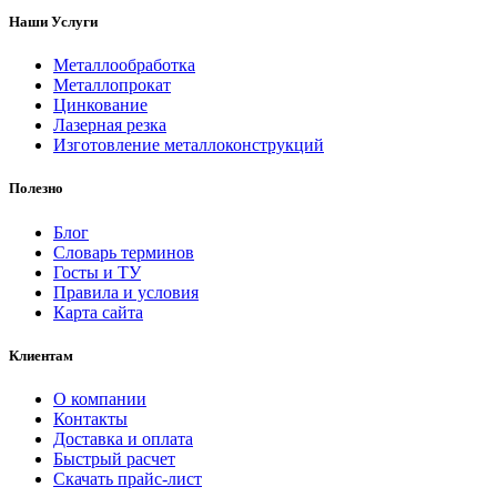
Наши Услуги
Металлообработка
Металлопрокат
Цинкование
Лазерная резка
Изготовление металлоконструкций
Полезно
Блог
Словарь терминов
Госты и ТУ
Правила и условия
Карта сайта
Клиентам
О компании
Контакты
Доставка и оплата
Быстрый расчет
Скачать прайс-лист