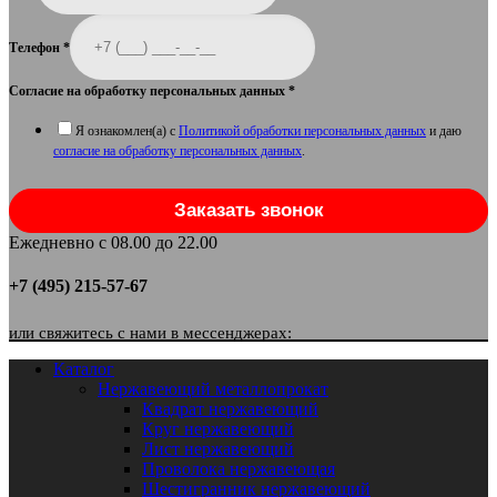
Телефон
*
Согласие на обработку персональных данных
*
Я ознакомлен(а) с
Политикой обработки персональных данных
и даю
согласие на обработку персональных данных
.
Заказать звонок
Ежедневно с 08.00 до 22.00
+7 (495) 215-57-67
или свяжитесь с нами в мессенджерах:
Каталог
Нержавеющий металлопрокат
Квадрат нержавеющий
Круг нержавеющий
Лист нержавеющий
Проволока нержавеющая
Шестигранник нержавеющий