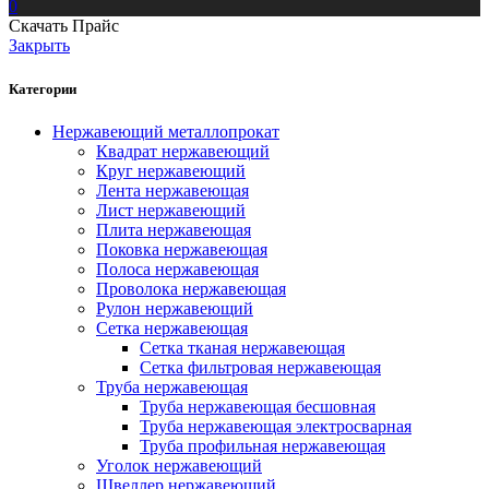
0
Скачать Прайс
Закрыть
Категории
Нержавеющий металлопрокат
Квадрат нержавеющий
Круг нержавеющий
Лента нержавеющая
Лист нержавеющий
Плита нержавеющая
Поковка нержавеющая
Полоса нержавеющая
Проволока нержавеющая
Рулон нержавеющий
Сетка нержавеющая
Сетка тканая нержавеющая
Сетка фильтровая нержавеющая
Труба нержавеющая
Труба нержавеющая бесшовная
Труба нержавеющая электросварная
Труба профильная нержавеющая
Уголок нержавеющий
Швеллер нержавеющий