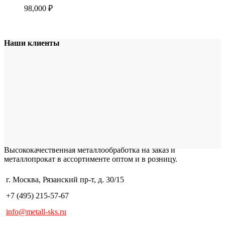
98,000
₽
Наши клиенты
Высококачественная металлообработка на заказ и
металлопрокат в ассортименте оптом и в розницу.
г. Москва, Рязанский пр-т, д. 30/15
+7 (495) 215-57-67
info@metall-sks.ru