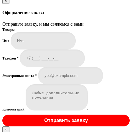
×
Оформление заказа
Отправьте заявку, и мы свяжемся с вами
Товары
Имя
Телефон
*
Электронная почта
*
Комментарий
Отправить заявку
×