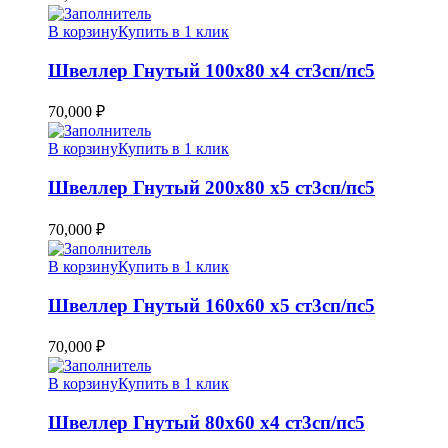
В корзину
Купить в 1 клик
Швеллер Гнутый 100х80 х4 ст3сп/пс5
70,000
₽
В корзину
Купить в 1 клик
Швеллер Гнутый 200х80 х5 ст3сп/пс5
70,000
₽
В корзину
Купить в 1 клик
Швеллер Гнутый 160х60 х5 ст3сп/пс5
70,000
₽
В корзину
Купить в 1 клик
Швеллер Гнутый 80х60 х4 ст3сп/пс5