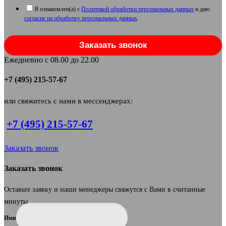
Я ознакомлен(а) с
Политикой обработки персональных данных
и даю
согласие на обработку персональных данных
.
Заказать звонок
Ежедневно с 08.00 до 22.00
+7 (495) 215-57-67
или свяжитесь с нами в мессенджерах:
+7 (495) 215-57-67
Заказать звонок
Заказать звонок
Оставьте заявку и наши менеджеры свяжутся с Вами в считанные
минуты.
Имя