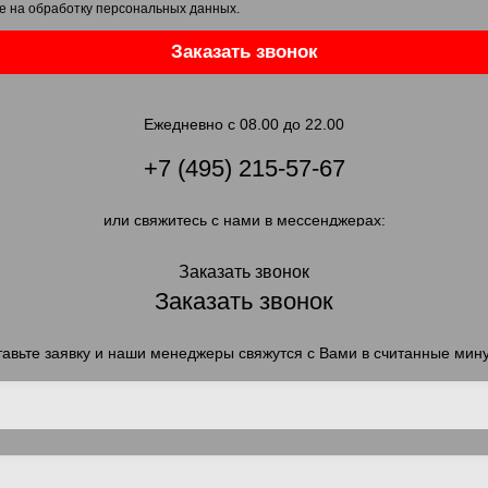
е на обработку персональных данных
.
Заказать звонок
Ежедневно с 08.00 до 22.00
+7 (495) 215-57-67
или свяжитесь с нами в мессенджерах:
Заказать звонок
Заказать звонок
авьте заявку и наши менеджеры свяжутся с Вами в считанные мин