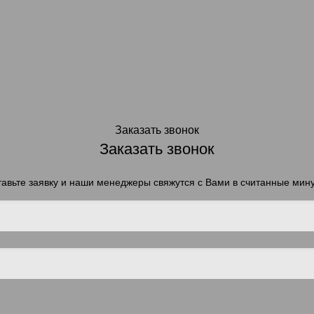
Заказать звонок
Заказать звонок
авьте заявку и наши менеджеры свяжутся с Вами в считанные мин