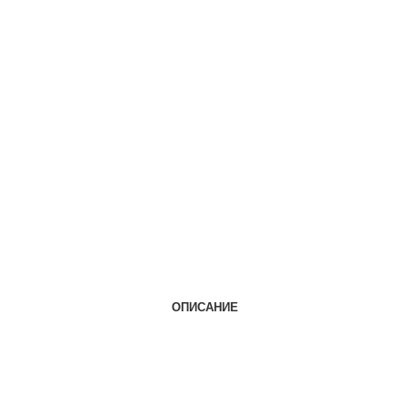
ОПИСАНИЕ