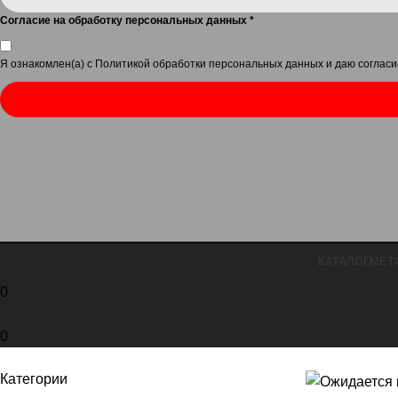
Согласие на обработку персональных данных
*
Я ознакомлен(а) с
Политикой обработки персональных данных
и даю
согласи
КАТАЛОГ
МЕТ
0
0
Категории