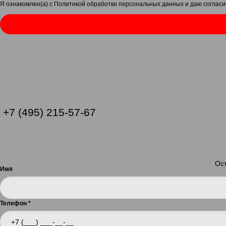
Я ознакомлен(а) с
Политикой обработки персональных данных
и даю
согласи
+7 (495) 215-57-67
Ост
Имя
Телефон
*