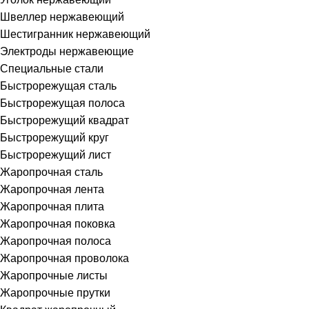
Швеллер нержавеющий
Шестигранник нержавеющий
Электроды нержавеющие
Специальные стали
Быстрорежущая сталь
Быстрорежущая полоса
Быстрорежущий квадрат
Быстрорежущий круг
Быстрорежущий лист
Жаропрочная сталь
Жаропрочная лента
Жаропрочная плита
Жаропрочная поковка
Жаропрочная полоса
Жаропрочная проволока
Жаропрочные листы
Жаропрочные прутки