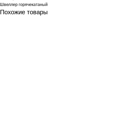
Швеллер горячекатаный
Похожие товары