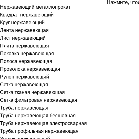
Нажмите, что
Нержавеющий металлопрокат
Квадрат нержавеющий
Круг нержавеющий
Лента нержавеющая
Лист нержавеющий
Плита нержавеющая
Поковка нержавеющая
Полоса нержавеющая
Проволока нержавеющая
Рулон нержавеющий
Сетка нержавеющая
Сетка тканая нержавеющая
Сетка фильтровая нержавеющая
Труба нержавеющая
Труба нержавеющая бесшовная
Труба нержавеющая электросварная
Труба профильная нержавеющая
Уголок нержавеющий