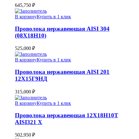
645,750
₽
В корзину
Купить в 1 клик
Проволока нержавеющая AISI 304
(08Х18Н10)
525,000
₽
В корзину
Купить в 1 клик
Проволока нержавеющая AISI 201
12Х15Г9НД
315,000
₽
В корзину
Купить в 1 клик
Проволока нержавеющая 12Х18Н10Т
AISI321 Х
502,950
₽