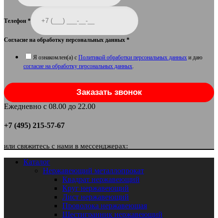
Телефон
*
Согласие на обработку персональных данных
*
Я ознакомлен(а) с
Политикой обработки персональных данных
и даю
согласие на обработку персональных данных
.
Заказать звонок
Ежедневно с 08.00 до 22.00
+7 (495) 215-57-67
или свяжитесь с нами в мессенджерах:
Каталог
Нержавеющий металлопрокат
Квадрат нержавеющий
Круг нержавеющий
Лист нержавеющий
Проволока нержавеющая
Шестигранник нержавеющий