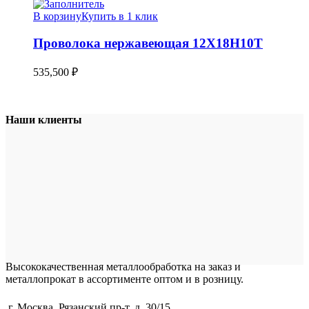
В корзину
Купить в 1 клик
Проволока нержавеющая 12Х18Н10Т
535,500
₽
Наши клиенты
Высококачественная металлообработка на заказ и
металлопрокат в ассортименте оптом и в розницу.
г. Москва, Рязанский пр-т, д. 30/15