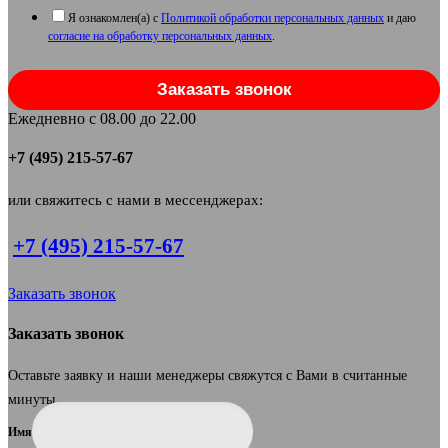
Я ознакомлен(а) с
Политикой обработки персональных данных
и даю
согласие на обработку персональных данных
.
Заказать звонок
Ежедневно с 08.00 до 22.00
+7 (495) 215-57-67
или свяжитесь с нами в мессенджерах:
+7 (495) 215-57-67
Заказать звонок
Заказать звонок
Оставьте заявку и наши менеджеры свяжутся с Вами в считанные
минуты.
Имя