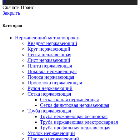
0
Скачать Прайс
Закрыть
Категории
Нержавеющий металлопрокат
Квадрат нержавеющий
Круг нержавеющий
Лента нержавеющая
Лист нержавеющий
Плита нержавеющая
Поковка нержавеющая
Полоса нержавеющая
Проволока нержавеющая
Рулон нержавеющий
Сетка нержавеющая
Сетка тканая нержавеющая
Сетка фильтровая нержавеющая
Труба нержавеющая
Труба нержавеющая бесшовная
Труба нержавеющая электросварная
Труба профильная нержавеющая
Уголок нержавеющий
Швеллер нержавеющий