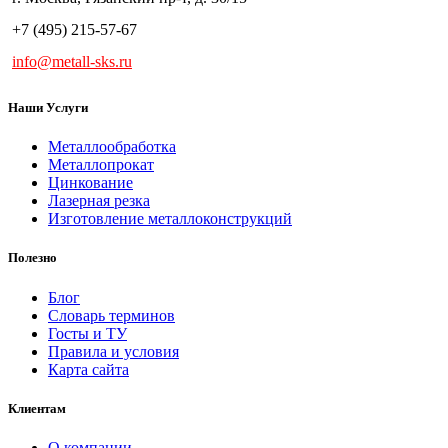
+7 (495) 215-57-67
info@metall-sks.ru
Наши Услуги
Металлообработка
Металлопрокат
Цинкование
Лазерная резка
Изготовление металлоконструкций
Полезно
Блог
Словарь терминов
Госты и ТУ
Правила и условия
Карта сайта
Клиентам
О компании