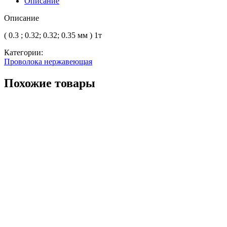
Описание
Описание
( 0.3 ; 0.32; 0.32; 0.35 мм ) 1т
Категории:
Проволока нержавеющая
Похожие товары