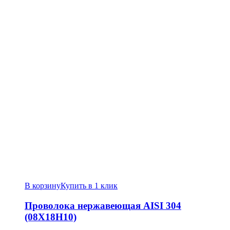
В корзину
Купить в 1 клик
Проволока нержавеющая AISI 304
(08Х18Н10)