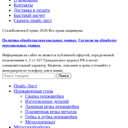
Контакты
Доставка и оплата
Быстрый расчет
Скачать прайс-лист
СтальКомплектСервис
2026 Все права защищены.
Политика обработки персональных данных.
Согласие на обработку
персональных данных
Информация на сайте не является публичной офертой, определяемой
положениями ч. 2 ст. 437 Гражданского кодекса РФ и носит
ознакомительный характер. Наличие, описание и цены уточняйте у
менеджеров по телефону или в заявке.
Поиск
Прайс-Лист
Нержавеющая сталь
Сварка нержавейки
Изготовление деталей
Лазерная резка нержавейки
Плазменная резка металла
Гибка и рубка нержавейки
Металлопрокат
Металлообработка