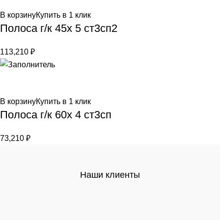
В корзину
Купить в 1 клик
Полоса г/к 45х 5 ст3сп2
113,210
₽
В корзину
Купить в 1 клик
Полоса г/к 60х 4 ст3сп
73,210
₽
Наши клиенты