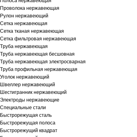
Полоса нержавеющая
Проволока нержавеющая
Рулон нержавеющий
Сетка нержавеющая
Сетка тканая нержавеющая
Сетка фильтровая нержавеющая
Труба нержавеющая
Труба нержавеющая бесшовная
Труба нержавеющая электросварная
Труба профильная нержавеющая
Уголок нержавеющий
Швеллер нержавеющий
Шестигранник нержавеющий
Электроды нержавеющие
Специальные стали
Быстрорежущая сталь
Быстрорежущая полоса
Быстрорежущий квадрат