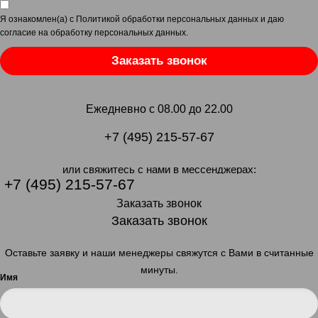
Я ознакомлен(а) с
Политикой обработки персональных данных
и даю
согласие на обработку персональных данных
.
Заказать звонок
Ежедневно с 08.00 до 22.00
+7 (495) 215-57-67
или свяжитесь с нами в мессенджерах:
+7 (495) 215-57-67
Заказать звонок
Заказать звонок
Оставьте заявку и наши менеджеры свяжутся с Вами в считанные
минуты.
Имя