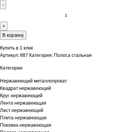
В корзину
Купить в 1 клик
Артикул:
887
Категория:
Полоса стальная
Категории
Нержавеющий металлопрокат
Квадрат нержавеющий
Круг нержавеющий
Лента нержавеющая
Лист нержавеющий
Плита нержавеющая
Поковка нержавеющая