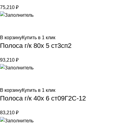
75,210
₽
В корзину
Купить в 1 клик
Полоса г/к 80х 5 ст3сп2
93,210
₽
В корзину
Купить в 1 клик
Полоса г/к 40х 6 ст09Г2С-12
83,210
₽