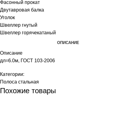
Фасонный прокат
Двутавровая балка
Уголок
Швеллер гнутый
Швеллер горячекатаный
ОПИСАНИЕ
Описание
дл=6.0м, ГОСТ 103-2006
Категории:
Полоса стальная
Похожие товары