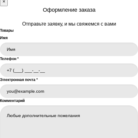
×
Оформление заказа
Отправьте заявку, и мы свяжемся с вами
Товары
Имя
Телефон
*
Электронная почта
*
Комментарий