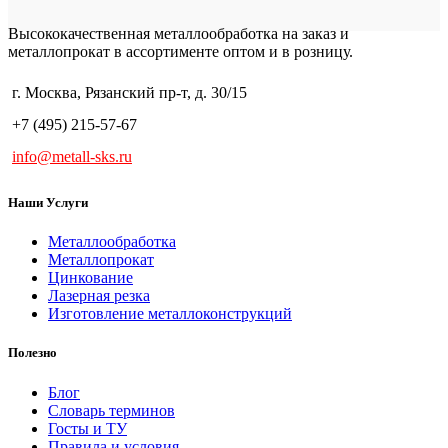
Высококачественная металлообработка на заказ и
металлопрокат в ассортименте оптом и в розницу.
г. Москва, Рязанский пр-т, д. 30/15
+7 (495) 215-57-67
info@metall-sks.ru
Наши Услуги
Металлообработка
Металлопрокат
Цинкование
Лазерная резка
Изготовление металлоконструкций
Полезно
Блог
Словарь терминов
Госты и ТУ
Правила и условия