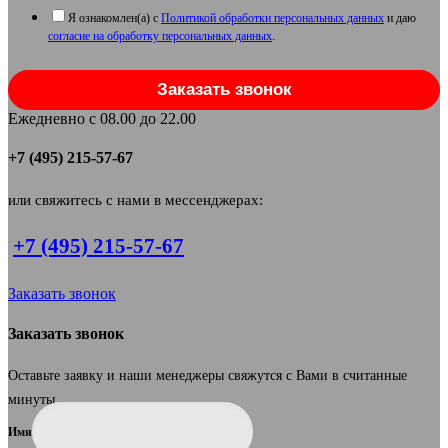
Я ознакомлен(а) с
Политикой обработки персональных данных
и даю
согласие на обработку персональных данных
.
Заказать звонок
Ежедневно с 08.00 до 22.00
+7 (495) 215-57-67
или свяжитесь с нами в мессенджерах:
+7 (495) 215-57-67
Заказать звонок
Заказать звонок
Оставьте заявку и наши менеджеры свяжутся с Вами в считанные
минуты.
Имя