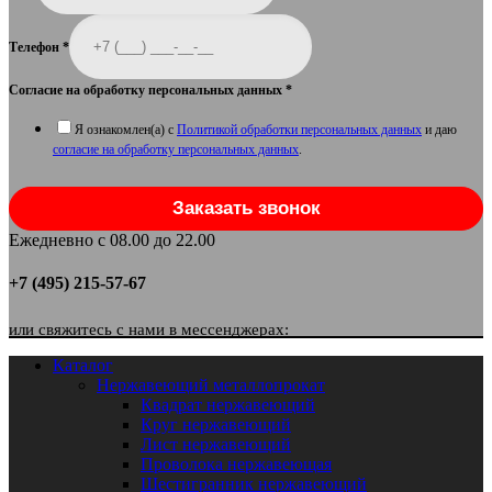
Телефон
*
Согласие на обработку персональных данных
*
Я ознакомлен(а) с
Политикой обработки персональных данных
и даю
согласие на обработку персональных данных
.
Заказать звонок
Ежедневно с 08.00 до 22.00
+7 (495) 215-57-67
или свяжитесь с нами в мессенджерах:
Каталог
Нержавеющий металлопрокат
Квадрат нержавеющий
Круг нержавеющий
Лист нержавеющий
Проволока нержавеющая
Шестигранник нержавеющий