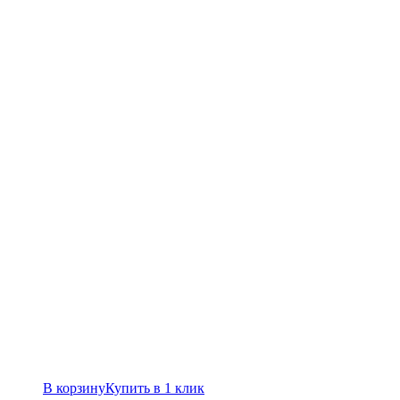
В корзину
Купить в 1 клик