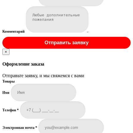
Комментарий
Отправить заявку
×
Оформление заказа
Отправьте заявку, и мы свяжемся с вами
Товары
Имя
Телефон
*
Электронная почта
*