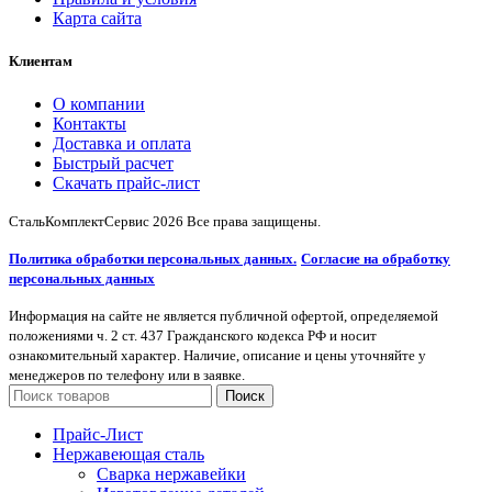
Карта сайта
Клиентам
О компании
Контакты
Доставка и оплата
Быстрый расчет
Скачать прайс-лист
СтальКомплектСервис
2026 Все права защищены.
Политика обработки персональных данных.
Согласие на обработку
персональных данных
Информация на сайте не является публичной офертой, определяемой
положениями ч. 2 ст. 437 Гражданского кодекса РФ и носит
ознакомительный характер. Наличие, описание и цены уточняйте у
менеджеров по телефону или в заявке.
Поиск
Прайс-Лист
Нержавеющая сталь
Сварка нержавейки