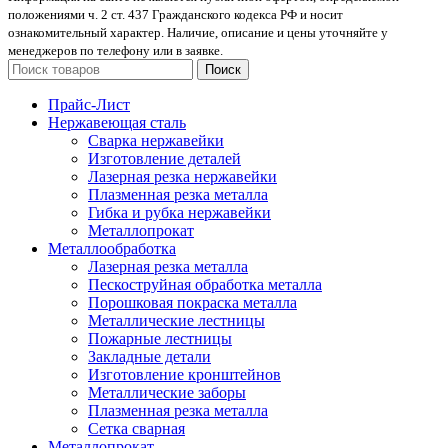
положениями ч. 2 ст. 437 Гражданского кодекса РФ и носит
ознакомительный характер. Наличие, описание и цены уточняйте у
менеджеров по телефону или в заявке.
Поиск
Прайс-Лист
Нержавеющая сталь
Сварка нержавейки
Изготовление деталей
Лазерная резка нержавейки
Плазменная резка металла
Гибка и рубка нержавейки
Металлопрокат
Металлообработка
Лазерная резка металла
Пескоструйная обработка металла
Порошковая покраска металла
Металлические лестницы
Пожарные лестницы
Закладные детали
Изготовление кронштейнов
Металлические заборы
Плазменная резка металла
Сетка сварная
Металлопрокат