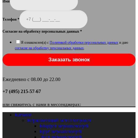
Имя
Телефон
*
Согласие на обработку персональных данных
*
Я ознакомлен(а) с
Политикой обработки персональных данных
и даю
согласие на обработку персональных данных
.
Заказать звонок
Ежедневно с 08.00 до 22.00
+7 (495) 215-57-67
или свяжитесь с нами в мессенджерах:
Каталог
Нержавеющий металлопрокат
Квадрат нержавеющий
Круг нержавеющий
Лист нержавеющий