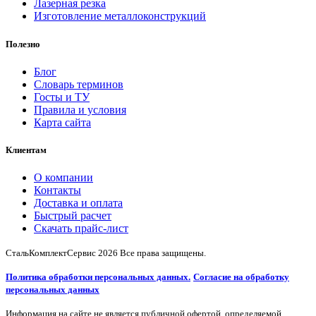
Лазерная резка
Изготовление металлоконструкций
Полезно
Блог
Словарь терминов
Госты и ТУ
Правила и условия
Карта сайта
Клиентам
О компании
Контакты
Доставка и оплата
Быстрый расчет
Скачать прайс-лист
СтальКомплектСервис
2026 Все права защищены.
Политика обработки персональных данных.
Согласие на обработку
персональных данных
Информация на сайте не является публичной офертой, определяемой