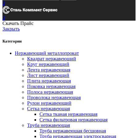
0
0
Скачать Прайс
Закрыть
Категории
Нержавеющий металлопрокат
Квадрат нержавеющий
Круг нержавеющий
Лента нержавеющая
Лист нержавеющий
Плита нержавеющая
Поковка нержавеющая
Полоса нержавеющая
Проволока нержавеющая
Рулон нержавеющий
Сетка нержавеющая
Сетка тканая нержавеющая
Сетка фильтровая нержавеющая
Труба нержавеющая
Труба нержавеющая бесшовная
Труба нержавеющая электросварная