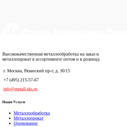
Высококачественная металлообработка на заказ и
металлопрокат в ассортименте оптом и в розницу.
г. Москва, Рязанский пр-т, д. 30/15
+7 (495) 215-57-67
info@metall-sks.ru
Наши Услуги
Металлообработка
Металлопрокат
Цинкование