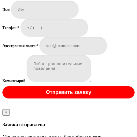
Имя
Телефон
*
Электронная почта
*
Комментарий
Отправить заявку
×
Заявка отправлена
Менеджер свяжется с вами в ближайшее время.