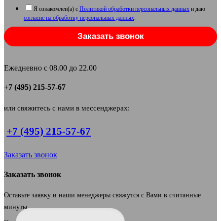
Я ознакомлен(а) с
Политикой обработки персональных данных
и даю
согласие на обработку персональных данных
.
Заказать звонок
Ежедневно с 08.00 до 22.00
+7 (495) 215-57-67
или свяжитесь с нами в мессенджерах:
+7 (495) 215-57-67
Заказать звонок
Заказать звонок
Оставьте заявку и наши менеджеры свяжутся с Вами в считанные
минуты.