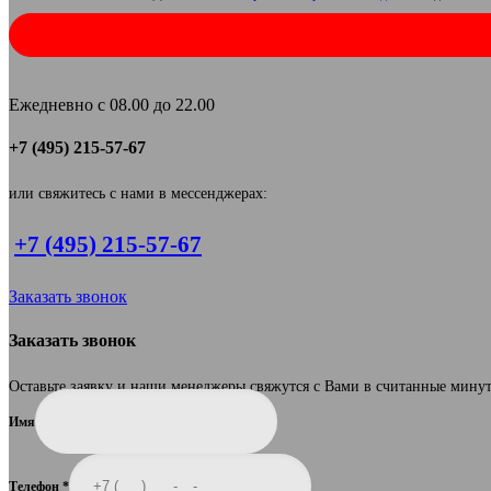
Ежедневно с 08.00 до 22.00
+7 (495) 215-57-67
или свяжитесь с нами в мессенджерах:
+7 (495) 215-57-67
Заказать звонок
Заказать звонок
Оставьте заявку и наши менеджеры свяжутся с Вами в считанные мину
Имя
Телефон
*