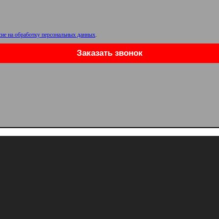
сие на обработку персональных данных
.
Заказать звонок