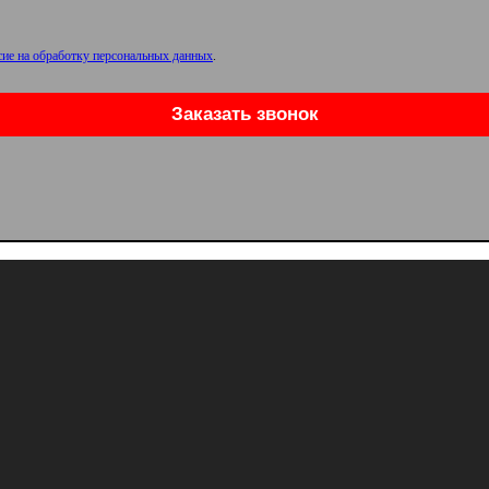
сие на обработку персональных данных
.
Заказать звонок