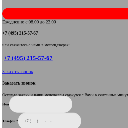
Ежедневно с 08.00 до 22.00
+7 (495) 215-57-67
или свяжитесь с нами в мессенджерах:
+7 (495) 215-57-67
Заказать звонок
Заказать звонок
Оставьте заявку и наши менеджеры свяжутся с Вами в считанные мину
Имя
Телефон
*