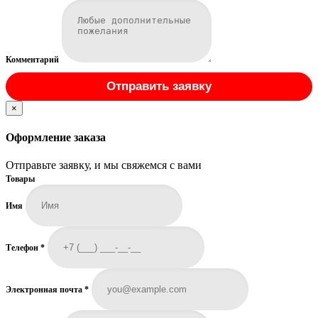
Комментарий
Отправить заявку
×
Оформление заказа
Отправьте заявку, и мы свяжемся с вами
Товары
Имя
Телефон
*
Электронная почта
*