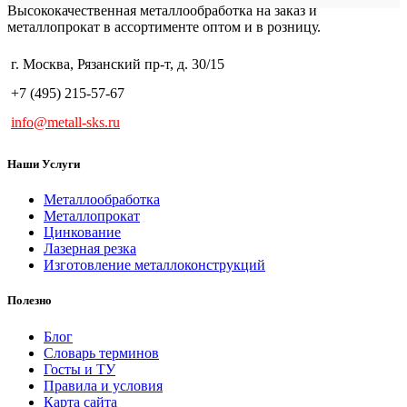
Высококачественная металлообработка на заказ и
металлопрокат в ассортименте оптом и в розницу.
г. Москва, Рязанский пр-т, д. 30/15
+7 (495) 215-57-67
info@metall-sks.ru
Наши Услуги
Металлообработка
Металлопрокат
Цинкование
Лазерная резка
Изготовление металлоконструкций
Полезно
Блог
Словарь терминов
Госты и ТУ
Правила и условия
Карта сайта