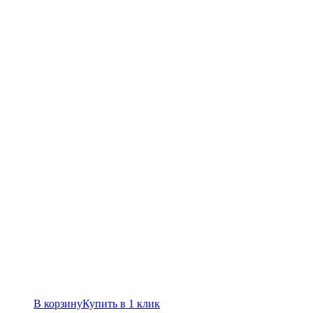
В корзину
Купить в 1 клик