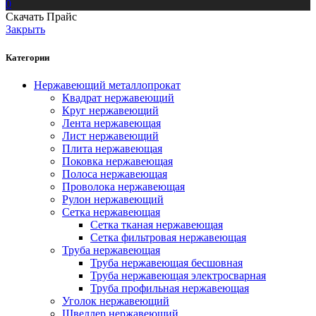
0
Скачать Прайс
Закрыть
Категории
Нержавеющий металлопрокат
Квадрат нержавеющий
Круг нержавеющий
Лента нержавеющая
Лист нержавеющий
Плита нержавеющая
Поковка нержавеющая
Полоса нержавеющая
Проволока нержавеющая
Рулон нержавеющий
Сетка нержавеющая
Сетка тканая нержавеющая
Сетка фильтровая нержавеющая
Труба нержавеющая
Труба нержавеющая бесшовная
Труба нержавеющая электросварная
Труба профильная нержавеющая
Уголок нержавеющий
Швеллер нержавеющий