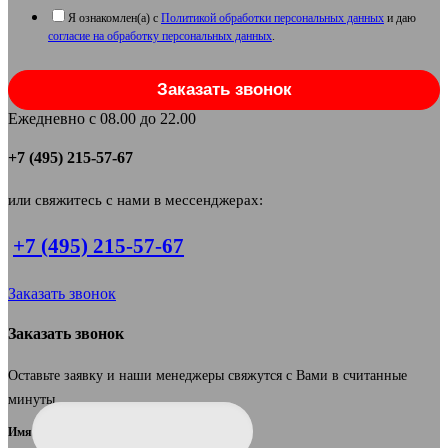
Я ознакомлен(а) с
Политикой обработки персональных данных
и даю
согласие на обработку персональных данных
.
Заказать звонок
Ежедневно с 08.00 до 22.00
+7 (495) 215-57-67
или свяжитесь с нами в мессенджерах:
+7 (495) 215-57-67
Заказать звонок
Заказать звонок
Оставьте заявку и наши менеджеры свяжутся с Вами в считанные
минуты.
Имя