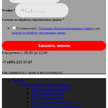
Телефон
*
Согласие на обработку персональных данных
*
Я ознакомлен(а) с
Политикой обработки персональных данных
и даю
согласие на обработку персональных данных
.
Заказать звонок
Ежедневно с 08.00 до 22.00
+7 (495) 215-57-67
или свяжитесь с нами в мессенджерах:
Каталог
Нержавеющий металлопрокат
Квадрат нержавеющий
Круг нержавеющий
Лист нержавеющий
Проволока нержавеющая
Шестигранник нержавеющий