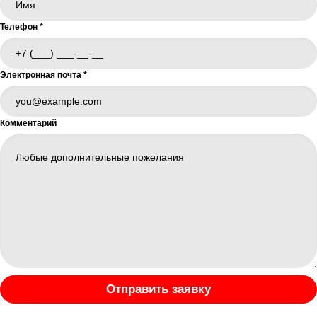
Телефон
*
Электронная почта
*
Комментарий
Отправить заявку