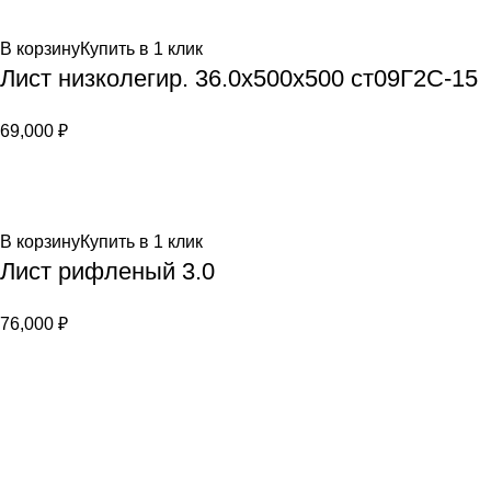
В корзину
Купить в 1 клик
Лист низколегир. 36.0х500х500 ст09Г2С-15
69,000
₽
В корзину
Купить в 1 клик
Лист рифленый 3.0
76,000
₽