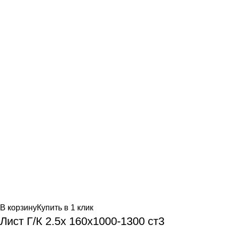
В корзину
Купить в 1 клик
Лист Г/К 2.5х 160х1000-1300 ст3