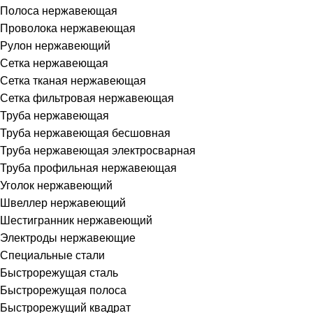
Полоса нержавеющая
Проволока нержавеющая
Рулон нержавеющий
Сетка нержавеющая
Сетка тканая нержавеющая
Сетка фильтровая нержавеющая
Труба нержавеющая
Труба нержавеющая бесшовная
Труба нержавеющая электросварная
Труба профильная нержавеющая
Уголок нержавеющий
Швеллер нержавеющий
Шестигранник нержавеющий
Электроды нержавеющие
Специальные стали
Быстрорежущая сталь
Быстрорежущая полоса
Быстрорежущий квадрат