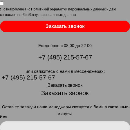
Я ознакомлен(а) с
Политикой обработки персональных данных
и даю
согласие на обработку персональных данных
.
Заказать звонок
Ежедневно с 08.00 до 22.00
+7 (495) 215-57-67
или свяжитесь с нами в мессенджерах:
+7 (495) 215-57-67
Заказать звонок
Заказать звонок
Оставьте заявку и наши менеджеры свяжутся с Вами в считанные
минуты.
Имя