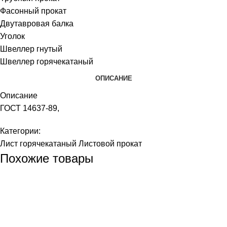
Фасонный прокат
Двутавровая балка
Уголок
Швеллер гнутый
Швеллер горячекатаный
ОПИСАНИЕ
Описание
ГОСТ 14637-89,
Категории:
Лист горячекатаный
Листовой прокат
Похожие товары