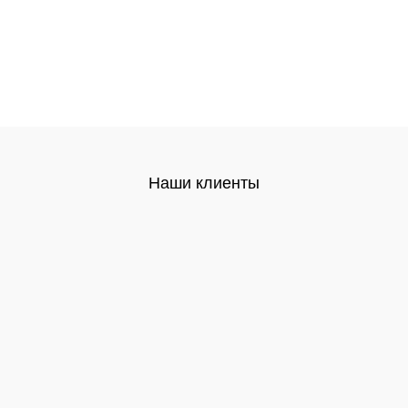
Наши клиенты