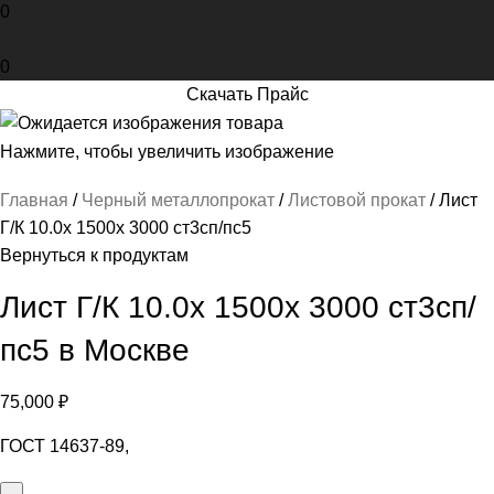
0
0
Скачать Прайс
Нажмите, чтобы увеличить изображение
Главная
Черный металлопрокат
Листовой прокат
Лист
Г/К 10.0х 1500х 3000 ст3сп/пс5
Вернуться к продуктам
Лист Г/К 10.0х 1500х 3000 ст3сп/
пс5 в Москве
75,000
₽
ГОСТ 14637-89,