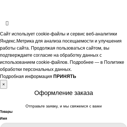
ознакомительный характер. Наличие, описание и цены уточняйте у
менеджеров по телефону или в заявке.
Сайт использует cookie-файлы и сервис веб-аналитики
Яндекс.Метрика для анализа посещаемости и улучшения
работы сайта. Продолжая пользоваться сайтом, вы
подтверждаете согласие на обработку данных с
использованием cookie-файлов. Подробнее — в
Политике
обработки персональных данных
.
Подробная информация
ПРИНЯТЬ
×
Оформление заказа
Отправьте заявку, и мы свяжемся с вами
Товары
Имя