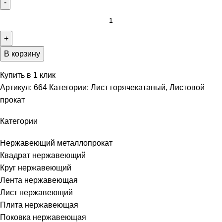
В корзину
Купить в 1 клик
Артикул:
664
Категории:
Лист горячекатаный
,
Листовой
прокат
Категории
Нержавеющий металлопрокат
Квадрат нержавеющий
Круг нержавеющий
Лента нержавеющая
Лист нержавеющий
Плита нержавеющая
Поковка нержавеющая