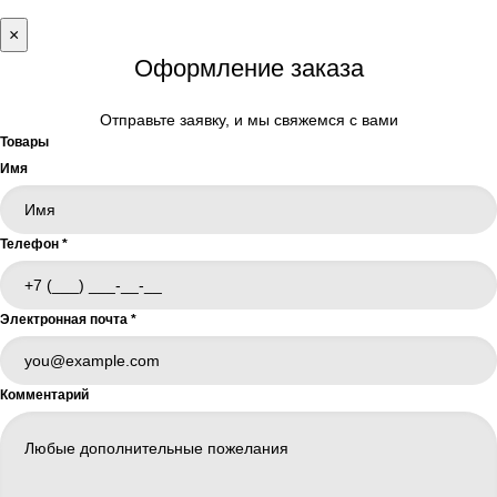
×
Оформление заказа
Отправьте заявку, и мы свяжемся с вами
Товары
Имя
Телефон
*
Электронная почта
*
Комментарий