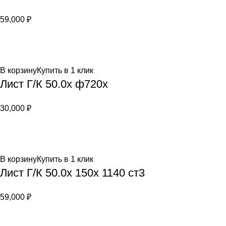
59,000
₽
В корзину
Купить в 1 клик
Лист Г/К 50.0х ф720х
30,000
₽
В корзину
Купить в 1 клик
Лист Г/К 50.0х 150х 1140 ст3
59,000
₽