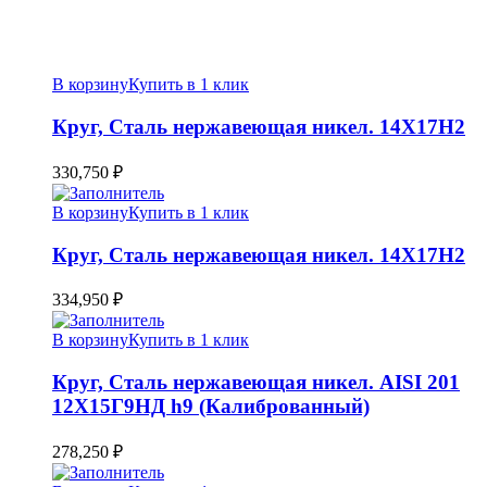
В корзину
Купить в 1 клик
Круг, Сталь нержавеющая никел. 14Х17Н2
330,750
₽
В корзину
Купить в 1 клик
Круг, Сталь нержавеющая никел. 14Х17Н2
334,950
₽
В корзину
Купить в 1 клик
Круг, Сталь нержавеющая никел. AISI 201
12Х15Г9НД h9 (Калиброванный)
278,250
₽