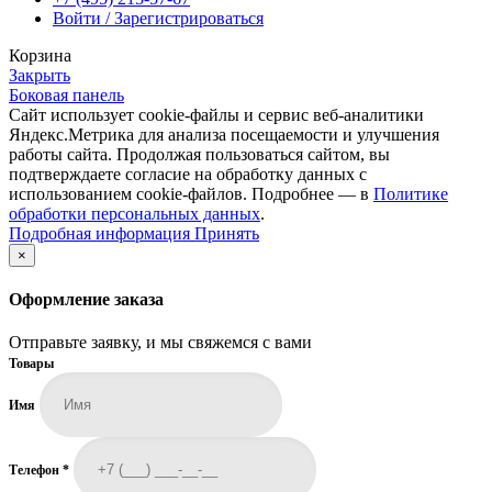
Войти / Зарегистрироваться
Корзина
Закрыть
Боковая панель
Сайт использует cookie-файлы и сервис веб-аналитики
Яндекс.Метрика для анализа посещаемости и улучшения
работы сайта. Продолжая пользоваться сайтом, вы
подтверждаете согласие на обработку данных с
использованием cookie-файлов. Подробнее — в
Политике
обработки персональных данных
.
Подробная
Подробная информация
Принять
информация
×
Оформление заказа
Отправьте заявку, и мы свяжемся с вами
Товары
Имя
Телефон
*