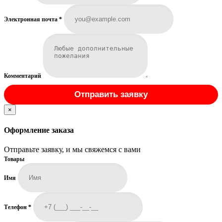
Электронная почта
*
Комментарий
Отправить заявку
×
Оформление заказа
Отправьте заявку, и мы свяжемся с вами
Товары
Имя
Телефон
*