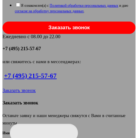
Я ознакомлен(а) с
Политикой обработки персональных данных
и даю
согласие на обработку персональных данных
.
Заказать звонок
Ежедневно с 08.00 до 22.00
+7 (495) 215-57-67
или свяжитесь с нами в мессенджерах:
+7 (495) 215-57-67
Заказать звонок
Заказать звонок
Оставьте заявку и наши менеджеры свяжутся с Вами в считанные
минуты.
Имя