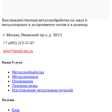
Высококачественная металлообработка на заказ и
металлопрокат в ассортименте оптом и в розницу.
г. Москва, Рязанский пр-т, д. 30/15
+7 (495) 215-57-67
info@metall-sks.ru
Наши Услуги
Металлообработка
Металлопрокат
Цинкование
Лазерная резка
Изготовление металлоконструкций
Полезно
Блог