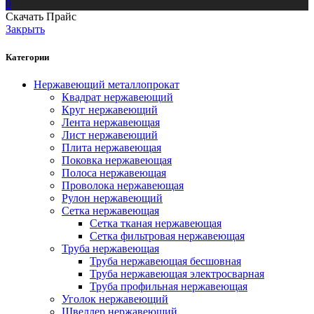
0
Скачать Прайс
Закрыть
Категории
Нержавеющий металлопрокат
Квадрат нержавеющий
Круг нержавеющий
Лента нержавеющая
Лист нержавеющий
Плита нержавеющая
Поковка нержавеющая
Полоса нержавеющая
Проволока нержавеющая
Рулон нержавеющий
Сетка нержавеющая
Сетка тканая нержавеющая
Сетка фильтровая нержавеющая
Труба нержавеющая
Труба нержавеющая бесшовная
Труба нержавеющая электросварная
Труба профильная нержавеющая
Уголок нержавеющий
Швеллер нержавеющий