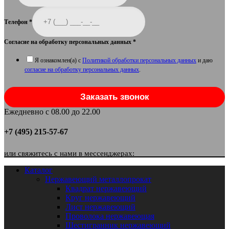
Телефон
*
Согласие на обработку персональных данных
*
Я ознакомлен(а) с
Политикой обработки персональных данных
и даю
согласие на обработку персональных данных
.
Заказать звонок
Ежедневно с 08.00 до 22.00
+7 (495) 215-57-67
или свяжитесь с нами в мессенджерах:
Каталог
Нержавеющий металлопрокат
Квадрат нержавеющий
Круг нержавеющий
Лист нержавеющий
Проволока нержавеющая
Шестигранник нержавеющий