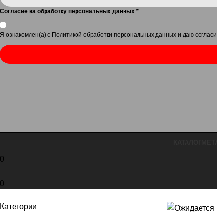
Согласие на обработку персональных данных
*
Я ознакомлен(а) с
Политикой обработки персональных данных
и даю
согласи
КАТАЛОГ
МЕТ
0
0
Категории