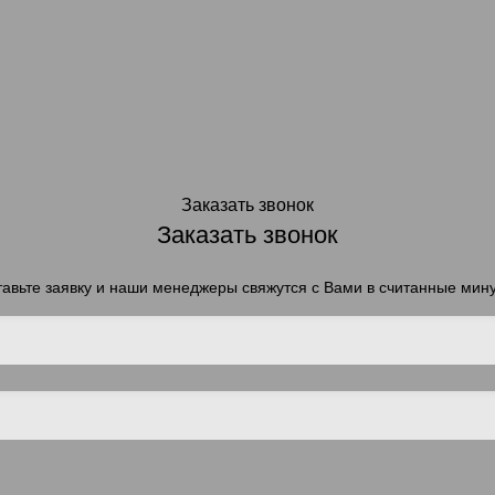
Заказать звонок
Заказать звонок
авьте заявку и наши менеджеры свяжутся с Вами в считанные мин