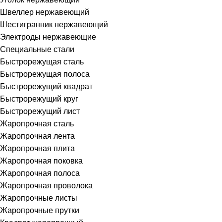
Швеллер нержавеющий
Шестигранник нержавеющий
Электроды нержавеющие
Специальные стали
Быстрорежущая сталь
Быстрорежущая полоса
Быстрорежущий квадрат
Быстрорежущий круг
Быстрорежущий лист
Жаропрочная сталь
Жаропрочная лента
Жаропрочная плита
Жаропрочная поковка
Жаропрочная полоса
Жаропрочная проволока
Жаропрочные листы
Жаропрочные прутки