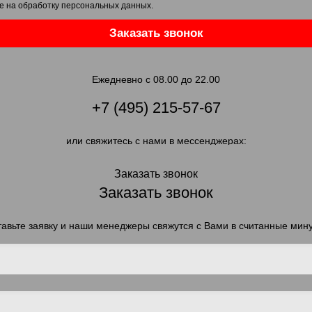
е на обработку персональных данных
.
Заказать звонок
Ежедневно с 08.00 до 22.00
+7 (495) 215-57-67
или свяжитесь с нами в мессенджерах:
Заказать звонок
Заказать звонок
авьте заявку и наши менеджеры свяжутся с Вами в считанные мин