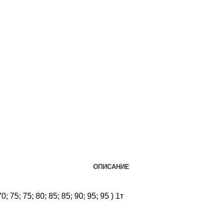
ОПИСАНИЕ
70; 75; 75; 80; 85; 85; 90; 95; 95 ) 1т