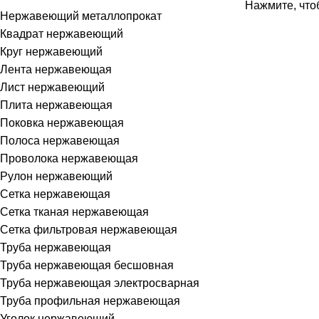
Нажмите, что
Нержавеющий металлопрокат
Квадрат нержавеющий
Круг нержавеющий
Лента нержавеющая
Лист нержавеющий
Плита нержавеющая
Поковка нержавеющая
Полоса нержавеющая
Проволока нержавеющая
Рулон нержавеющий
Сетка нержавеющая
Сетка тканая нержавеющая
Сетка фильтровая нержавеющая
Труба нержавеющая
Труба нержавеющая бесшовная
Труба нержавеющая электросварная
Труба профильная нержавеющая
Уголок нержавеющий