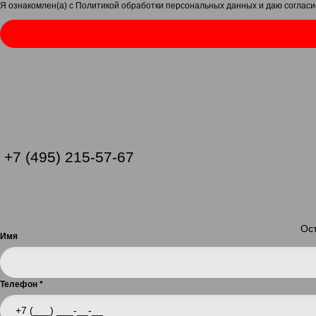
Я ознакомлен(а) с
Политикой обработки персональных данных
и даю
согласи
+7 (495) 215-57-67
Ост
Имя
Телефон
*