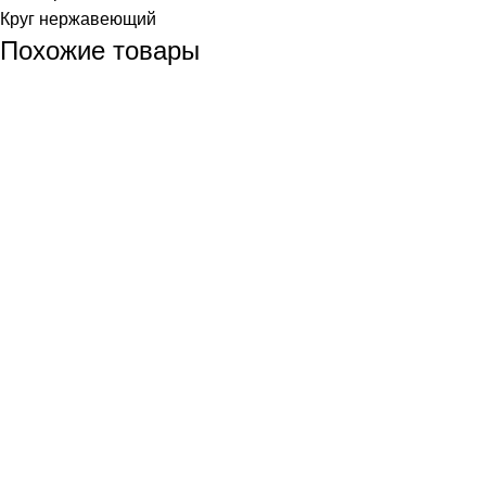
Круг нержавеющий
Похожие товары