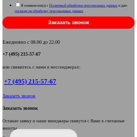
Я ознакомлен(а) с
Политикой обработки персональных данных
и даю
согласие на обработку персональных данных
.
Заказать звонок
Ежедневно с 08.00 до 22.00
+7 (495) 215-57-67
или свяжитесь с нами в мессенджерах:
+7 (495) 215-57-67
Заказать звонок
Заказать звонок
Оставьте заявку и наши менеджеры свяжутся с Вами в считанные
минуты.