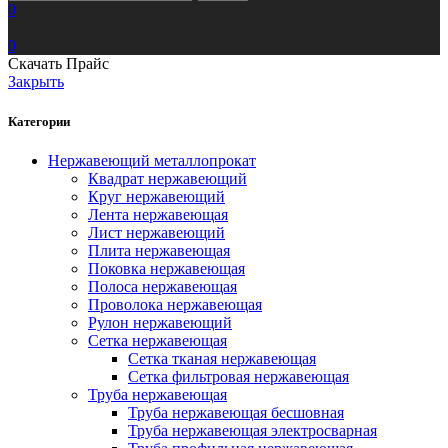
0
0
Скачать Прайс
Закрыть
Категории
Нержавеющий металлопрокат
Квадрат нержавеющий
Круг нержавеющий
Лента нержавеющая
Лист нержавеющий
Плита нержавеющая
Поковка нержавеющая
Полоса нержавеющая
Проволока нержавеющая
Рулон нержавеющий
Сетка нержавеющая
Сетка тканая нержавеющая
Сетка фильтровая нержавеющая
Труба нержавеющая
Труба нержавеющая бесшовная
Труба нержавеющая электросварная