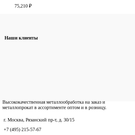
75,210
₽
Наши клиенты
Высококачественная металлообработка на заказ и
металлопрокат в ассортименте оптом и в розницу.
г. Москва, Рязанский пр-т, д. 30/15
+7 (495) 215-57-67