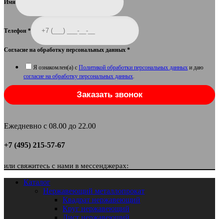
Имя
Телефон
*
Согласие на обработку персональных данных
*
Я ознакомлен(а) с
Политикой обработки персональных данных
и даю
согласие на обработку персональных данных
.
Заказать звонок
Ежедневно с 08.00 до 22.00
+7 (495) 215-57-67
или свяжитесь с нами в мессенджерах:
Каталог
Нержавеющий металлопрокат
Квадрат нержавеющий
Круг нержавеющий
Лист нержавеющий