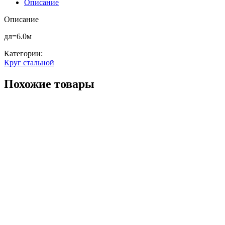
Описание
Описание
дл=6.0м
Категории:
Круг стальной
Похожие товары