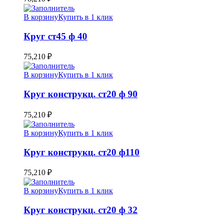
В корзину
Купить в 1 клик
Круг ст45 ф 40
75,210
₽
В корзину
Купить в 1 клик
Круг конструкц. ст20 ф 90
75,210
₽
В корзину
Купить в 1 клик
Круг конструкц. ст20 ф110
75,210
₽
В корзину
Купить в 1 клик
Круг конструкц. ст20 ф 32