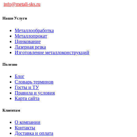
info@metall-sks.ru
Наши Услуги
Металлообработка
Металлопрокат
Цинкование
Лазерная резка
Изготовление металлоконструкций
Полезно
Блог
Словарь терминов
Госты и ТУ
Правила и условия
Карта сайта
Клиентам
О компании
Контакты
Доставка и оплата