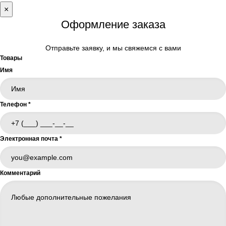
×
Оформление заказа
Отправьте заявку, и мы свяжемся с вами
Товары
Имя
Телефон
*
Электронная почта
*
Комментарий