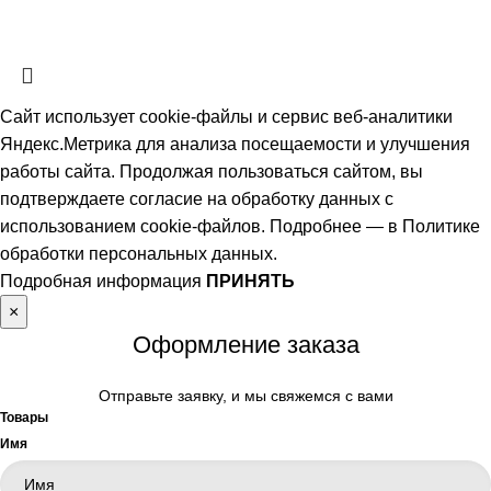
ознакомительный характер. Наличие, описание и цены уточняйте у
менеджеров по телефону или в заявке.
Сайт использует cookie-файлы и сервис веб-аналитики
Яндекс.Метрика для анализа посещаемости и улучшения
работы сайта. Продолжая пользоваться сайтом, вы
подтверждаете согласие на обработку данных с
использованием cookie-файлов. Подробнее — в
Политике
обработки персональных данных
.
Подробная информация
ПРИНЯТЬ
×
Оформление заказа
Отправьте заявку, и мы свяжемся с вами
Товары
Имя