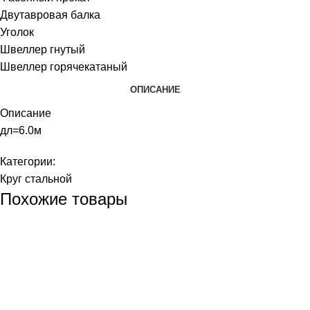
Двутавровая балка
Уголок
Швеллер гнутый
Швеллер горячекатаный
ОПИСАНИЕ
Описание
дл=6.0м
Категории:
Круг стальной
Похожие товары