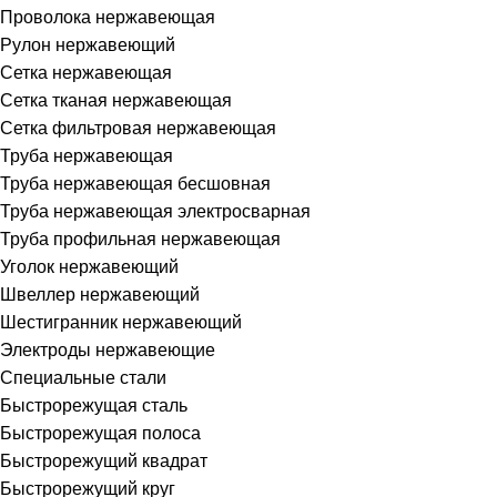
Проволока нержавеющая
Рулон нержавеющий
Сетка нержавеющая
Сетка тканая нержавеющая
Сетка фильтровая нержавеющая
Труба нержавеющая
Труба нержавеющая бесшовная
Труба нержавеющая электросварная
Труба профильная нержавеющая
Уголок нержавеющий
Швеллер нержавеющий
Шестигранник нержавеющий
Электроды нержавеющие
Специальные стали
Быстрорежущая сталь
Быстрорежущая полоса
Быстрорежущий квадрат
Быстрорежущий круг