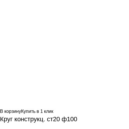
В корзину
Купить в 1 клик
Круг конструкц. ст20 ф100