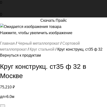
0
0
Скачать Прайс
Нажмите, чтобы увеличить изображение
Главная
Черный металлопрокат
Сортовой
металлопрокат
Круг стальной
Круг конструкц. ст35 ф 32
Вернуться к продуктам
Круг конструкц. ст35 ф 32 в
Москве
75,210
₽
дл=6.0м