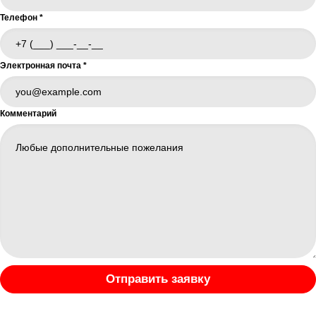
Телефон
*
Электронная почта
*
Комментарий
Отправить заявку