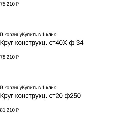
75,210
₽
В корзину
Купить в 1 клик
Круг конструкц. ст40Х ф 34
78,210
₽
В корзину
Купить в 1 клик
Круг конструкц. ст20 ф250
81,210
₽