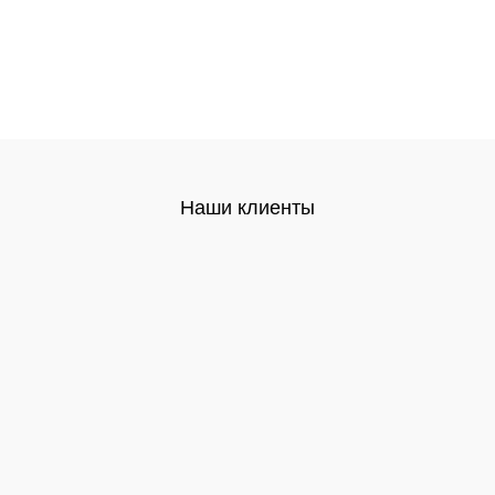
Наши клиенты