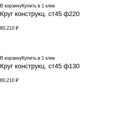
В корзину
Купить в 1 клик
Круг конструкц. ст45 ф220
80,210
₽
В корзину
Купить в 1 клик
Круг конструкц. ст45 ф130
80,210
₽