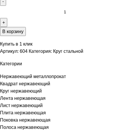
В корзину
Купить в 1 клик
Артикул:
604
Категория:
Круг стальной
Категории
Нержавеющий металлопрокат
Квадрат нержавеющий
Круг нержавеющий
Лента нержавеющая
Лист нержавеющий
Плита нержавеющая
Поковка нержавеющая
Полоса нержавеющая