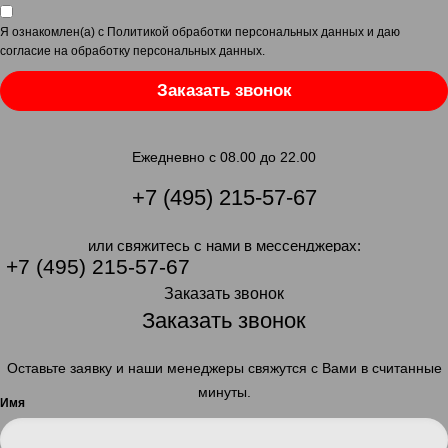
Я ознакомлен(а) с
Политикой обработки персональных данных
и даю
согласие на обработку персональных данных
.
Заказать звонок
Ежедневно с 08.00 до 22.00
+7 (495) 215-57-67
или свяжитесь с нами в мессенджерах:
+7 (495) 215-57-67
Заказать звонок
Заказать звонок
Оставьте заявку и наши менеджеры свяжутся с Вами в считанные
минуты.
Имя