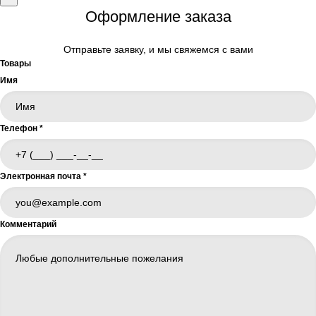
Оформление заказа
Отправьте заявку, и мы свяжемся с вами
Товары
Имя
Телефон
*
Электронная почта
*
Комментарий