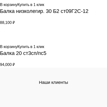
В корзину
Купить в 1 клик
Балка низколегир. 30 Б2 ст09Г2С-12
88,100
₽
В корзину
Купить в 1 клик
Балка 20 ст3сп/пс5
94,000
₽
Наши клиенты