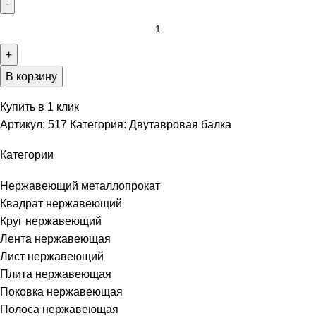
В корзину
Купить в 1 клик
Артикул:
517
Категория:
Двутавровая балка
Категории
Нержавеющий металлопрокат
Квадрат нержавеющий
Круг нержавеющий
Лента нержавеющая
Лист нержавеющий
Плита нержавеющая
Поковка нержавеющая
Полоса нержавеющая