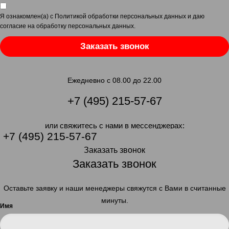
Я ознакомлен(а) с
Политикой обработки персональных данных
и даю
согласие на обработку персональных данных
.
Заказать звонок
Ежедневно с 08.00 до 22.00
+7 (495) 215-57-67
или свяжитесь с нами в мессенджерах:
+7 (495) 215-57-67
Заказать звонок
Заказать звонок
Оставьте заявку и наши менеджеры свяжутся с Вами в считанные
минуты.
Имя