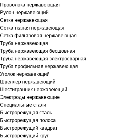
Проволока нержавеющая
Рулон нержавеющий
Сетка нержавеющая
Сетка тканая нержавеющая
Сетка фильтровая нержавеющая
Труба нержавеющая
Труба нержавеющая бесшовная
Труба нержавеющая электросварная
Труба профильная нержавеющая
Уголок нержавеющий
Швеллер нержавеющий
Шестигранник нержавеющий
Электроды нержавеющие
Специальные стали
Быстрорежущая сталь
Быстрорежущая полоса
Быстрорежущий квадрат
Быстрорежущий круг