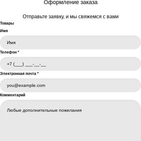
Оформление заказа
Отправьте заявку, и мы свяжемся с вами
Товары
Имя
Телефон
*
Электронная почта
*
Комментарий