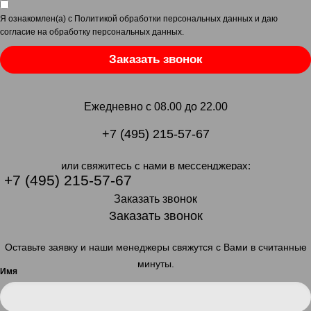
Я ознакомлен(а) с
Политикой обработки персональных данных
и даю
согласие на обработку персональных данных
.
Заказать звонок
Ежедневно с 08.00 до 22.00
+7 (495) 215-57-67
или свяжитесь с нами в мессенджерах:
+7 (495) 215-57-67
Заказать звонок
Заказать звонок
Оставьте заявку и наши менеджеры свяжутся с Вами в считанные
минуты.
Имя