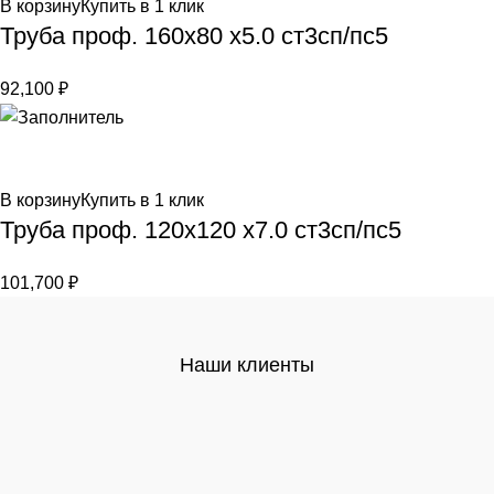
В корзину
Купить в 1 клик
Труба проф. 160х80 х5.0 ст3сп/пс5
92,100
₽
В корзину
Купить в 1 клик
Труба проф. 120х120 х7.0 ст3сп/пс5
101,700
₽
Наши клиенты