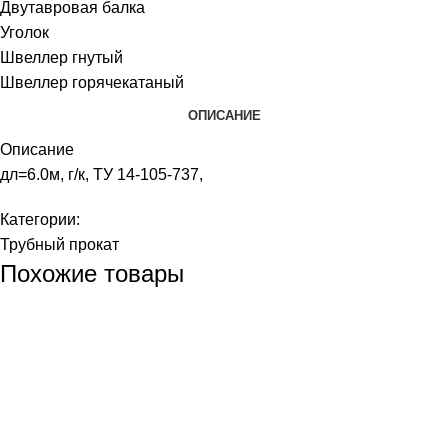
Двутавровая балка
Уголок
Швеллер гнутый
Швеллер горячекатаный
ОПИСАНИЕ
Описание
дл=6.0м, г/к, ТУ 14-105-737,
Категории:
Трубный прокат
Похожие товары