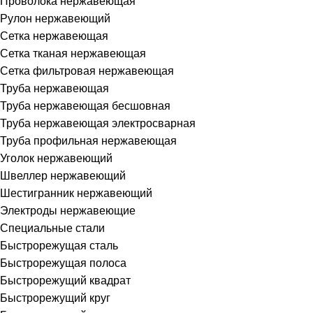
Проволока нержавеющая
Рулон нержавеющий
Сетка нержавеющая
Сетка тканая нержавеющая
Сетка фильтровая нержавеющая
Труба нержавеющая
Труба нержавеющая бесшовная
Труба нержавеющая электросварная
Труба профильная нержавеющая
Уголок нержавеющий
Швеллер нержавеющий
Шестигранник нержавеющий
Электроды нержавеющие
Специальные стали
Быстрорежущая сталь
Быстрорежущая полоса
Быстрорежущий квадрат
Быстрорежущий круг