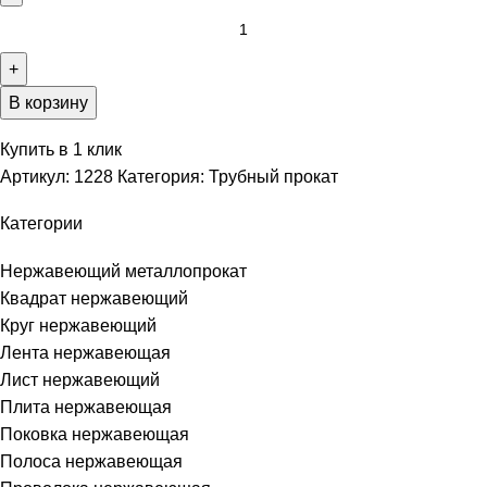
В корзину
Купить в 1 клик
Артикул:
1228
Категория:
Трубный прокат
Категории
Нержавеющий металлопрокат
Квадрат нержавеющий
Круг нержавеющий
Лента нержавеющая
Лист нержавеющий
Плита нержавеющая
Поковка нержавеющая
Полоса нержавеющая