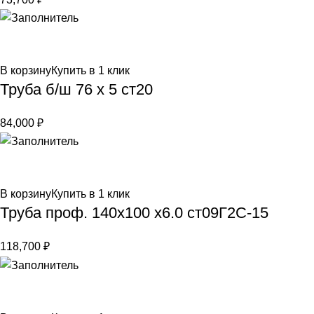
В корзину
Купить в 1 клик
Труба б/ш 76 х 5 ст20
84,000
₽
В корзину
Купить в 1 клик
Труба проф. 140х100 х6.0 ст09Г2С-15
118,700
₽