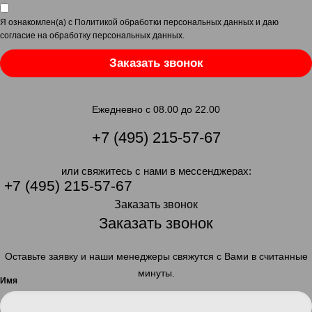
Я ознакомлен(а) с
Политикой обработки персональных данных
и даю
согласие на обработку персональных данных
.
Заказать звонок
Ежедневно с 08.00 до 22.00
+7 (495) 215-57-67
или свяжитесь с нами в мессенджерах:
+7 (495) 215-57-67
Заказать звонок
Заказать звонок
Оставьте заявку и наши менеджеры свяжутся с Вами в считанные
минуты.
Имя