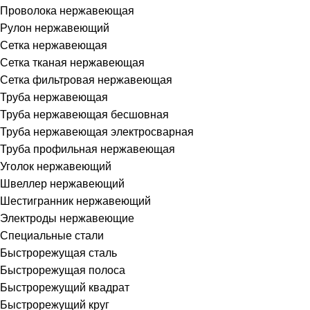
Проволока нержавеющая
Рулон нержавеющий
Сетка нержавеющая
Сетка тканая нержавеющая
Сетка фильтровая нержавеющая
Труба нержавеющая
Труба нержавеющая бесшовная
Труба нержавеющая электросварная
Труба профильная нержавеющая
Уголок нержавеющий
Швеллер нержавеющий
Шестигранник нержавеющий
Электроды нержавеющие
Специальные стали
Быстрорежущая сталь
Быстрорежущая полоса
Быстрорежущий квадрат
Быстрорежущий круг