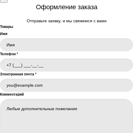
Оформление заказа
Отправьте заявку, и мы свяжемся с вами
Товары
Имя
Телефон
*
Электронная почта
*
Комментарий