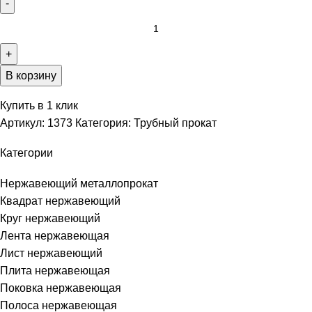
В корзину
Купить в 1 клик
Артикул:
1373
Категория:
Трубный прокат
Категории
Нержавеющий металлопрокат
Квадрат нержавеющий
Круг нержавеющий
Лента нержавеющая
Лист нержавеющий
Плита нержавеющая
Поковка нержавеющая
Полоса нержавеющая