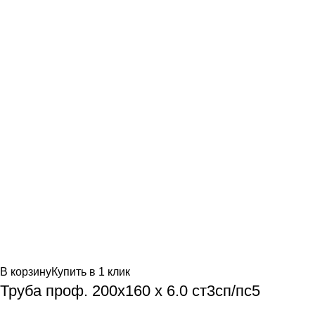
В корзину
Купить в 1 клик
Труба проф. 200х160 х 6.0 ст3сп/пс5