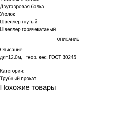
Двутавровая балка
Уголок
Швеллер гнутый
Швеллер горячекатаный
ОПИСАНИЕ
Описание
дл=12.0м, , теор. вес, ГОСТ 30245
Категории:
Трубный прокат
Похожие товары