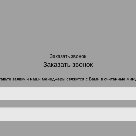
Заказать звонок
Заказать звонок
авьте заявку и наши менеджеры свяжутся с Вами в считанные мин