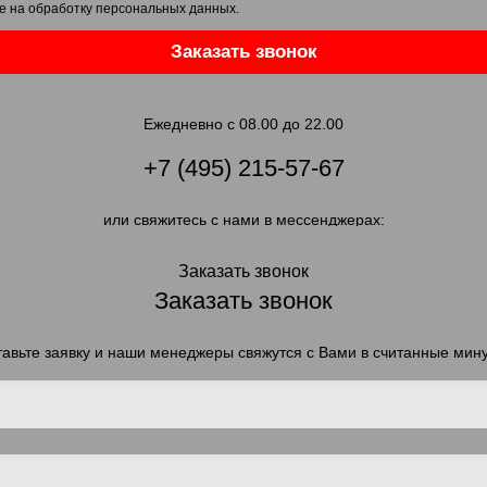
е на обработку персональных данных
.
Заказать звонок
Ежедневно с 08.00 до 22.00
+7 (495) 215-57-67
или свяжитесь с нами в мессенджерах:
Заказать звонок
Заказать звонок
авьте заявку и наши менеджеры свяжутся с Вами в считанные мин