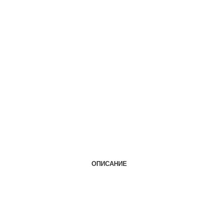
ОПИСАНИЕ