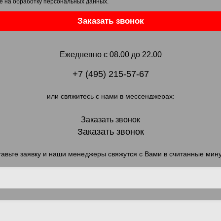
е на обработку персональных данных
.
Заказать звонок
Ежедневно с 08.00 до 22.00
+7 (495) 215-57-67
или свяжитесь с нами в мессенджерах:
Заказать звонок
Заказать звонок
авьте заявку и наши менеджеры свяжутся с Вами в считанные мин