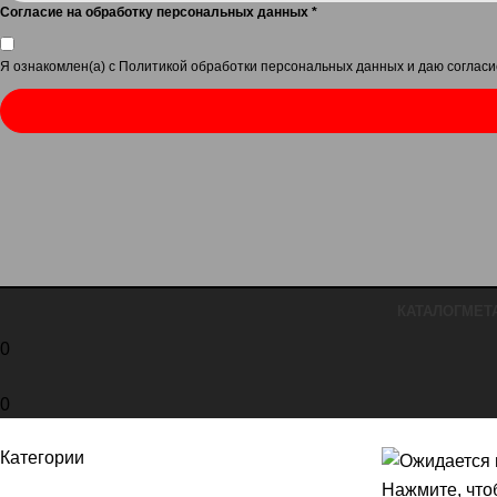
Согласие на обработку персональных данных
*
Я ознакомлен(а) с
Политикой обработки персональных данных
и даю
согласи
КАТАЛОГ
МЕТ
0
0
Категории
Нажмите, что