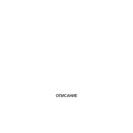
ОПИСАНИЕ