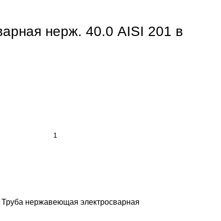
арная нерж. 40.0 AISI 201 в
Труба нержавеющая электросварная