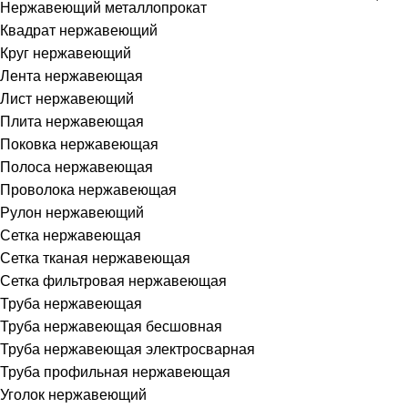
Нержавеющий металлопрокат
Квадрат нержавеющий
Круг нержавеющий
Лента нержавеющая
Лист нержавеющий
Плита нержавеющая
Поковка нержавеющая
Полоса нержавеющая
Проволока нержавеющая
Рулон нержавеющий
Сетка нержавеющая
Сетка тканая нержавеющая
Сетка фильтровая нержавеющая
Труба нержавеющая
Труба нержавеющая бесшовная
Труба нержавеющая электросварная
Труба профильная нержавеющая
Уголок нержавеющий