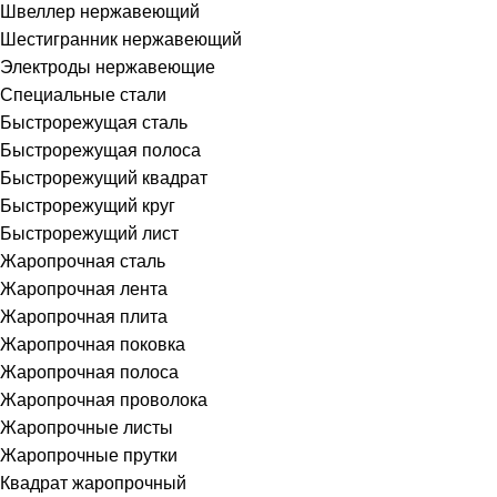
Швеллер нержавеющий
Шестигранник нержавеющий
Электроды нержавеющие
Специальные стали
Быстрорежущая сталь
Быстрорежущая полоса
Быстрорежущий квадрат
Быстрорежущий круг
Быстрорежущий лист
Жаропрочная сталь
Жаропрочная лента
Жаропрочная плита
Жаропрочная поковка
Жаропрочная полоса
Жаропрочная проволока
Жаропрочные листы
Жаропрочные прутки
Квадрат жаропрочный