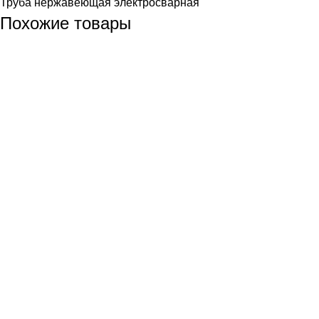
Труба нержавеющая электросварная
Похожие товары