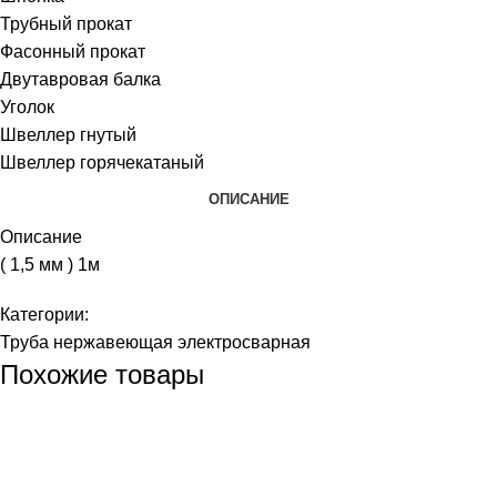
Трубный прокат
Фасонный прокат
Двутавровая балка
Уголок
Швеллер гнутый
Швеллер горячекатаный
ОПИСАНИЕ
Описание
( 1,5 мм ) 1м
Категории:
Труба нержавеющая электросварная
Похожие товары