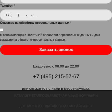
Телефон
*
Согласие на обработку персональных данных
*
Я ознакомлен(а) с
Политикой обработки персональных данных
и даю
согласие на обработку персональных данных
.
Заказать звонок
Ежедневно с 08.00 до 22.00
+7 (495) 215-57-67
или свяжитесь с нами в мессенджерах:
КАТАЛОГ
МЕТАЛЛООБРАБОТКА
МАФЫ
О КОМПАНИИ
ДОСТАВКА И ОПЛАТА
КОНТАКТЫ
ПРАЙС-ЛИСТ