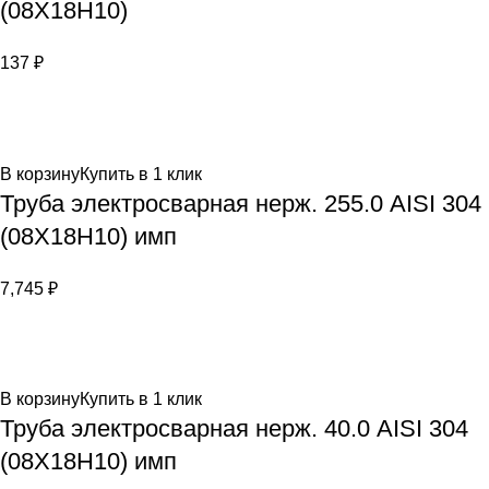
(08Х18Н10)
137
₽
В корзину
Купить в 1 клик
Труба электросварная нерж. 255.0 AISI 304
(08Х18Н10) имп
7,745
₽
В корзину
Купить в 1 клик
Труба электросварная нерж. 40.0 AISI 304
(08Х18Н10) имп