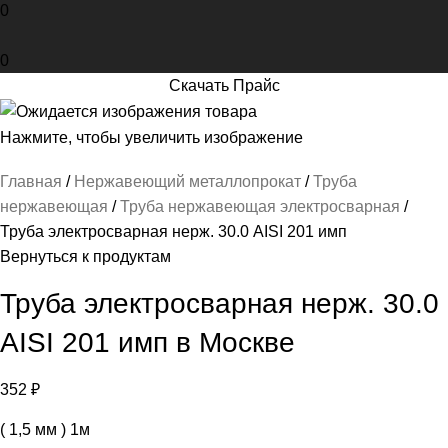
0
0
Скачать Прайс
Нажмите, чтобы увеличить изображение
Главная
Нержавеющий металлопрокат
Труба
нержавеющая
Труба нержавеющая электросварная
Труба электросварная нерж. 30.0 AISI 201 имп
Вернуться к продуктам
Труба электросварная нерж. 30.0
AISI 201 имп в Москве
352
₽
( 1,5 мм ) 1м