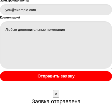
Электронная почта
*
Комментарий
Отправить заявку
×
Заявка отправлена