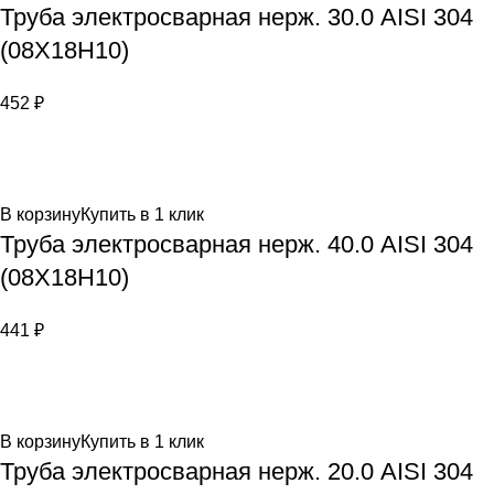
Труба электросварная нерж. 30.0 AISI 304
(08Х18Н10)
452
₽
В корзину
Купить в 1 клик
Труба электросварная нерж. 40.0 AISI 304
(08Х18Н10)
441
₽
В корзину
Купить в 1 клик
Труба электросварная нерж. 20.0 AISI 304