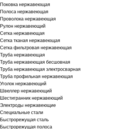
Поковка нержавеющая
Полоса нержавеющая
Проволока нержавеющая
Рулон нержавеющий
Сетка нержавеющая
Сетка тканая нержавеющая
Сетка фильтровая нержавеющая
Труба нержавеющая
Труба нержавеющая бесшовная
Труба нержавеющая электросварная
Труба профильная нержавеющая
Уголок нержавеющий
Швеллер нержавеющий
Шестигранник нержавеющий
Электроды нержавеющие
Специальные стали
Быстрорежущая сталь
Быстрорежущая полоса