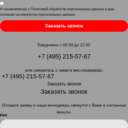
Я ознакомлен(а) с
Политикой обработки персональных данных
и даю
согласие на обработку персональных данных
.
Заказать звонок
Ежедневно с 08.00 до 22.00
+7 (495) 215-57-67
или свяжитесь с нами в мессенджерах:
+7 (495) 215-57-67
Заказать звонок
Заказать звонок
Оставьте заявку и наши менеджеры свяжутся с Вами в считанные
минуты.
Имя