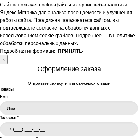
Сайт использует cookie-файлы и сервис веб-аналитики
Яндекс.Метрика для анализа посещаемости и улучшения
работы сайта. Продолжая пользоваться сайтом, вы
подтверждаете согласие на обработку данных с
использованием cookie-файлов. Подробнее — в
Политике
обработки персональных данных
.
Подробная информация
ПРИНЯТЬ
×
Оформление заказа
Отправьте заявку, и мы свяжемся с вами
Товары
Имя
Телефон
*