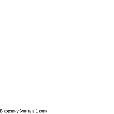
В корзину
Купить в 1 клик