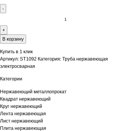
В корзину
Купить в 1 клик
Артикул:
ST1092
Категория:
Труба нержавеющая
электросварная
Категории
Нержавеющий металлопрокат
Квадрат нержавеющий
Круг нержавеющий
Лента нержавеющая
Лист нержавеющий
Плита нержавеющая