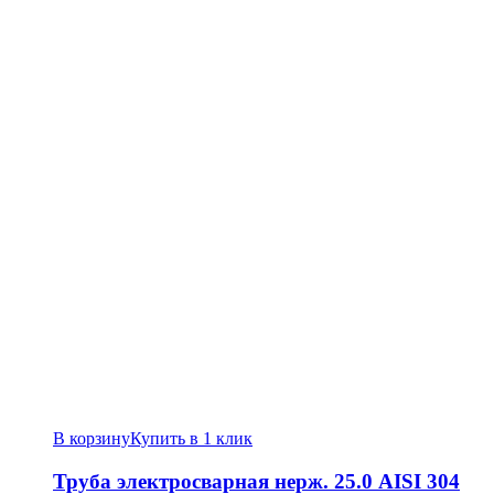
В корзину
Купить в 1 клик
Труба электросварная нерж. 25.0 AISI 304