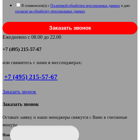
Я ознакомлен(а) с
Политикой обработки персональных данных
и даю
согласие на обработку персональных данных
.
Заказать звонок
Ежедневно с 08.00 до 22.00
+7 (495) 215-57-67
или свяжитесь с нами в мессенджерах:
+7 (495) 215-57-67
Заказать звонок
Заказать звонок
Оставьте заявку и наши менеджеры свяжутся с Вами в считанные
минуты.
Имя