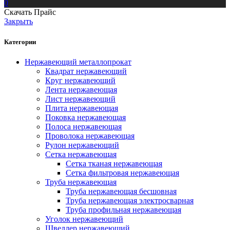
0
Скачать Прайс
Закрыть
Категории
Нержавеющий металлопрокат
Квадрат нержавеющий
Круг нержавеющий
Лента нержавеющая
Лист нержавеющий
Плита нержавеющая
Поковка нержавеющая
Полоса нержавеющая
Проволока нержавеющая
Рулон нержавеющий
Сетка нержавеющая
Сетка тканая нержавеющая
Сетка фильтровая нержавеющая
Труба нержавеющая
Труба нержавеющая бесшовная
Труба нержавеющая электросварная
Труба профильная нержавеющая
Уголок нержавеющий
Швеллер нержавеющий