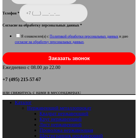
Телефон
*
Согласие на обработку персональных данных
*
Я ознакомлен(а) с
Политикой обработки персональных данных
и даю
согласие на обработку персональных данных
.
Заказать звонок
Ежедневно с 08.00 до 22.00
+7 (495) 215-57-67
или свяжитесь с нами в мессенджерах:
Каталог
Нержавеющий металлопрокат
Квадрат нержавеющий
Круг нержавеющий
Лист нержавеющий
Проволока нержавеющая
Шестигранник нержавеющий