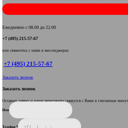
Ежедневно с 08.00 до 22.00
+7 (495) 215-57-67
или свяжитесь с нами в мессенджерах:
+7 (495) 215-57-67
Заказать звонок
Заказать звонок
Оставьте заявку и наши менеджеры свяжутся с Вами в считанные мину
Имя
Телефон
*