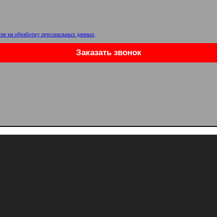
сие на обработку персональных данных
.
Заказать звонок