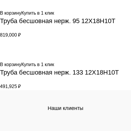
В корзину
Купить в 1 клик
Труба бесшовная нерж. 95 12Х18Н10Т
819,000
₽
В корзину
Купить в 1 клик
Труба бесшовная нерж. 133 12Х18Н10Т
491,925
₽
Наши клиенты