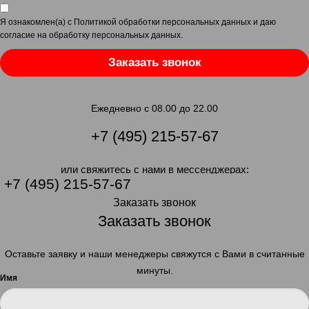
Я ознакомлен(а) с
Политикой обработки персональных данных
и даю
согласие на обработку персональных данных
.
Заказать звонок
Ежедневно с 08.00 до 22.00
+7 (495) 215-57-67
или свяжитесь с нами в мессенджерах:
+7 (495) 215-57-67
Заказать звонок
Заказать звонок
Оставьте заявку и наши менеджеры свяжутся с Вами в считанные
минуты.
Имя