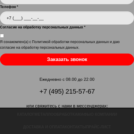
Телефон
*
Согласие на обработку персональных данных
*
Я ознакомлен(а) с
Политикой обработки персональных данных
и даю
согласие на обработку персональных данных
.
Заказать звонок
Ежедневно с 08.00 до 22.00
+7 (495) 215-57-67
или свяжитесь с нами в мессенджерах:
КАТАЛОГ
МЕТАЛЛООБРАБОТКА
МАФЫ
О КОМПАНИИ
ДОСТАВКА И ОПЛАТА
КОНТАКТЫ
ПРАЙС-ЛИСТ