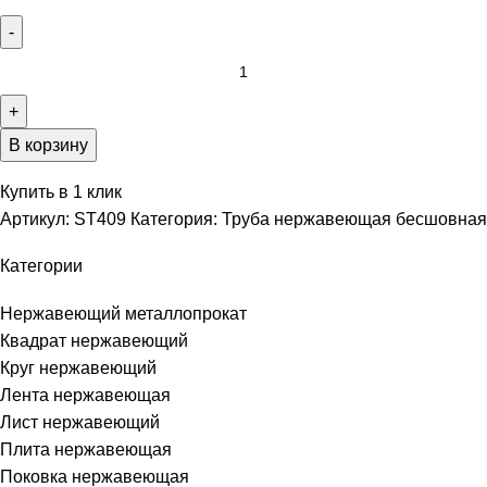
В корзину
Купить в 1 клик
Артикул:
ST409
Категория:
Труба нержавеющая бесшовная
Категории
Нержавеющий металлопрокат
Квадрат нержавеющий
Круг нержавеющий
Лента нержавеющая
Лист нержавеющий
Плита нержавеющая
Поковка нержавеющая