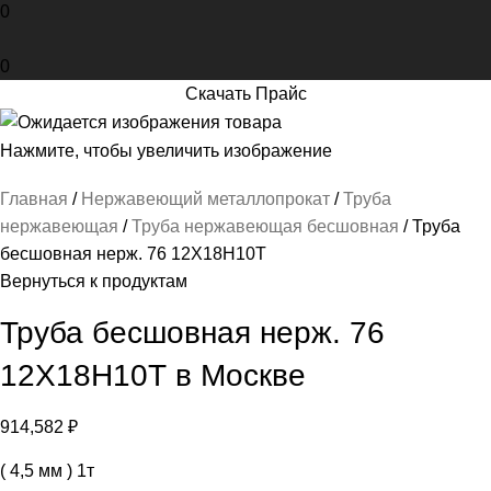
0
0
Скачать Прайс
Нажмите, чтобы увеличить изображение
Главная
Нержавеющий металлопрокат
Труба
нержавеющая
Труба нержавеющая бесшовная
Труба
бесшовная нерж. 76 12Х18Н10Т
Вернуться к продуктам
Труба бесшовная нерж. 76
12Х18Н10Т в Москве
914,582
₽
( 4,5 мм ) 1т