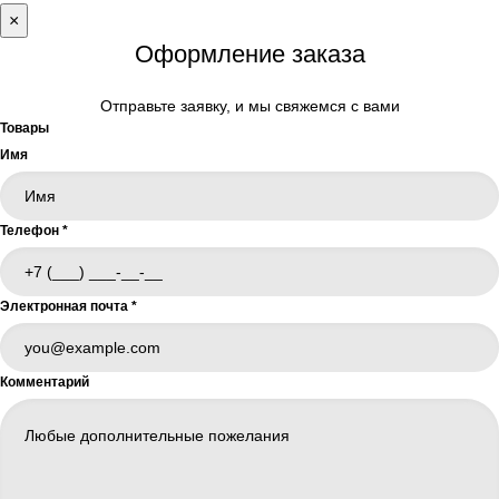
×
Оформление заказа
Отправьте заявку, и мы свяжемся с вами
Товары
Имя
Телефон
*
Электронная почта
*
Комментарий