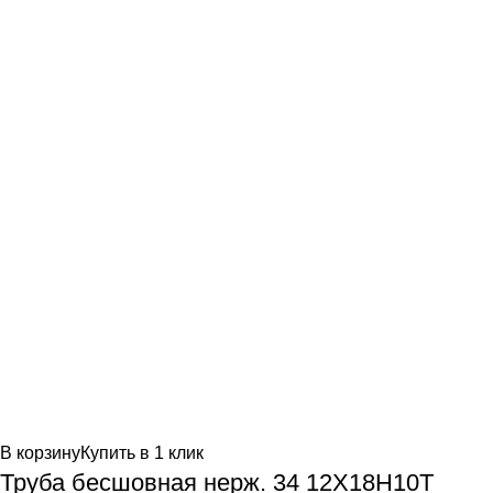
В корзину
Купить в 1 клик
Труба бесшовная нерж. 34 12Х18Н10Т