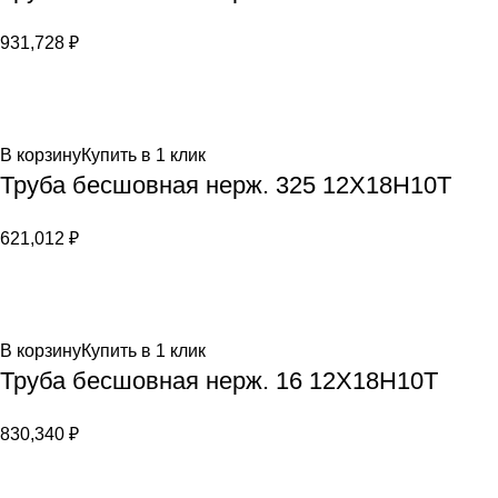
931,728
₽
В корзину
Купить в 1 клик
Труба бесшовная нерж. 325 12Х18Н10Т
621,012
₽
В корзину
Купить в 1 клик
Труба бесшовная нерж. 16 12Х18Н10Т
830,340
₽