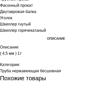
Фасонный прокат
Двутавровая балка
Уголок
Швеллер гнутый
Швеллер горячекатаный
ОПИСАНИЕ
Описание
( 4,5 мм ) 1т
Категории:
Труба нержавеющая бесшовная
Похожие товары