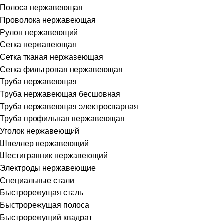
Полоса нержавеющая
Проволока нержавеющая
Рулон нержавеющий
Сетка нержавеющая
Сетка тканая нержавеющая
Сетка фильтровая нержавеющая
Труба нержавеющая
Труба нержавеющая бесшовная
Труба нержавеющая электросварная
Труба профильная нержавеющая
Уголок нержавеющий
Швеллер нержавеющий
Шестигранник нержавеющий
Электроды нержавеющие
Специальные стали
Быстрорежущая сталь
Быстрорежущая полоса
Быстрорежущий квадрат