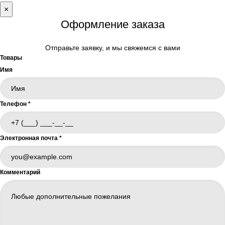
×
Оформление заказа
Отправьте заявку, и мы свяжемся с вами
Товары
Имя
Телефон
*
Электронная почта
*
Комментарий