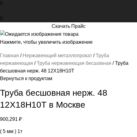
0
0
Скачать Прайс
Нажмите, чтобы увеличить изображение
Главная
Нержавеющий металлопрокат
Труба
нержавеющая
Труба нержавеющая бесшовная
Труба
бесшовная нерж. 48 12Х18Н10Т
Вернуться к продуктам
Труба бесшовная нерж. 48
12Х18Н10Т в Москве
900,291
₽
( 5 мм ) 1т