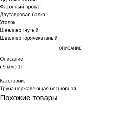
Фасонный прокат
Двутавровая балка
Уголок
Швеллер гнутый
Швеллер горячекатаный
ОПИСАНИЕ
Описание
( 5 мм ) 1т
Категории:
Труба нержавеющая бесшовная
Похожие товары