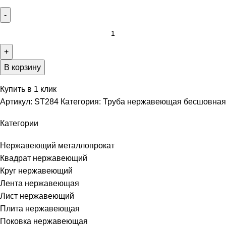
В корзину
Купить в 1 клик
Артикул:
ST284
Категория:
Труба нержавеющая бесшовная
Категории
Нержавеющий металлопрокат
Квадрат нержавеющий
Круг нержавеющий
Лента нержавеющая
Лист нержавеющий
Плита нержавеющая
Поковка нержавеющая