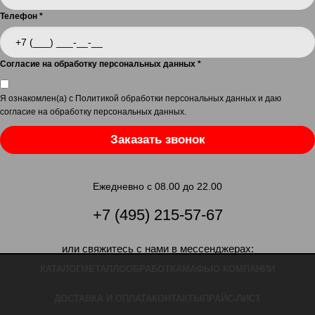
Телефон
*
Согласие на обработку персональных данных
*
Я ознакомлен(а) с
Политикой обработки персональных данных
и даю
согласие на обработку персональных данных
.
Заказать звонок
Ежедневно с 08.00 до 22.00
+7 (495) 215-57-67
или свяжитесь с нами в мессенджерах:
КАТАЛОГ
МЕТАЛЛООБРАБОТКА
МАФЫ
О КОМПАНИИ
ДОСТАВКА И ОПЛАТА
КОНТАКТЫ
ПРАЙС-ЛИСТ