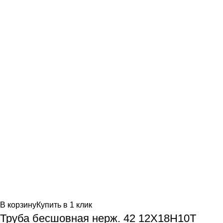
В корзину
Купить в 1 клик
Труба бесшовная нерж. 42 12Х18Н10Т