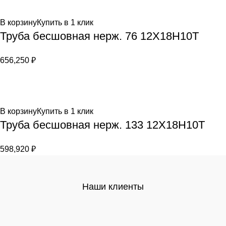
В корзину
Купить в 1 клик
Труба бесшовная нерж. 76 12Х18Н10Т
656,250
₽
В корзину
Купить в 1 клик
Труба бесшовная нерж. 133 12Х18Н10Т
598,920
₽
Наши клиенты