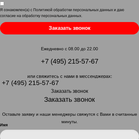
Я ознакомлен(а) с
Политикой обработки персональных данных
и даю
согласие на обработку персональных данных
.
Заказать звонок
Ежедневно с 08.00 до 22.00
+7 (495) 215-57-67
или свяжитесь с нами в мессенджерах:
+7 (495) 215-57-67
Заказать звонок
Заказать звонок
Оставьте заявку и наши менеджеры свяжутся с Вами в считанные
минуты.
Имя