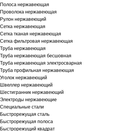
Полоса нержавеющая
Проволока нержавеющая
Рулон нержавеющий
Сетка нержавеющая
Сетка тканая нержавеющая
Сетка фильтровая нержавеющая
Труба нержавеющая
Труба нержавеющая бесшовная
Труба нержавеющая электросварная
Труба профильная нержавеющая
Уголок нержавеющий
Швеллер нержавеющий
Шестигранник нержавеющий
Электроды нержавеющие
Специальные стали
Быстрорежущая сталь
Быстрорежущая полоса
Быстрорежущий квадрат