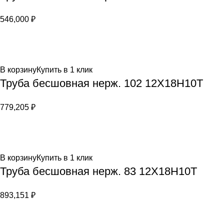
546,000
₽
В корзину
Купить в 1 клик
Труба бесшовная нерж. 102 12Х18Н10Т
779,205
₽
В корзину
Купить в 1 клик
Труба бесшовная нерж. 83 12Х18Н10Т
893,151
₽