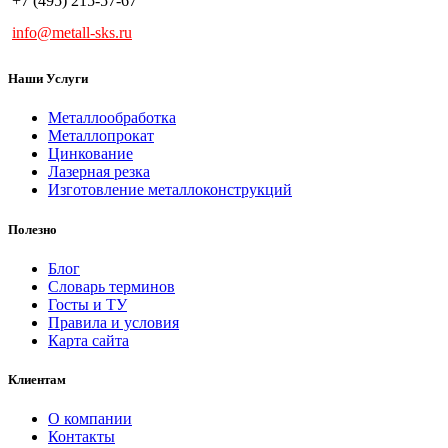
+7 (495) 215-57-67
info@metall-sks.ru
Наши Услуги
Металлообработка
Металлопрокат
Цинкование
Лазерная резка
Изготовление металлоконструкций
Полезно
Блог
Словарь терминов
Госты и ТУ
Правила и условия
Карта сайта
Клиентам
О компании
Контакты