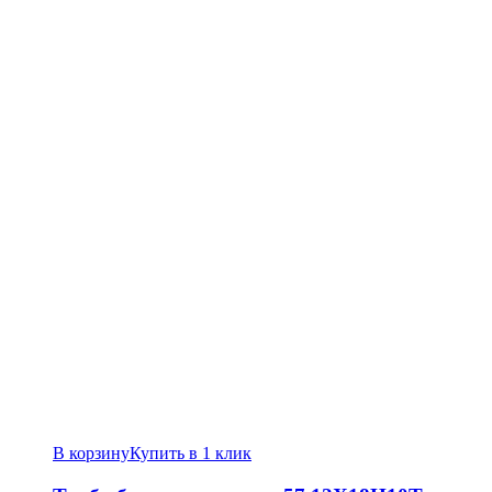
В корзину
Купить в 1 клик