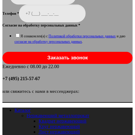
Телефон
*
Согласие на обработку персональных данных
*
Я ознакомлен(а) с
Политикой обработки персональных данных
и даю
согласие на обработку персональных данных
.
Заказать звонок
Ежедневно с 08.00 до 22.00
+7 (495) 215-57-67
или свяжитесь с нами в мессенджерах:
Каталог
Нержавеющий металлопрокат
Квадрат нержавеющий
Круг нержавеющий
Лист нержавеющий