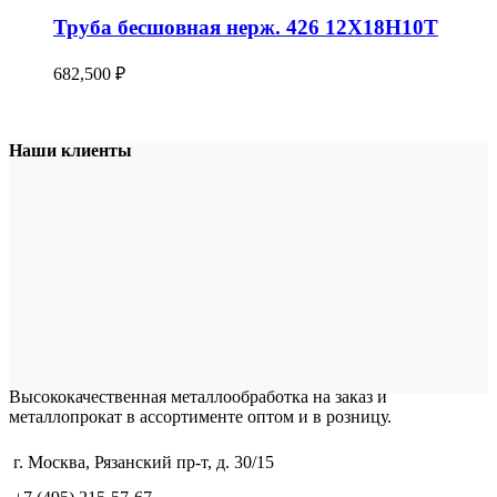
Труба бесшовная нерж. 426 12Х18Н10Т
682,500
₽
Наши клиенты
Высококачественная металлообработка на заказ и
металлопрокат в ассортименте оптом и в розницу.
г. Москва, Рязанский пр-т, д. 30/15