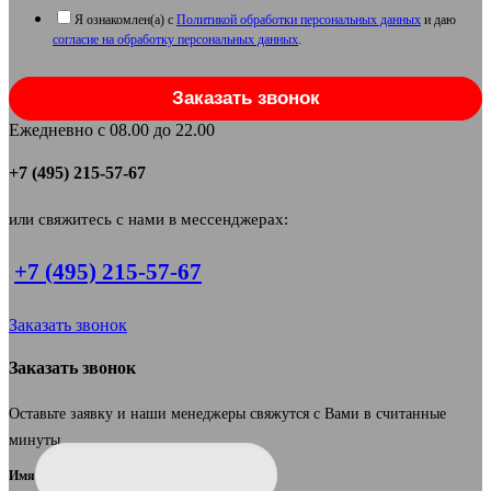
Я ознакомлен(а) с
Политикой обработки персональных данных
и даю
согласие на обработку персональных данных
.
Заказать звонок
Ежедневно с 08.00 до 22.00
+7 (495) 215-57-67
или свяжитесь с нами в мессенджерах:
+7 (495) 215-57-67
Заказать звонок
Заказать звонок
Оставьте заявку и наши менеджеры свяжутся с Вами в считанные
минуты.
Имя