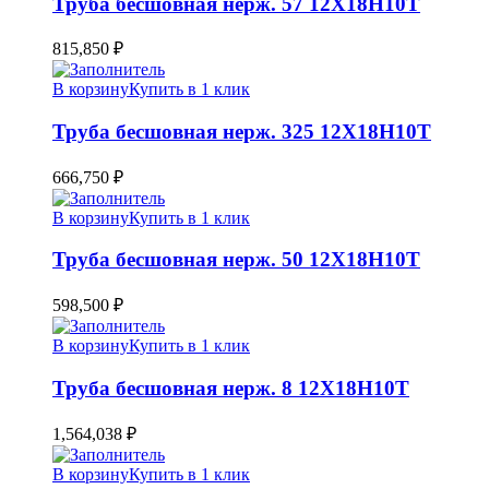
Труба бесшовная нерж. 57 12Х18Н10Т
815,850
₽
В корзину
Купить в 1 клик
Труба бесшовная нерж. 325 12Х18Н10Т
666,750
₽
В корзину
Купить в 1 клик
Труба бесшовная нерж. 50 12Х18Н10Т
598,500
₽
В корзину
Купить в 1 клик
Труба бесшовная нерж. 8 12Х18Н10Т
1,564,038
₽
В корзину
Купить в 1 клик